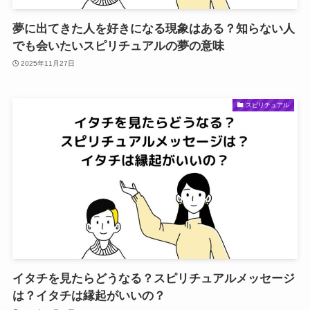
夢に出てきた人を好きになる現象はある？知らない人
でも会いたいスピリチュアルの夢の意味
2025年11月27日
スピリチュアル
イタチを見たらどうなる？スピリチュアルメッセージ
は？イタチは縁起がいいの？