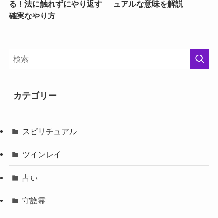
る！法に触れずにやり返す
ュアルな意味を解説
確実なやり方
カテゴリー
スピリチュアル
ツインレイ
占い
守護霊