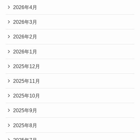
2026年4月
2026年3月
2026年2月
2026年1月
2025年12月
2025年11月
2025年10月
2025年9月
2025年8月
2025年7月