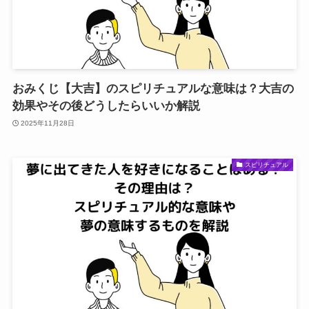
おみくじ【大吉】のスピリチュアルな意味は？大吉の
効果やその後どうしたらいいか解説
2025年11月28日
スピリチュアル