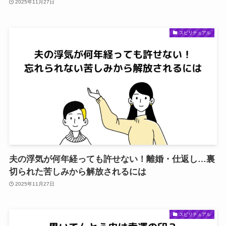
2025年11月27日
スピリチュアル
夫の浮気が何年経っても許せない！離婚・仕返し…裏
切られた苦しみから解放されるには
2025年11月27日
スピリチュアル