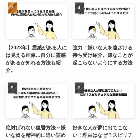
【2023年】霊感がある人に
強力！嫌いな人を遠ざける
は見える画像…自分に霊感
待ち受け紹介。嫌なことが
があるか知れる方法も紹
起こらないようにする方法
介。
絶対ばれない復讐方法～嫌
好きな人が夢に出てこな
いな奴を精神的に追い詰め
い！理由はなぜ？スピリチ