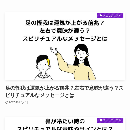
スピリチュアル
足の怪我は運気が上がる前兆？左右で意味が違う？ス
ピリチュアルなメッセージとは
2025年12月1日
スピリチュアル