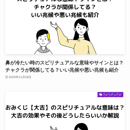
鼻が冷たい時のスピリチュアルな意味やサインとは？
チャクラが関係してる？いい兆候や悪い兆候も紹介
2025年11月29日
スピリチュアル