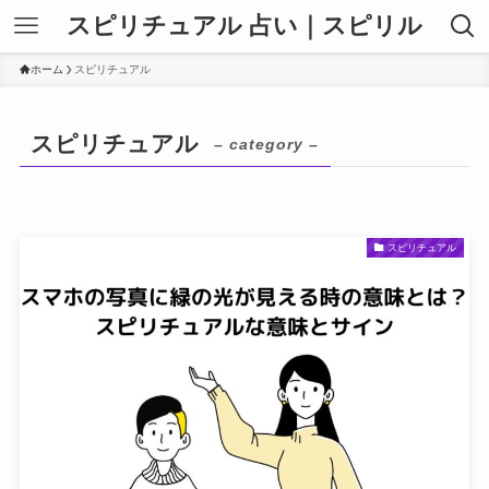
スピリチュアル 占い｜スピリル
ホーム
スピリチュアル
スピリチュアル
– category –
スピリチュアル