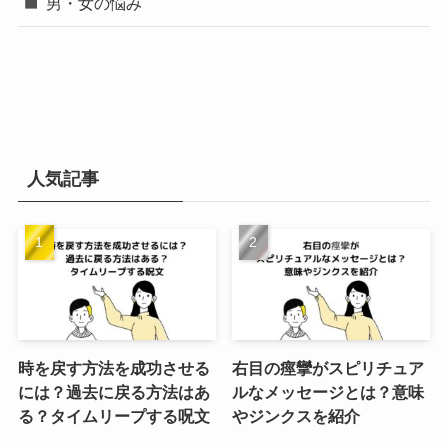
男・女の悩み
人気記事
時を戻す方法を成功させる
右目の痙攣がスピリチュア
には？過去に戻る方法はあ
ルなメッセージとは？意味
る？タイムリープする呪文
やジンクスを紹介