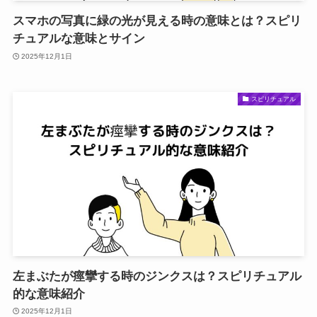
スマホの写真に緑の光が見える時の意味とは？スピリ
チュアルな意味とサイン
2025年12月1日
スピリチュアル
左まぶたが痙攣する時のジンクスは？スピリチュアル
的な意味紹介
2025年12月1日