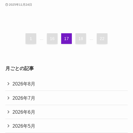
2025年11月24日
1
...
16
17
18
...
22
月ごとの記事
2026年8月
2026年7月
2026年6月
2026年5月