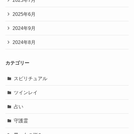
2025年6月
2024年9月
2024年8月
カテゴリー
スピリチュアル
ツインレイ
占い
守護霊