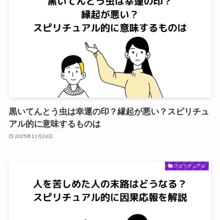
黒いてんとう虫は幸運の印？縁起が悪い？スピリチュ
アル的に意味するものは
2025年11月24日
スピリチュアル