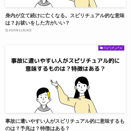
身内が立て続けに亡くなる。スピリチュアル的な意味
は？お祓いをした方がいい？
2025年11月24日
スピリチュアル
事故に遭いやすい人がスピリチュアル的に意味するも
のは？予兆は？特徴はある？