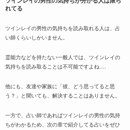
ツインレイの男性の気持ちが分かる人は限ら
れてる
ツインレイの男性の気持ちを読み取れる人は、占
い師くらいしかいません。
霊能力などを持たない一般人では、ツインレイの
気持ちを読み取ることは不可能ですよね….
他にも、友達や家族に「彼、どう思ってると思
う？」と聞いても、解決することはありません。
一方で、占い師であればツインレイの男性の気持
ちがわかるため、次の章で紹介してる占いをぜひ