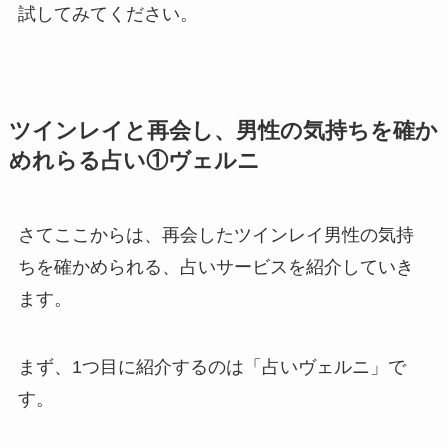
試してみてください。
ツインレイと再会し、男性の気持ちを確か
めれらる占い①ヴェルニ
さてここからは、再会したツインレイ男性の気持
ちを確かめられる、占いサービスを紹介していき
ます。
まず、1つ目に紹介するのは「占いヴェルニ」で
す。