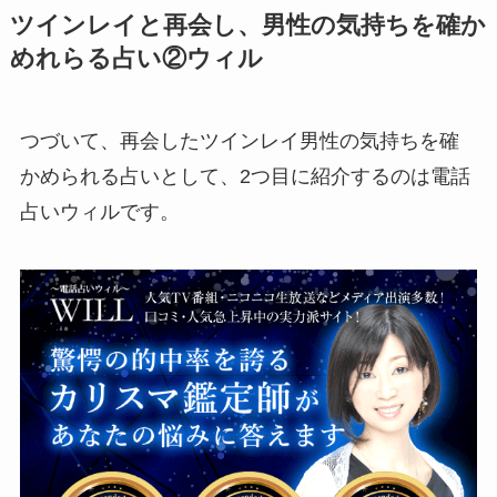
ツインレイと再会し、男性の気持ちを確か
めれらる占い②ウィル
つづいて、再会したツインレイ男性の気持ちを確
かめられる占いとして、2つ目に紹介するのは電話
占いウィルです。