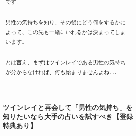
です。
男性の気持ちを知り、その後にどう何をするかに
よって、この先も一緒にいれるかは決まってしま
います。
とは言え、まずはツインレイである男性の気持ち
が分からなければ、何も始まりませんよね….
ツインレイと再会して「男性の気持ち」を
知りたいなら大手の占いを試すべき【登録
特典あり】