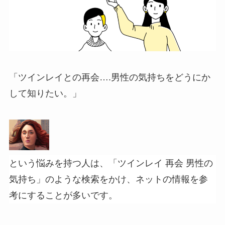
「ツインレイとの再会….男性の気持ちをどうにか
して知りたい。」
という悩みを持つ人は、「ツインレイ 再会 男性の
気持ち」のような検索をかけ、ネットの情報を参
考にすることが多いです。