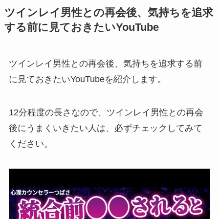
ツインレイ男性との再会後、気持ちを追求
する前に見ておきたいYouTube
ツインレイ男性との再会後、気持ちを追求する前
に見ておきたいYouTubeを紹介します。
12分程度の長さなので、ツインレイ男性との再会
後にうまくいきたい人は、必ずチェックしてみて
ください。