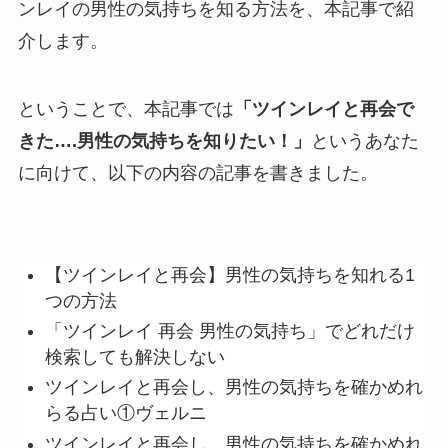
ンレイの男性の気持ちを知る方法を、本記事で紹
介します。
ということで、本記事では
「ツインレイと再会で
きた….男性の気持ちを知りたい！」
というあなた
に向けて、以下の内容の記事を書きました。
本記事の内容まとめ
【ツインレイと再会】男性の気持ちを知れる1
つの方法
「ツインレイ 再会 男性の気持ち」でどれだけ
検索しても解決しない
ツインレイと再会し、男性の気持ちを確かめれ
らる占い①ヴェルニ
ツインレイと再会し、男性の気持ちを確かめれ