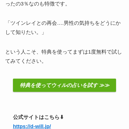
ったの3％なのも特徴です。
「ツインレイとの再会….男性の気持ちをどうにか
して知りたい。」
という人こそ、特典を使ってまずは1度無料で試し
てみてください。
特典を使ってウィルの占いを試す ≫≫
公式サイトはこちら⬇︎
https://d-will.jp/