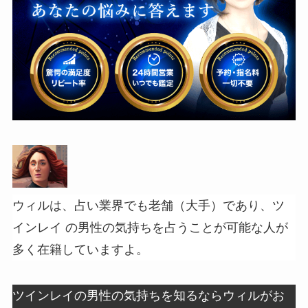
ウィルは、占い業界でも老舗（大手）であり、ツ
インレイ の男性の気持ちを占うことが可能な人が
多く在籍していますよ。
ツインレイの男性の気持ちを知るならウィルがお