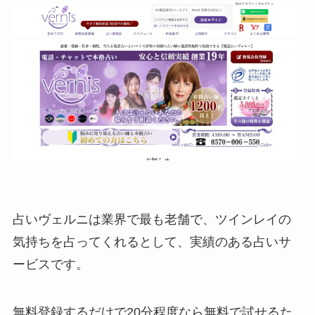
占いヴェルニは業界で最も老舗で、ツインレイの
気持ちを占ってくれるとして、実績のある占いサ
ービスです。
無料登録するだけで20分程度なら無料で試せるた