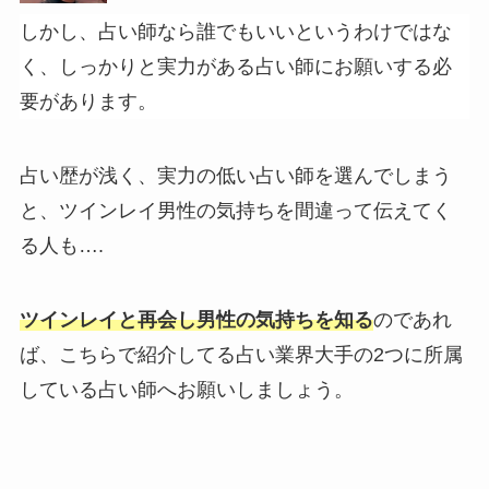
しかし、占い師なら誰でもいいというわけではな
く、しっかりと実力がある占い師にお願いする必
要があります。
占い歴が浅く、実力の低い占い師を選んでしまう
と、ツインレイ男性の気持ちを間違って伝えてく
る人も….
ツインレイと再会し男性の気持ちを知る
のであれ
ば、こちらで紹介してる占い業界大手の2つに所属
している占い師へお願いしましょう。