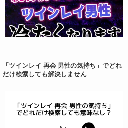
「ツインレイ 再会 男性の気持ち」でどれ
だけ検索しても解決しません