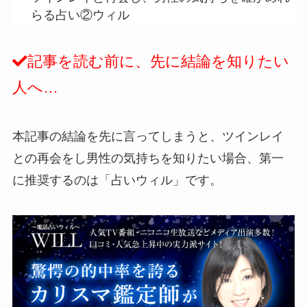
らる占い②ウィル
記事を読む前に、先に結論を知りたい
人へ…
本記事の結論を先に言ってしまうと、ツインレイ
との再会をし男性の気持ちを知りたい場合、第一
に推奨するのは「占いウィル」です。