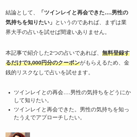
結論として、
「ツインレイと再会できた….男性の
気持ちを知りたい」
というのであれば、まずは業
界大手の占いを試せば間違いありません。
本記事で紹介した2つの占いであれば、
無料登録す
るだけで3,000円分のクーポン
がもらえるため、金
銭的リスクなしで占いを試せます。
ツインレイとの再会….男性の気持ちをどうにか
して知りたい。
ツインレイと再会できた。男性の気持ちを知っ
たうえでアプローチしたい。