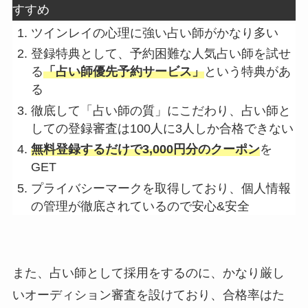
すすめ
ツインレイの心理に強い占い師がかなり多い
登録特典として、予約困難な人気占い師を試せ
る
「占い師優先予約サービス」
という特典があ
る
徹底して「占い師の質」にこだわり、占い師と
しての登録審査は100人に3人しか合格できない
無料登録するだけで3,000円分のクーポン
を
GET
プライバシーマークを取得しており、個人情報
の管理が徹底されているので安心&安全
また、占い師として採用をするのに、かなり厳し
いオーディション審査を設けており、合格率はた