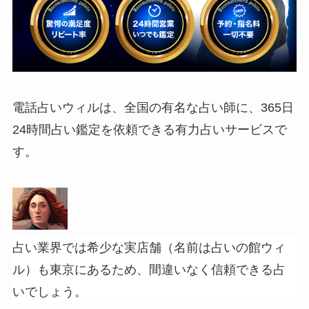
電話占いウィルは、全国の有名な占い師に、365日
24時間占い鑑定を依頼できる有力占いサービスで
す。
占い業界では希少な実店舗（名前は占いの館ウィ
ル）も東京にあるため、間違いなく信頼できる占
いでしょう。