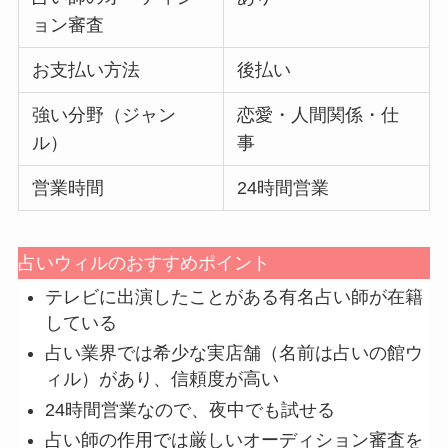
ョン審査
お支払い方法
後払い
強い分野（ジャン
恋愛・人間関係・仕
ル）
事
営業時間
24時間営業
占いウィルのおすすめポイント
テレビに出演したことがある有名占い師が在籍
している
占い業界では希少な実店舗（名前は占いの館ウ
ィル）があり、信頼度が高い
24時間営業なので、夜中でも試せる
占い師の作用では厳しいオーディション審査を