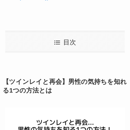
目次
【ツインレイと再会】男性の気持ちを知れ
る1つの方法とは