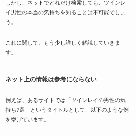
しかし、ネットでどれだけ検索しても、ツインレ
イ男性の本当の気持ちを知ることは不可能でしょ
う。
これに関して、もう少し詳しく解説していきま
す。
ネット上の情報は参考にならない
例えば、あるサイトでは「ツインレイの男性の気
持ち7選」というタイトルとして、以下のような例
を挙げています。