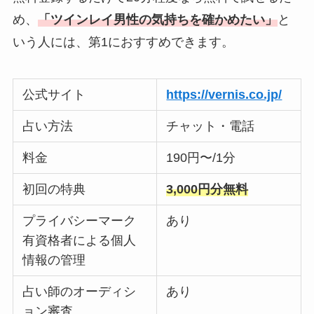
め、
「ツインレイ男性の気持ちを確かめたい」
と
いう人には、第1におすすめできます。
公式サイト
https://vernis.co.jp/
占い方法
チャット・電話
料金
190円〜/1分
初回の特典
3,000円分無料
プライバシーマーク
あり
有資格者による個人
情報の管理
占い師のオーディシ
あり
ョン審査