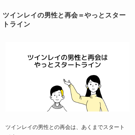
ツインレイの男性と再会＝やっとスター
トライン
ツインレイの男性との再会は、あくまでスタート