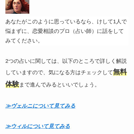
あなたがこのように思っているなら、けして1人で
悩まずに、恋愛相談のプロ（占い師）に話をして
みてください。
2つの占いに関しては、以下のところで詳しく解説
無料
していますので、気になる方はチェックして
体験
まで進んでみるといいでしょう。
≫ヴェルニについて見てみる
≫ウィルについて見てみる