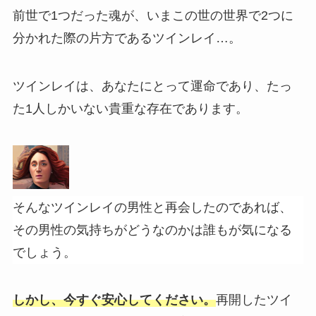
前世で1つだった魂が、いまこの世の世界で2つに
分かれた際の片方であるツインレイ…。
ツインレイは、あなたにとって運命であり、たっ
た1人しかいない貴重な存在であります。
そんなツインレイの男性と再会したのであれば、
その男性の気持ちがどうなのかは誰もが気になる
でしょう。
しかし、今すぐ安心してください。
再開したツイ