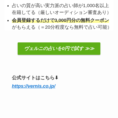
占いの質が高い実力派の占い師が1,000名以上
在籍してる（厳しいオーディション審査あり）
会員登録するだけで3,000円分の無料クーポン
がもらえる（＝20分程度なら無料で占い可能）
ヴェルニの占いを0円で試す ≫≫
公式サイトはこちら⬇︎
https://vernis.co.jp/