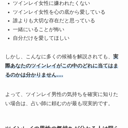
ツインレイ女性に嫌われたくない
ツインレイ女性を心の底から愛している
誰よりも大切な存在だと思っている
一緒にいることが怖い
自分だけを愛してほしい
しかし、こんなに多くの候補を解説されても、
実
際あなたのツインレイがこの中のどれに当てはま
るのかは分かりません….
よって、ツインレイ男性の気持ちを確実に知りた
い場合は、占い師に頼むのが最も現実的です。