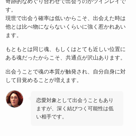
奇跡的なめぐり合わせで出会うのがツインレイで
す。
現世で出会う確率は低いからこそ、出会えた時は
他とは比べ物にならないくらいに強く惹かれあい
ます。
もともとは同じ魂、もしくはとても近しい位置に
ある魂だったからこそ、共通点が沢山あります。
出会うことで魂の本質が触発され、自分自身に対
して目覚めることが増えます。
恋愛対象として出会うこともあり
ますが、深く結びつく可能性は低
い相手です。