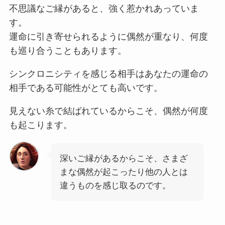
不思議なご縁があると、強く惹かれあっていま
す。
運命に引き寄せられるように偶然が重なり、何度
も巡り合うこともあります。
シンクロニシティを感じる相手はあなたの運命の
相手である可能性がとても高いです。
見えない糸で結ばれているからこそ、偶然が何度
も起こります。
深いご縁があるからこそ、さまざ
まな偶然が起こったり他の人とは
違うものを感じ取るのです。