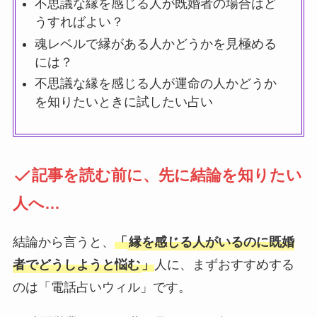
不思議な縁を感じる人が既婚者の場合はど
うすればよい？
魂レベルで縁がある人かどうかを見極める
には？
不思議な縁を感じる人が運命の人かどうか
を知りたいときに試したい占い
記事を読む前に、先に結論を知りたい
人へ…
結論から言うと、
「
縁を感じる人がいるのに既婚
者でどうしようと悩む
」
人に、まずおすすめする
のは「電話占いウィル」です。