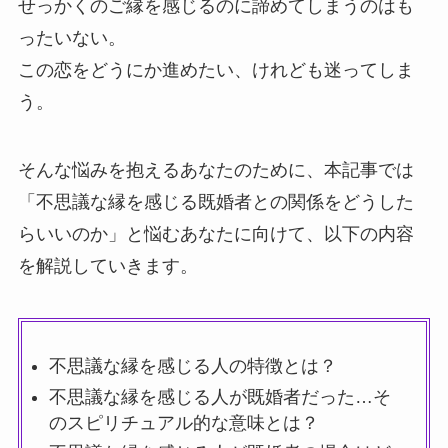
せっかくのご縁を感じるのに諦めてしまうのはも
ったいない。
この恋をどうにか進めたい、けれども迷ってしま
う。
そんな悩みを抱えるあなたのために、本記事では
「不思議な縁を感じる既婚者との関係をどうした
らいいのか」と悩むあなたに向けて、以下の内容
を解説していきます。
不思議な縁を感じる人の特徴とは？
不思議な縁を感じる人が既婚者だった…そ
のスピリチュアル的な意味とは？