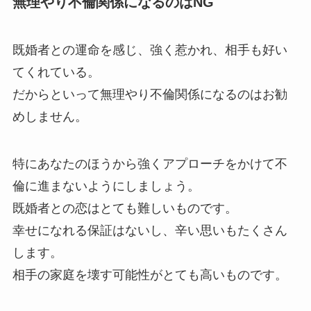
無理やり不倫関係になるのはNG
既婚者との運命を感じ、強く惹かれ、相手も好い
てくれている。
だからといって無理やり不倫関係になるのはお勧
めしません。
特にあなたのほうから強くアプローチをかけて不
倫に進まないようにしましょう。
既婚者との恋はとても難しいものです。
幸せになれる保証はないし、辛い思いもたくさん
します。
相手の家庭を壊す可能性がとても高いものです。