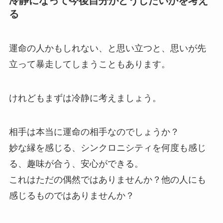
冷静になって今後自分がどうしたいかを考え
る
運命の人かもしれない、と思い立つと、思いが先
立って暴走してしまうこともあります。
けれどもまずは冷静に考えましょう。
相手は本当に運命の相手なのでしょうか？
妙な縁を感じる、シンクロニシティを何度も感じ
る、趣味が合う、安心ができる。
これはただの偶然ではありませんか？他の人にも
感じるものではありませんか？