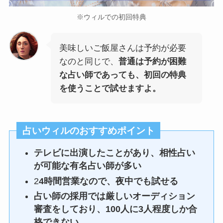
※ウィルでの初回特典
美味しいご飯屋さんは予約が必要
なのと同じで、
普通は予約が困難
な占い師であっても、初回の特典
を使うことで試せますよ。
占いウィルのおすすめポイント
テレビに出演したことがあり、相性占い
が可能な有名占い師が多い
2
4時間営業なので、夜中でも試せる
占い師の採用では厳しいオーディション
審査をしており、100人に3人程度しか合
格できない