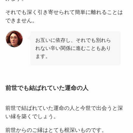
それでも深く引き寄せられて簡単に離れることは
できません。
お互いに依存し、それでも別れら
れない辛い関係に進むこともあり
ます。
前世でも結ばれていた運命の人
前世で結ばれていた運命の人と今世で出会うと深
い縁を築くでしょう。
前世からのご縁はとても根深いものです。