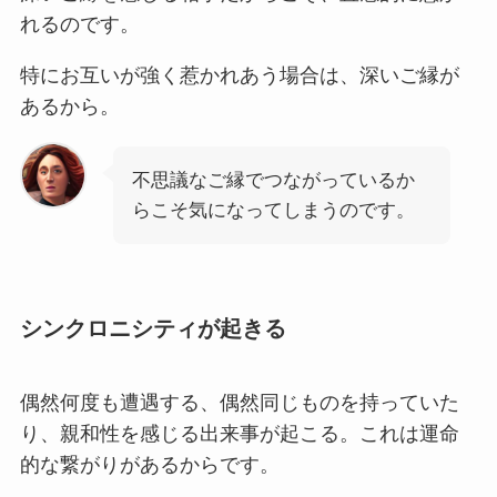
れるのです。
特にお互いが強く惹かれあう場合は、深いご縁が
あるから。
不思議なご縁でつながっているか
らこそ気になってしまうのです。
シンクロニシティが起きる
偶然何度も遭遇する、偶然同じものを持っていた
り、親和性を感じる出来事が起こる。これは運命
的な繋がりがあるからです。