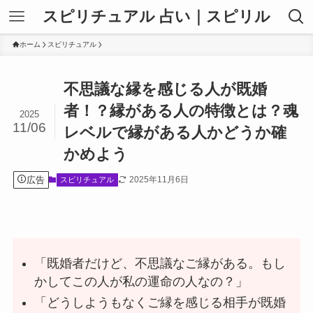
スピリチュアル 占い｜スピリル
ホーム
スピリチュアル
不思議な縁を感じる人が既婚
者！？縁がある人の特徴とは？魂
2025
11/06
レベルで縁がある人かどうか確
かめよう
広告
2025年11月6日
スピリチュアル
「既婚者だけど、不思議なご縁がある。もし
かしてこの人が私の運命の人なの？」
「どうしようもなくご縁を感じる相手が既婚