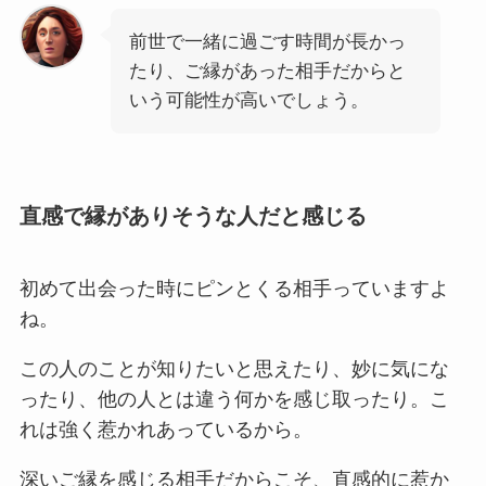
前世で一緒に過ごす時間が長かっ
たり、ご縁があった相手だからと
いう可能性が高いでしょう。
直感で縁がありそうな人だと感じる
初めて出会った時にピンとくる相手っていますよ
ね。
この人のことが知りたいと思えたり、妙に気にな
ったり、他の人とは違う何かを感じ取ったり。こ
れは強く惹かれあっているから。
深いご縁を感じる相手だからこそ、直感的に惹か