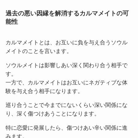
過去の悪い因縁を解消するカルマメイトの可
能性
カルマメイトとは、お互いに負を与え合うソウル
メイトのことを言います。
ソウルメイトは影響しあい深く関わり合う相手で
す。
一方で、カルマメイトはお互いにネガティブな体
験を与え合う相手になります。
巡り合うことで今までにないくらい深い関係にな
り、深く傷つけあうことになります。
特に恋愛に発展したら、傷つけあい辛い関係に進
みます。