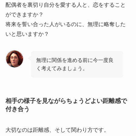
配偶者を裏切り自分を愛する人と、恋をすること
ができますか？
将来を誓い合った人がいるのに、無理に略奪した
いと思いますか？
無理に関係を進める前に今一度良
く考えてみましょう。
相手の様子を見ながらちょうどよい距離感で
付き合う
大切なのは距離感、そして関わり方です。