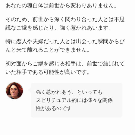
あなたの魂自体は前世から変わりありません。
そのため、前世から深く関わり合った人とは不思
議なご縁を感じたり、強く惹かれあいます。
特に恋人や夫婦だった人とは出会った瞬間からぴ
んと来て離れることができません。
初対面からご縁を感じる相手は、前世で結ばれて
いた相手である可能性が高いです。
強く惹かれあう、といっても
スピリチュアル的には様々な関係
性があるのです