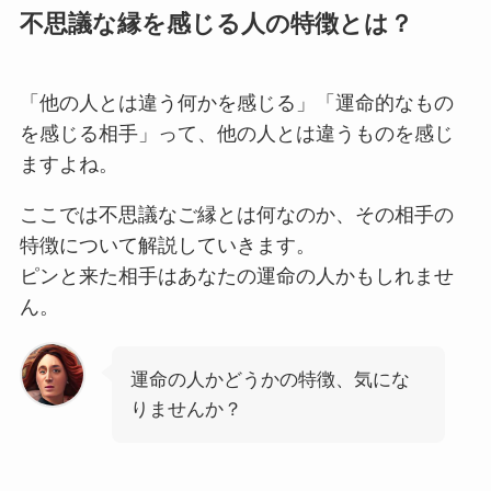
不思議な縁を感じる人の特徴とは？
「他の人とは違う何かを感じる」「運命的なもの
を感じる相手」って、他の人とは違うものを感じ
ますよね。
ここでは不思議なご縁とは何なのか、その相手の
特徴について解説していきます。
ピンと来た相手はあなたの運命の人かもしれませ
ん。
運命の人かどうかの特徴、気にな
りませんか？