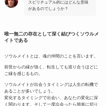
スピリチュアル的にはどんな意味
があるのでしょうか？
唯一無二の存在として深く結びつくソウルメ
イトである
ソウルメイトとは、魂の仲間のことを言います。
前世からの縁が強く、転生しても巡り合うほどに
ご縁を感じるもの。
ソウルメイトが出会うタイミングは人生の転機で
あることが多いでしょう。
変化するタイミングで出会い、あなたの変化に深
く関わります。そして一度出会ったら簡単に切り