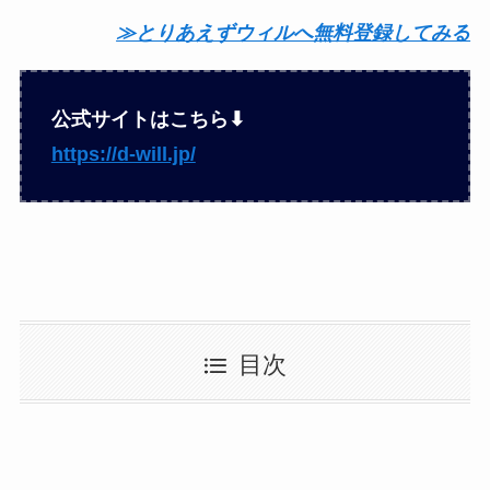
≫とりあえずウィルへ無料登録してみる
公式サイトはこちら⬇︎
https://d-will.jp/
目次