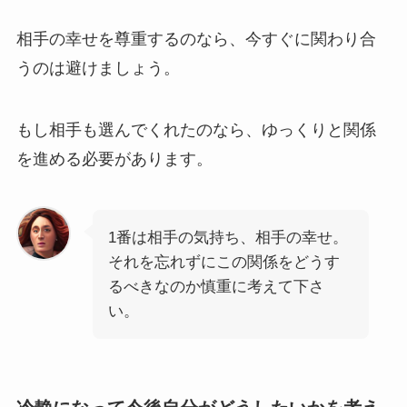
相手の幸せを尊重するのなら、今すぐに関わり合
うのは避けましょう。
もし相手も選んでくれたのなら、ゆっくりと関係
を進める必要があります。
1番は相手の気持ち、相手の幸せ。
それを忘れずにこの関係をどうす
るべきなのか慎重に考えて下さ
い。