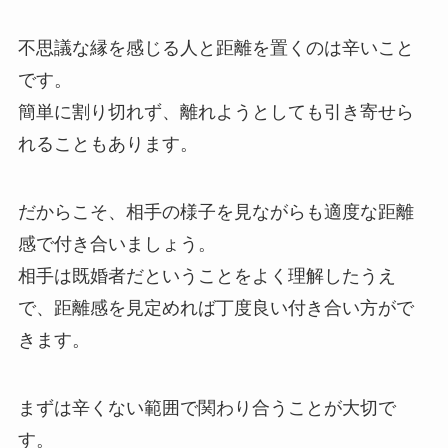
不思議な縁を感じる人と距離を置くのは辛いこと
です。
簡単に割り切れず、離れようとしても引き寄せら
れることもあります。
だからこそ、相手の様子を見ながらも適度な距離
感で付き合いましょう。
相手は既婚者だということをよく理解したうえ
で、距離感を見定めれば丁度良い付き合い方がで
きます。
まずは辛くない範囲で関わり合うことが大切で
す。