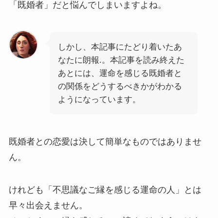
「既婚者」だと悩んでしまいますよね。
しかし、本記事にたどり着いたあ
なたに朗報.。本記事を読み終えた
あとには、運命を感じる既婚者と
の関係をどうするべきかがわかる
ようになっています。
既婚者との恋愛は決して簡単なものではありませ
ん。
けれども「不思議なご縁を感じる運命の人」とは
早々出会えません。