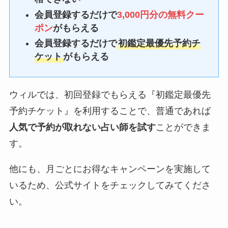
会員登録するだけで
3,000円分の無料クー
ポン
がもらえる
会員登録するだけで
初鑑定最優先予約チ
ケット
がもらえる
ウィルでは、初回登録でもらえる『初鑑定最優先
予約チケット』を利用することで、普通であれば
人気で予約が取れない占い師を試す
ことができま
す。
他にも、月ごとにお得なキャンペーンを実施して
いるため、公式サイトをチェックしてみてくださ
い。