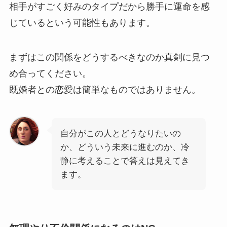
相手がすごく好みのタイプだから勝手に運命を感
じているという可能性もあります。
まずはこの関係をどうするべきなのか真剣に見つ
め合ってください。
既婚者との恋愛は簡単なものではありません。
自分がこの人とどうなりたいの
か、どういう未来に進むのか、冷
静に考えることで答えは見えてき
ます。