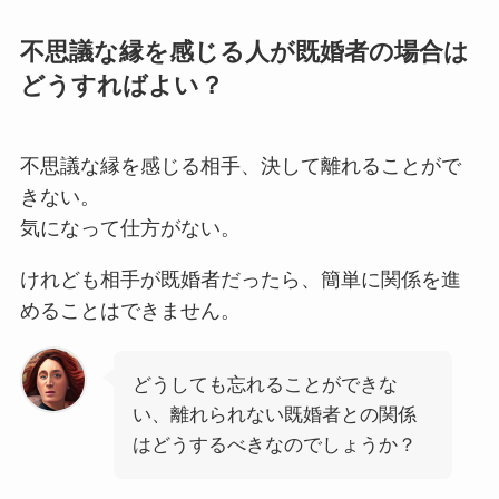
不思議な縁を感じる人が既婚者の場合は
どうすればよい？
不思議な縁を感じる相手、決して離れることがで
きない。
気になって仕方がない。
けれども相手が既婚者だったら、簡単に関係を進
めることはできません。
どうしても忘れることができな
い、離れられない既婚者との関係
はどうするべきなのでしょうか？