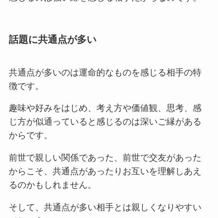
話題に共通点が多い
共通点が多いのは運命的なものを感じる相手の特
徴です。
趣味や好みをはじめ、考え方や価値観、思考、感
じ方が似通っていると感じるのは深いご縁がある
からです。
前世で親しい関係であった、前世で交友があった
からこそ、共通点があったりお互いを理解しあえ
るのかもしれません。
そして、共通点が多い相手とは親しくなりやすい