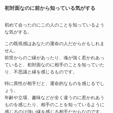
初対面なのに前から知っている気がする
初めて会ったのにこの人のことを知っているよう
な気がする。
この既視感はあなたの運命の人だからかもしれま
せん。
前世からのご縁があったり、魂が強く惹かれあっ
ていると、初対面なのに相手のことを知っていた
り、不思議と縁を感じるものです。
特に異性が相手だと、運命的なものを感じるでし
ょう。
年齢や立場、趣味などが全く違うのに惹かれあう
ものを感じたり、相手のことを知っているように
感じるのは強い縁を感じる相手だからなのです。