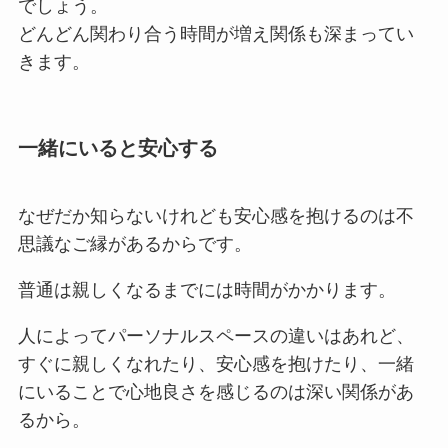
でしょう。
どんどん関わり合う時間が増え関係も深まってい
きます。
一緒にいると安心する
なぜだか知らないけれども安心感を抱けるのは不
思議なご縁があるからです。
普通は親しくなるまでには時間がかかります。
人によってパーソナルスペースの違いはあれど、
すぐに親しくなれたり、安心感を抱けたり、一緒
にいることで心地良さを感じるのは深い関係があ
るから。