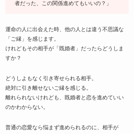
者だった、この関係進めてもいいの？」
運命の人に出会えた時、他の人とは違う不思議な
「ご縁」を感じます。
けれどもその相手が「既婚者」だったらどうしま
すか？
どうしよもなく引き寄せられる相手。
絶対に引き離せないご縁を感じる。
離れられないけれども、既婚者と恋を進めていい
のかわからない。
普通の恋愛なら悩まず進められるのに、相手が