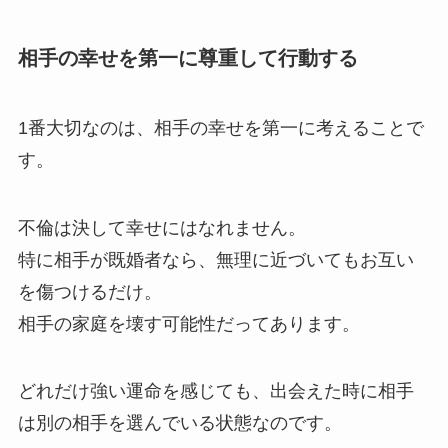
相手の幸せを第一に尊重して行動する
1番大切なのは、相手の幸せを第一に考えることで
す。
不倫は決して幸せにはなれません。
特に相手が既婚者なら、無理に近づいてもお互い
を傷つけるだけ。
相手の家庭を壊す可能性だってあります。
どれだけ強い運命を感じても、出会えた時に相手
は別の相手を選んでいる状態なのです。