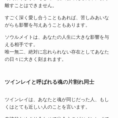
離すことはできません。
すごく深く愛し合うこともあれば、苦しみあいな
がらも影響を与えあうこともあります。
ソウルメイトは、あなたの人生に大きな影響を与
える相手です。
唯一無二、絶対に忘れられない存在としてあなた
の日々に大きく刻まれます。
ツインレイと呼ばれる魂の片割れ同士
ツインレイは、あなたと魂が同じだった人、もし
くはとても近しい人のことを言います。