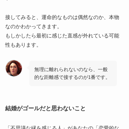
接してみると、運命的なものは偶然なのか、本物
なのかわかってきます。
もしかしたら最初に感じた直感が外れている可能
性もあります。
無理に離れられないのなら、一般
的な距離感で接するのが1番です。
結婚がゴールだと思わないこと
「不思議な縁を感じる人」があなたの「恋愛的な