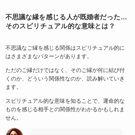
不思議な縁を感じる人が既婚者だった…
そのスピリチュアル的な意味とは？
不思議なご縁を感じる関係はスピリチュアル的に
はさまざまなパターンがあります。
ただのご縁だけではなく、そのご縁が何に結び付
くのか、どういう関係性なのか、読み解いていき
ます。
スピリチュアル的な意味を知ることで、運命的な
ものを感じる相手との関係性がわかるかもしれま
せん。