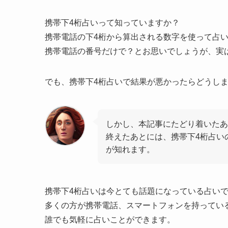
携帯下4桁占いって知っていますか？
携帯電話の下4桁から算出される数字を使って占
携帯電話の番号だけで？とお思いでしょうが、実
でも、携帯下4桁占いで結果が悪かったらどうし
しかし、本記事にたどり着いたあ
終えたあとには、携帯下4桁占い
が知れます。
携帯下4桁占いは今とても話題になっている占い
多くの方が携帯電話、スマートフォンを持ってい
誰でも気軽に占いことができます。