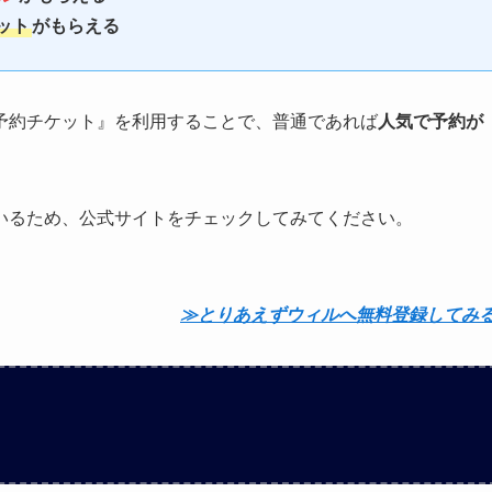
ット
がもらえる
予約チケット』を利用することで、普通であれば
人気で予約が
いるため、公式サイトをチェックしてみてください。
≫とりあえずウィルへ無料登録してみ