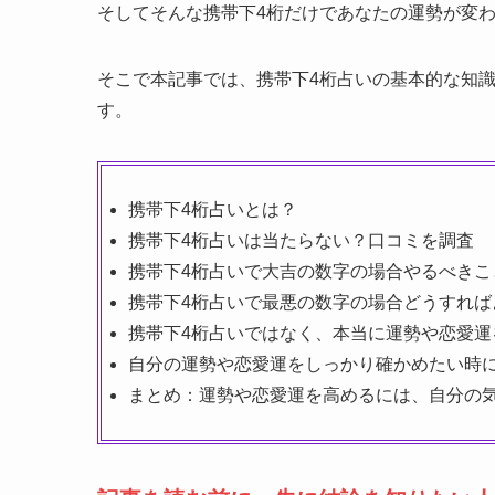
そしてそんな携帯下4桁だけであなたの運勢が変
そこで本記事では、携帯下4桁占いの基本的な知
す。
携帯下4桁占いとは？
携帯下4桁占いは当たらない？口コミを調査
携帯下4桁占いで大吉の数字の場合やるべきこ
携帯下4桁占いで最悪の数字の場合どうすれば
携帯下4桁占いではなく、本当に運勢や恋愛運
自分の運勢や恋愛運をしっかり確かめたい時
まとめ：運勢や恋愛運を高めるには、自分の