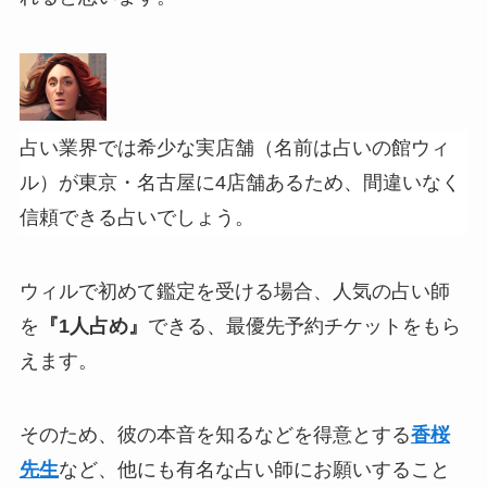
占い業界では希少な実店舗（名前は占いの館ウィ
ル）が東京・名古屋に4店舗あるため、間違いなく
信頼できる占いでしょう。
ウィルで初めて鑑定を受ける場合、人気の占い師
を
『1人占め』
できる、最優先予約チケットをもら
えます。
そのため、彼の本音を知るなどを得意とする
香桜
先生
など、他にも有名な占い師にお願いすること