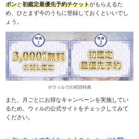
ポン
と
初鑑定最優先予約チケット
がもらえるた
め、ひとまず今のうちに登録しておくといいでし
ょう。
※ウィルでの初回特典
また、月ごとにお得なキャンペーンを実施してい
るため、ウィルの公式サイトをチェックしてみて
ください。