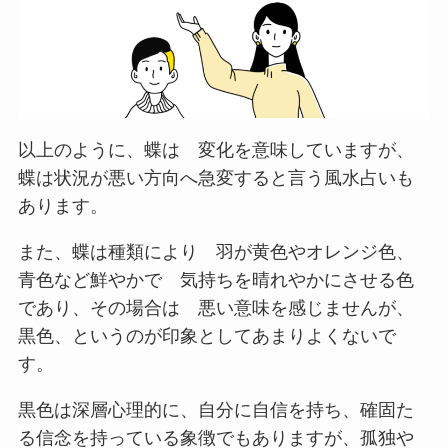
以上のように、蝶は 変化を意味していますが、
蝶は状況が悪い方向へ急変すると言う風水占いも
あります。
また、蝶は種類により 羽が黄色やオレンジ色、
青色など鮮やかで 気持ちを晴れやかにさせる色
であり、その場合は 悪い意味を感じませんが、
黒色、というのが印象としてあまりよくないで
す。
黒色は深層心理的に、自分に自信を持ち、確固た
る信念を持っている象徴でもありますが、孤独や