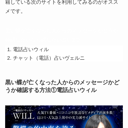
籍している次のサイトを利用してみるのがオスス
メです。
黒い蝶が亡くなった人からのメッセージかどうか
確認したいなら試したい占い2つ
電話占いウィル
チャット（電話）占いヴェルニ
黒い蝶が亡くなった人からのメッセージかど
うか確認する方法①電話占いウィル