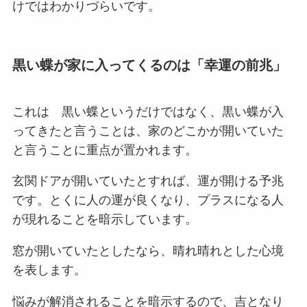
けではわかりづらいです。
黒い蝶が家に入ってくるのは「幸運の前兆」
これは 黒い蝶というだけではなく、黒い蝶が入
ってきたと言うことは、家のどこかが開いていた
と言うことに重点が置かれます。
玄関ドアが開いていたとすれば、運が開ける予兆
です。とくに人の運が良くなり、プラスになる人
が現れることを暗示しています。
窓が開いていたとしたなら、晴れ晴れとした心境
を表します。
悩みが解消されることを暗示するので、吉となり