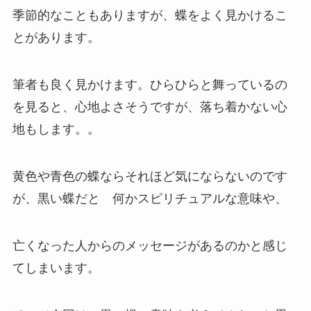
季節的なこともありますが、蝶をよく見かけるこ
とがあります。
筆者も良く見かけます。ひらひらと舞っているの
を見ると、心地よさそうですが、落ち着かない心
地もします。。
黄色や青色の蝶ならそれほど気にならないのです
が、黒い蝶だと 何かスピリチュアルな意味や、
亡くなった人からのメッセージがあるのかと感じ
てしまいます。