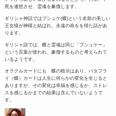
死を連想させ、霊魂を象徴します。
ギリシャ神話ではプシュケ(蝶)という名前の美しい
王女様が神様と結ばれ、永遠の命をを得た話があ
ります。
ギリシャ語では、蝶と霊魂は同じ「プシュケー」
という言葉が使われ、象徴するものと考えられて
いるようです。
オラクルカードにも 蝶の暗示はあり、バタフラ
イ（蝶）カードは人生に何らかの変化を生じると
ありますが、その変化は幸福を感じるか、ストレ
スを感じるかまでの結果は含んでいないようで
す。