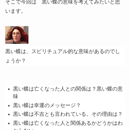
そこで今回は 黒い蝶の意味を考えてみたいと思
います。
黒い蝶は、スピリチュアル的な意味があるのでし
ょうか？
本記事の内容まとめ
黒い蝶は亡くなった人との関係は？黒い蝶の意
味
黒い蝶は幸運のメッセージ？
黒い蝶は不吉とも言われている。その理由は？
黒い蝶は亡くなった人と関係あるかどうかはわ