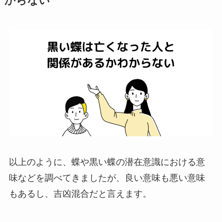
からない
以上のように、蝶や黒い蝶の潜在意識における意
味などを調べてきましたが、良い意味も悪い意味
もあるし、吉凶混合だと言えます。