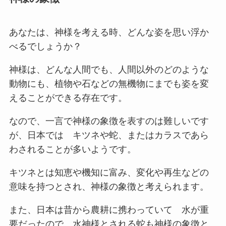
あなたは、神様を考える時、どんな姿を思い浮か
べるでしょうか？
神様は、どんな人間でも、人間以外のどのような
動物にも、植物や石などの無機物にまでも姿を変
えることができる存在です。
なので、一言で神様の象徴を表すのは難しいです
が、日本では キツネや蛇、またはカラスであら
わされることが多いようです。
キツネとは知恵や機知に富み、変化や再生などの
意味を持つとされ、神様の象徴と考えられます。
また、日本は昔から農耕に携わっていて 水が重
要だったので、水神様とされる蛇も神様の象徴と