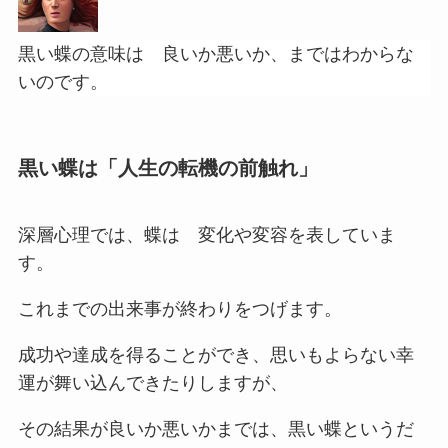
黒い蝶の意味は 良いか悪いか、まではわからな
いのです。
黒い蝶は「人生の転機の前触れ」
深層心理では、蝶は 変化や変容を表していま
す。
これまでの出来事が終わりをつげます。
成功や達成を得ることができ、思いもよらない幸
運が舞い込んできたりしますが、
その結果が良いか悪いかまでは、黒い蝶というだ