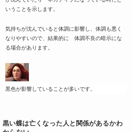
いうことを示します。
気持ちが沈んでいると体調に影響し、体調も悪く
なりやすいので、結果的に 体調不良の暗示にな
る場合があります。
黒色が影響していることが多いです。
黒い蝶は亡くなった人と関係があるかわ