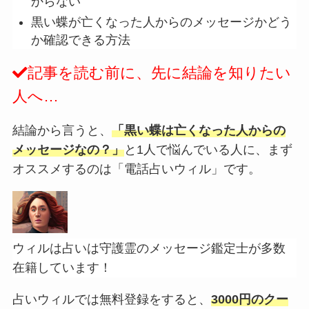
からない
黒い蝶が亡くなった人からのメッセージかどう
か確認できる方法
記事を読む前に、先に結論を知りたい
人へ…
結論から言うと、
「黒い蝶は亡くなった人からの
メッセージなの？」
と1人で悩んでいる人に、まず
オススメするのは「電話占いウィル」です。
ウィルは占いは守護霊のメッセージ鑑定士が多数
在籍しています！
占いウィルでは無料登録をすると、
3000円のクー