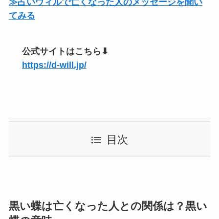
≫占いウィルで亡くなった人のメッセージを聞い
てみる
公式サイトはこちら⬇︎
https://d-will.jp/
目次
黒い蝶は亡くなった人との関係は？黒い