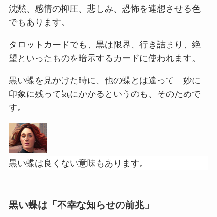
沈黙、感情の抑圧、悲しみ、恐怖を連想させる色
でもあります。
タロットカードでも、黒は限界、行き詰まり、絶
望といったものを暗示するカードに使われます。
黒い蝶を見かけた時に、他の蝶とは違って 妙に
印象に残って気にかかるというのも、そのためで
す。
黒い蝶は良くない意味もあります。
黒い蝶は「不幸な知らせの前兆」