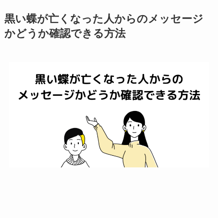
黒い蝶が亡くなった人からのメッセージ
かどうか確認できる方法