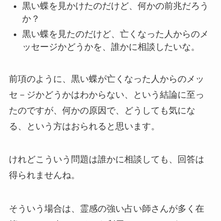
黒い蝶を見かけたのだけど、何かの前兆だろう
か？
黒い蝶を見たのだけど、亡くなった人からのメ
ッセージかどうかを、誰かに相談したいな。
前項のように、黒い蝶が亡くなった人からのメッ
セ－ジかどうかはわからない、という結論に至っ
たのですが、何かの原因で、どうしても気にな
る、という方はおられると思います。
けれどこういう問題は誰かに相談しても、回答は
得られませんね。
そういう場合は、霊感の強い占い師さんが多く在