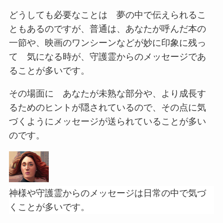
どうしても必要なことは 夢の中で伝えられるこ
ともあるのですが、普通は、あなたが呼んだ本の
一節や、映画のワンシーンなどが妙に印象に残っ
て 気になる時が、守護霊からのメッセージであ
ることが多いです。
その場面に あなたが未熟な部分や、より成長す
るためのヒントが隠されているので、その点に気
づくようにメッセージが送られていることが多い
のです。
神様や守護霊からのメッセージは日常の中で気づ
くことが多いです。