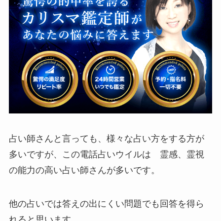
占い師さんと言っても、様々な占い方をする方が
多いですが、この電話占いウイルは 霊感、霊視
の能力の高い占い師さんが多いです。
他の占いでは答えの出にくい問題でも回答を得ら
れると思います。