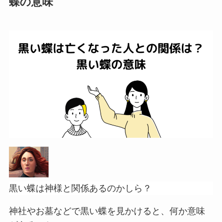
蝶の意味
黒い蝶は神様と関係あるのかしら？
神社やお墓などで黒い蝶を見かけると、何か意味