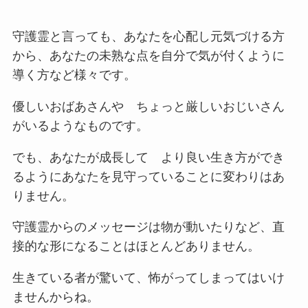
守護霊と言っても、あなたを心配し元気づける方
から、あなたの未熟な点を自分で気が付くように
導く方など様々です。
優しいおばあさんや ちょっと厳しいおじいさん
がいるようなものです。
でも、あなたが成長して より良い生き方ができ
るようにあなたを見守っていることに変わりはあ
りません。
守護霊からのメッセージは物が動いたりなど、直
接的な形になることはほとんどありません。
生きている者が驚いて、怖がってしまってはいけ
ませんからね。