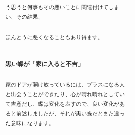
う思うと何事もその悪いことに関連付けてしま
い、その結果、
ほんとうに悪くなることもあり得ます。
黒い蝶が「家に入ると不吉」
家のドアが開け放っているには、プラスになる人
と出会うことができたり、心が晴れ晴れとしてい
て吉意だし、蝶は変化を表すので、良い変化があ
ると前述しましたが、それが黒い蝶だとまた違っ
た意味になります。