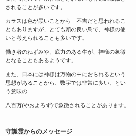
されることが多いです。
カラスは色が黒いことから 不吉だと思われるこ
ともありますが、とても頭の良い鳥で、神様の使
いと考えられることも多いです。
働き者のねずみや、底力のある牛が、神様の象徴
となることもあるようです。
また、日本には神様は万物の中におられるという
思想があることから、数字では非常に多い、とい
う意味の
八百万(やおよろず)で象徴されることがあります。
守護霊からのメッセージ