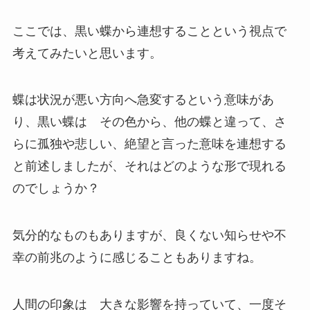
ここでは、黒い蝶から連想することという視点で
考えてみたいと思います。
蝶は状況が悪い方向へ急変するという意味があ
り、黒い蝶は その色から、他の蝶と違って、さ
らに孤独や悲しい、絶望と言った意味を連想する
と前述しましたが、それはどのような形で現れる
のでしょうか？
気分的なものもありますが、良くない知らせや不
幸の前兆のように感じることもありますね。
人間の印象は 大きな影響を持っていて、一度そ