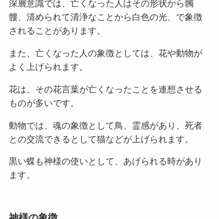
深層意識では、亡くなった人はその形状から髑
髏、清められて清浄なことから白色の光、で象徴
されることがあります。
また、亡くなった人の象徴としては、花や動物が
よく上げられます。
花は、その花言葉が亡くなったことを連想させる
ものが多いです。
動物では、魂の象徴として鳥、霊感があり、死者
との交流できるとして猫などが上げられます。
黒い蝶も神様の使いとして、あげられる時があり
ます。
神様の象徴