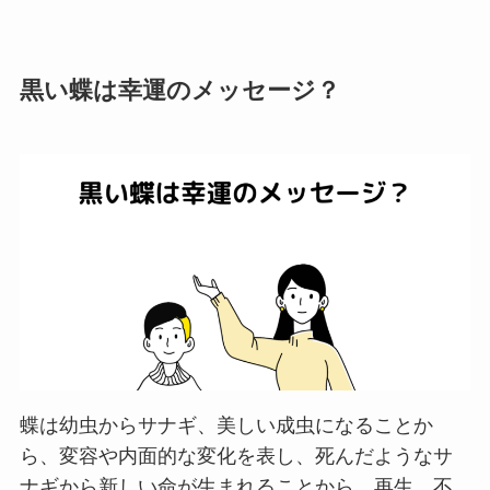
黒い蝶は幸運のメッセージ？
蝶は幼虫からサナギ、美しい成虫になることか
ら、変容や内面的な変化を表し、死んだようなサ
ナギから新しい命が生まれることから、再生、不