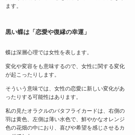
ます。
黒い蝶は「恋愛や復縁の幸運」
蝶は深層心理では女性を表します。
変化や変容をも意味するので、女性に関する変化
が起こったりします。
そういう意味では、女性の恋愛に新しい変化があ
ったりする可能性はあります。
私の見たオラクルのバタフライカードは、右側の
羽は黄色、左側は薄い水色で、鮮やかなオレンジ
色の花畑の中におり、喜びや希望を感じさせるカ