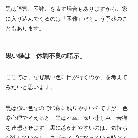
黒は障害、困難、を表す場合もありますから、家
に入り込んでくるのは「困難」だという予兆のこ
ともあります。
黒い蝶は「体調不良の暗示」
ここでは、なぜ黒い色に目が行くのか、を考えて
みたいと思います。
黒は強い色なので印象に残りやすいのですが、色
彩心理で考えると、黒は不幸、深い悲しみ、苦痛
を連想させます。黒に惹かれやすいのは、気持ち
が沈んでいたり ネガティブになっている時だと