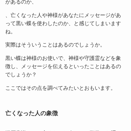
があるのか、
、亡くなった人や神様があなたにメッセージがあ
って黒い蝶を使わしたのか、と感じてしまいます
ね。
実際はそういうことはあるのでしょうか。
黒い蝶は神様のお使いで、神様や守護霊などを象
徴し、メッセージを伝えるといったことはあるの
でしょうか？
ここではその点を調べてみたいとおもいます。
亡くなった人の象徴