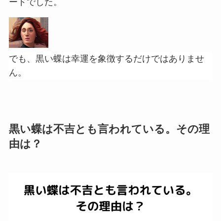
ードでした。
でも、黒い蝶は幸運を象徴するだけではありませ
ん。
黒い蝶は不吉とも言われている。その理
由は？