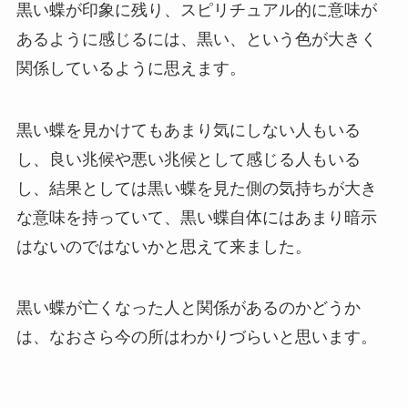
黒い蝶が印象に残り、スピリチュアル的に意味が
あるように感じるには、黒い、という色が大きく
関係しているように思えます。
黒い蝶を見かけてもあまり気にしない人もいる
し、良い兆候や悪い兆候として感じる人もいる
し、結果としては黒い蝶を見た側の気持ちが大き
な意味を持っていて、黒い蝶自体にはあまり暗示
はないのではないかと思えて来ました。
黒い蝶が亡くなった人と関係があるのかどうか
は、なおさら今の所はわかりづらいと思います。