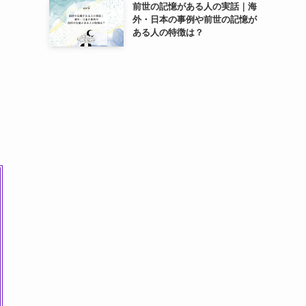
前世の記憶がある人の実話｜海
外・日本の事例や前世の記憶が
ある人の特徴は？