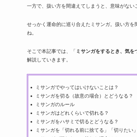
一方で、扱い方を間違えてしまうと、意味がない
せっかく運命的に巡り合えたミサンガ。扱い方を
ね。
そこで本記事では、「
ミサンガをするとき、気を
解説していきます。
ミサンガでやってはいけないことは？
ミサンガを切る（故意の場合）とどうなる？
ミサンガのルール
ミサンガはどれくらいで切れる？
ミサンガをハサミで切るとどうなる？
ミサンガを「切れる前に捨てる」「切りたい