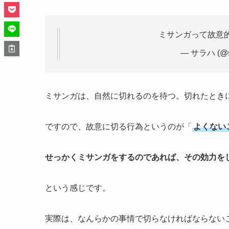
ミサンガって故意
— サラハ (@s
ミサンガは、自然に切れるのを待つ。切れたとき
ですので、故意に切る行為というのが「
よくない
せっかくミサンガをするのであれば、その効力を
という感じです。
実際は、なんらかの事情で切らなければならない