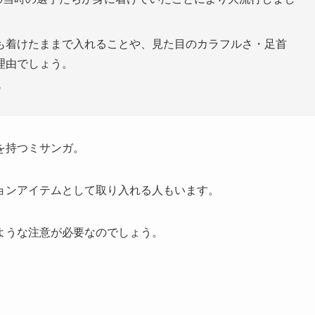
も着けたままで入れることや、見た目のカラフルさ・足首
理由でしょう。
を持つミサンガ。
ョンアイテムとして取り入れる人もいます。
ような注意が必要なのでしょう。