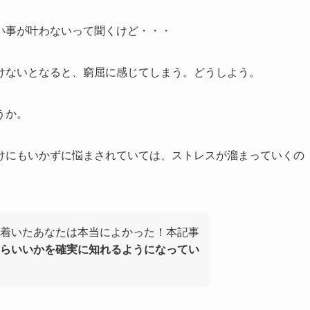
い事が叶わないって聞くけど・・・
けないとなると、窮屈に感じてしまう。どうしよう。
うか。
けにもいかずに悩まされていては、ストレスが溜まっていくの
着いたあなたは本当によかった！本記事
らいいかを確実に知れるようになってい