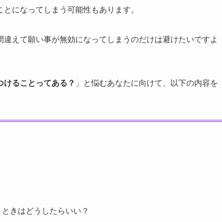
ことになってしまう可能性もあります。
間違えて願い事が無効になってしまうのだけは避けたいですよ
つけることってある？
」と悩むあなたに向けて、以下の内容を
」ときはどうしたらいい？