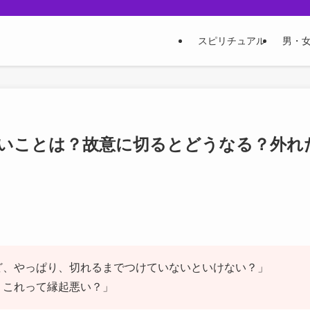
スピリチュアル
男・
いことは？故意に切るとどうなる？外れ
ど、やっぱり、切れるまでつけていないといけない？」
。これって縁起悪い？」