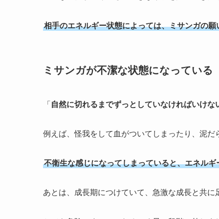
相手のエネルギー状態によっては、ミサンガの願
ミサンガが不潔な状態になっている
「
自然に切れるまでずっとしていなければいけな
例えば、怪我をして血がついてしまったり、泥だ
不衛生な感じになってしまっていると、エネルギ
あとは、成長期につけていて、急激な成長と共に