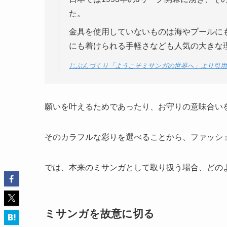
た。
金具を使用していないものは海やプールに
にも着けられる手軽さなども人気の大きな
じぶんづくり「ようこそミサンガの世界へ」より引用
願いを叶えるためであったり、お守りの意味合い
そのカラフルな彩りを選べることから、ファッシ
では、本来のミサンガとして取り扱う場合、どの
ミサンガを故意に切る