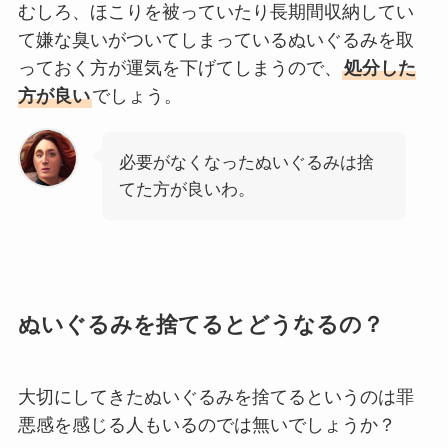
むしろ、ほこりを被っていたり長期間収納してい
て嫌な臭いがついてしまっているぬいぐるみを取
っておく方が運気を下げてしまうので、
処分した
方が良い
でしょう。
必要がなくなったぬいぐるみは捨
てた方が良いわ。
ぬいぐるみを捨てるとどうなるの？
大切にしてきたぬいぐるみを捨てるというのは罪
悪感を感じる人もいるのでは無いでしょうか？