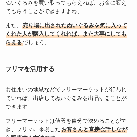
ぬいぐるみを買い取ってもらえれば、お金に変え
てもらうことができますよね。
また、
売り場に出されたぬいぐるみを気に入って
くれた人が購入してくれれば、また大事にしても
らえる
でしょう。
フリマを活用する
お住まいの地域などでフリーマーケットが行われ
ていれば、出店してぬいぐるみを出品することが
できます。
フリーマーケットは値段を自分で決めることがで
き、フリマに来場した
お客さんと直接会話しなが