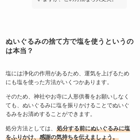
ぬいぐるみの捨て方で塩を使うというの
は本当？
塩には浄化の作用があるため、運気を上げるため
にも塩を使った方法がいくつかあります。
そのため、神社やお寺に人形供養をお願いしなく
ても、ぬいぐるみに塩を振りかけることでぬいぐ
るみをお清めすることができます。
処分方法としては、
処分する前にぬいぐるみに塩
をふりかけ、感謝の気持ちを伝えましょう。