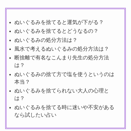
ぬいぐるみを捨てると運気が下がる？
ぬいぐるみを捨てるとどうなるの？
ぬいぐるみの処分方法は？
風水で考えるぬいぐるみの処分方法は？
断捨離で有名なこんまり先生の処分方法
は？
ぬいぐるみの捨て方で塩を使うというのは
本当？
ぬいぐるみを捨てられない大人の心理と
は？
ぬいぐるみを捨てる時に迷いや不安がある
なら試したい占い