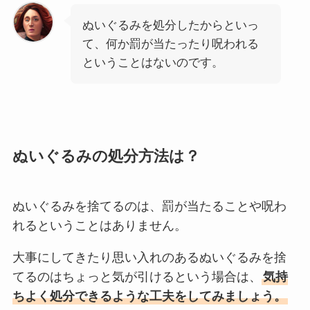
ぬいぐるみを処分したからといっ
て、何か罰が当たったり呪われる
ということはないのです。
ぬいぐるみの処分方法は？
ぬいぐるみを捨てるのは、罰が当たることや呪わ
れるということはありません。
大事にしてきたり思い入れのあるぬいぐるみを捨
てるのはちょっと気が引けるという場合は、
気持
ちよく処分できるような工夫をしてみましょう。