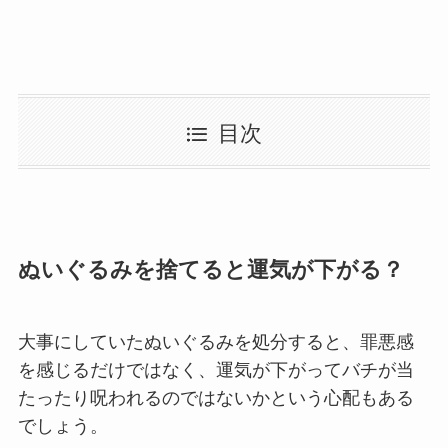
目次
ぬいぐるみを捨てると運気が下がる？
大事にしていたぬいぐるみを処分すると、罪悪感
を感じるだけではなく、運気が下がってバチが当
たったり呪われるのではないかという心配もある
でしょう。