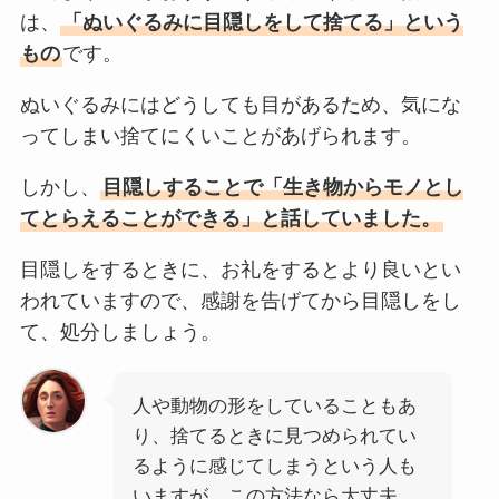
は、
「ぬいぐるみに目隠しをして捨てる」という
もの
です。
ぬいぐるみにはどうしても目があるため、気にな
ってしまい捨てにくいことがあげられます。
しかし、
目隠しすることで「生き物からモノとし
てとらえることができる」と話していました。
目隠しをするときに、お礼をするとより良いとい
われていますので、感謝を告げてから目隠しをし
て、処分しましょう。
人や動物の形をしていることもあ
り、捨てるときに見つめられてい
るように感じてしまうという人も
いますが、この方法なら大丈夫。