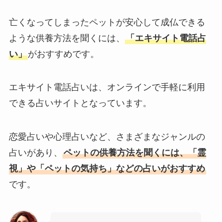
亡くなってしまったペットが安心して成仏できる
ような供養方法を聞くには、
「エキサイト電話占
い」
がおすすめです。
エキサイト電話占いは、オンラインで手軽に利用
できる占いサイトとなっています。
恋愛占いや心理占いなど、さまざまなジャンルの
占いがあり、
ペットの供養方法を聞くには、「霊
視」や「ペットの気持ち」などの占いがおすすめ
です。