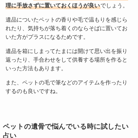
理に手放さずに置いておくほうが良い
でしょう。
遺品についたペットの香りや毛で温もりを感じら
れたり、気持ちが落ち着くのならそばに置いてお
いた方がプラスになるためです。
遺品を箱にしまってたまには開けて思い出を振り
返ったり、手合わせをして供養する場所を作ると
いった方法もあります。
また、ペットの毛で筆などのアイテムを作ったり
するのも良いですね。
ペットの遺骨で悩んでいる時に試したい
占い