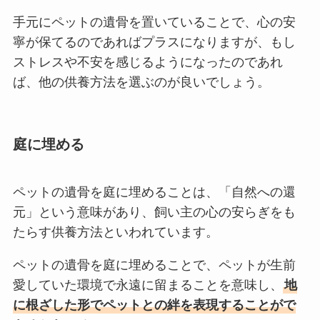
手元にペットの遺骨を置いていることで、心の安
寧が保てるのであればプラスになりますが、もし
ストレスや不安を感じるようになったのであれ
ば、他の供養方法を選ぶのが良いでしょう。
庭に埋める
ペットの遺骨を庭に埋めることは、「自然への還
元」という意味があり、飼い主の心の安らぎをも
たらす供養方法といわれています。
ペットの遺骨を庭に埋めることで、ペットが生前
愛していた環境で永遠に留まることを意味し、
地
に根ざした形でペットとの絆を表現することがで