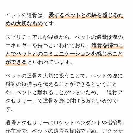
ペットの遺骨は、
愛するペットとの絆を感じるた
めの大切なもの
です。
スピリチュアルな観点から、ペットの遺骨は魂の
エネルギーを持つといわれており、
遺骨を持つこ
とでペットとのコミュニケーションを感じること
ができる
といわれています。
ペットの遺骨を大切に扱うことで、ペットの魂に
感謝の気持ちを伝えることができるということ
や、ペットと離れることがつらいため、「遺骨ア
クセサリー」で遺骨を身に付ける方もいるので
す。
遺骨アクセサリーはロケットペンダントや指輪型
が主流で、ペットの遺骨を樹脂で固め、アクセサ