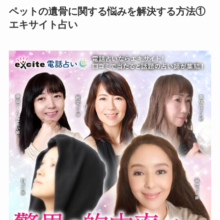
ペットの遺骨に関する悩みを解決する方法①
エキサイト占い