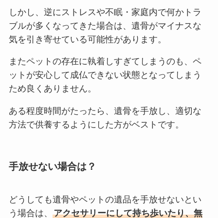
しかし、逆にストレスや不眠・家庭内で何かトラ
ブルが多くなってきた場合は、遺骨がマイナスな
気を引き寄せている可能性があります。
またペットの存在に執着しすぎてしまうのも、ペ
ットが安心して成仏できない状態となってしまう
ため良くありません。
ある程度時間がたったら、遺骨を手放し、適切な
方法で供養するようにした方がベストです。
手放せない場合は？
どうしても遺骨やペットの遺品を手放せないとい
う場合は、
アクセサリーにして持ち歩いたり、無