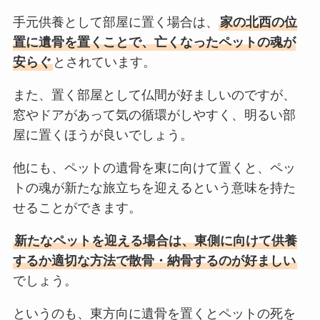
手元供養として部屋に置く場合は、
家の北西の位
置に遺骨を置くことで、亡くなったペットの魂が
安らぐ
とされています。
また、置く部屋として仏間が好ましいのですが、
窓やドアがあって気の循環がしやすく、明るい部
屋に置くほうが良いでしょう。
他にも、ペットの遺骨を東に向けて置くと、ペッ
トの魂が新たな旅立ちを迎えるという意味を持た
せることができます。
新たなペットを迎える場合は、東側に向けて供養
するか適切な方法で散骨・納骨するのが好ましい
でしょう。
というのも、東方向に遺骨を置くとペットの死を