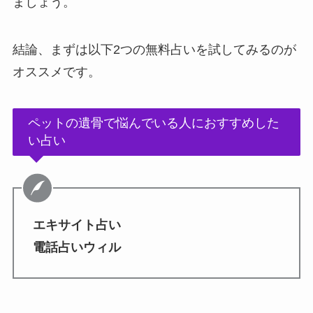
ましょう。
結論、まずは以下2つの無料占いを試してみるのが
オススメです。
ペットの遺骨で悩んでいる人におすすめした
い占い
エキサイト占い
電話占いウィル