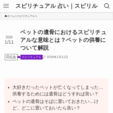
スピリチュアル 占い｜スピリル
ホーム
スピリチュアル
ペットの遺骨におけるスピリチュ
2026
アルな意味とは？ペットの供養に
1/11
ついて解説
広告
2026年1月11日
スピリチュアル
大好きだったペットが亡くなってしまった…
供養するためには遺骨はどうすれば良い？
ペットの遺骨はそばに置いておきたい…け
ど、どこに置いておいたら良い？