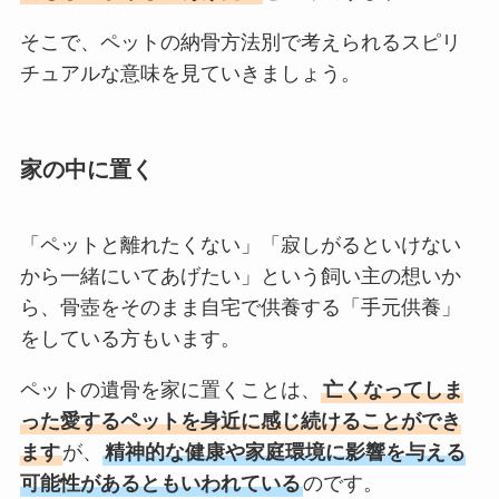
そこで、ペットの納骨方法別で考えられるスピリ
チュアルな意味を見ていきましょう。
家の中に置く
「ペットと離れたくない」「寂しがるといけない
から一緒にいてあげたい」という飼い主の想いか
ら、骨壺をそのまま自宅で供養する「手元供養」
をしている方もいます。
ペットの遺骨を家に置くことは、
亡くなってしま
った愛するペットを身近に感じ続けることができ
ます
が、
精神的な健康や家庭環境に影響を与える
可能性があるともいわれている
のです。