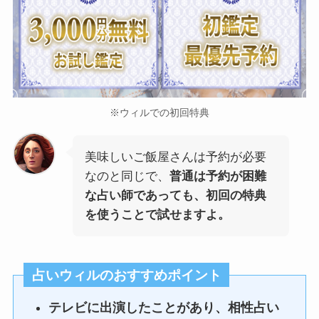
※ウィルでの初回特典
美味しいご飯屋さんは予約が必要
なのと同じで、
普通は予約が困難
な占い師であっても、初回の特典
を使うことで試せますよ。
占いウィルのおすすめポイント
テレビに出演したことがあり、相性占い