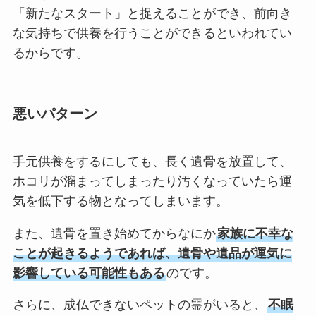
「新たなスタート」と捉えることができ、前向き
な気持ちで供養を行うことができるといわれてい
るからです。
悪いパターン
手元供養をするにしても、長く遺骨を放置して、
ホコリが溜まってしまったり汚くなっていたら運
気を低下する物となってしまいます。
また、遺骨を置き始めてからなにか
家族に不幸な
ことが起きるようであれば、遺骨や遺品が運気に
影響している可能性もある
のです。
さらに、成仏できないペットの霊がいると、
不眠