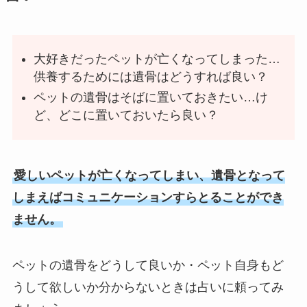
大好きだったペットが亡くなってしまった…
供養するためには遺骨はどうすれば良い？
ペットの遺骨はそばに置いておきたい…け
ど、どこに置いておいたら良い？
愛しいペットが亡くなってしまい、遺骨となって
しまえばコミュニケーションすらとることができ
ません。
ペットの遺骨をどうして良いか・ペット自身もど
うして欲しいか分からないときは占いに頼ってみ