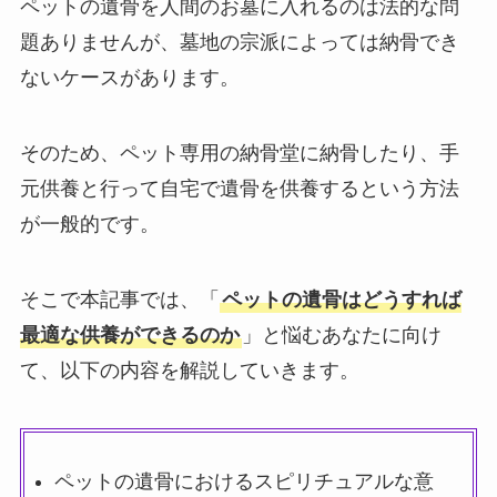
ペットの遺骨を人間のお墓に入れるのは法的な問
題ありませんが、墓地の宗派によっては納骨でき
ないケースがあります。
そのため、ペット専用の納骨堂に納骨したり、手
元供養と行って自宅で遺骨を供養するという方法
が一般的です。
そこで本記事では、「
ペットの遺骨はどうすれば
最適な供養ができるのか
」と悩むあなたに向け
て、以下の内容を解説していきます。
ペットの遺骨におけるスピリチュアルな意