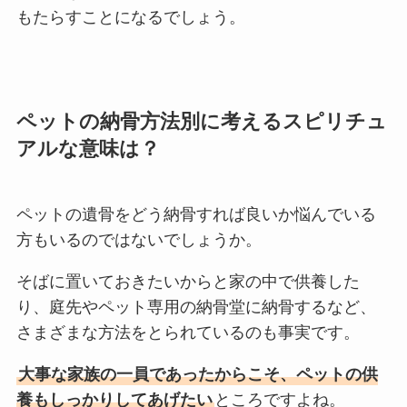
もたらすことになるでしょう。
ペットの納骨方法別に考えるスピリチュ
アルな意味は？
ペットの遺骨をどう納骨すれば良いか悩んでいる
方もいるのではないでしょうか。
そばに置いておきたいからと家の中で供養した
り、庭先やペット専用の納骨堂に納骨するなど、
さまざまな方法をとられているのも事実です。
大事な家族の一員であったからこそ、ペットの供
養もしっかりしてあげたい
ところですよね。