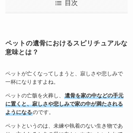
目次
ペットの遺骨におけるスピリチュアルな
意味とは？
ペットが亡くなってしまうと、寂しさや悲しみで
一杯になりますよね。
ペットの亡骸を火葬し、
遺骨を家の中などの手元
に置くと、寂しさや悲しみで家の中が満たされる
ようになる
のです。
ペットというのは、未練や執着のない生き物であ