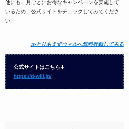
他にも、月ごとにお得なキャンペーンを実施して
いるため、公式サイトをチェックしてみてくださ
い。
≫とりあえずウィルへ無料登録してみる
公式サイトはこちら⬇︎
https://d-will.jp/