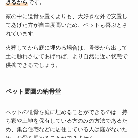
きるから
です。
家の中に遺骨を置くよりも、大好きな外で安置し
てあげた方が自由度高いため、ペットも喜ぶとさ
れています。
火葬してから庭に埋める場合は、骨壺から出して
土に触れさせてあげれば、より自然に近い状態で
供養できるでしょう。
ペット霊園の納骨堂
ペットの遺骨を庭に埋めることができるのは、持
ち家や土地を保有している方のみの方法であるた
め、集合住宅などに居住している人は庭がないた