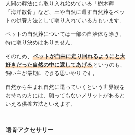
人間の葬法にも取り入れ始めている「樹木葬」
「海洋散骨」など、土や自然に還す自然葬をペッ
トの供養方法として取り入れている方もいます。
ペットの自然葬については一部の自治体を除き、
特に取り決めはありません。
そのため、
ペットが自由に走り回れるようにと大
好きだった自然の中に還してあげる
というのも、
飼い主が最期にできる思いやりです。
自然から生まれ自然に還っていくという世界観を
お持ちの方には、願ってもないメリットがあると
いえる供養方法といえます。
遺骨アクセサリー