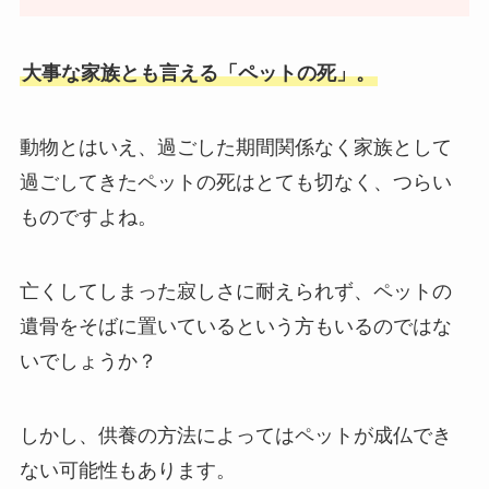
大事な家族とも言える「ペットの死」。
動物とはいえ、過ごした期間関係なく家族として
過ごしてきたペットの死はとても切なく、つらい
ものですよね。
亡くしてしまった寂しさに耐えられず、ペットの
遺骨をそばに置いているという方もいるのではな
いでしょうか？
しかし、供養の方法によってはペットが成仏でき
ない可能性もあります。