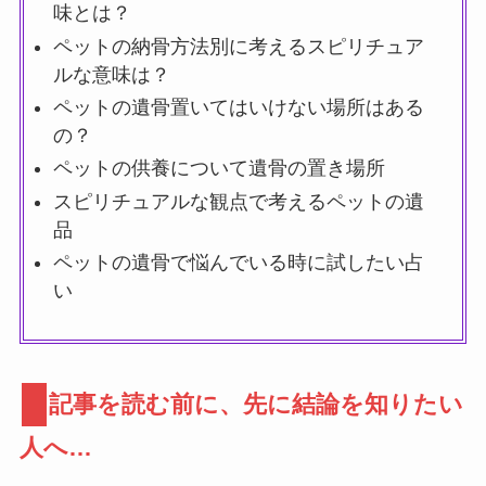
味とは？
ペットの納骨方法別に考えるスピリチュア
ルな意味は？
ペットの遺骨置いてはいけない場所はある
の？
ペットの供養について遺骨の置き場所
スピリチュアルな観点で考えるペットの遺
品
ペットの遺骨で悩んでいる時に試したい占
い
記事を読む前に、先に結論を知りたい
人へ…