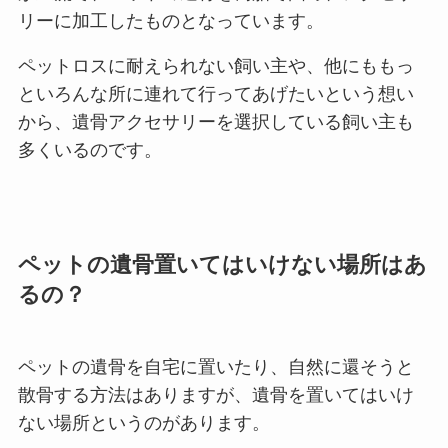
リーに加工したものとなっています。
ペットロスに耐えられない飼い主や、他にももっ
といろんな所に連れて行ってあげたいという想い
から、遺骨アクセサリーを選択している飼い主も
多くいるのです。
ペットの遺骨置いてはいけない場所はあ
るの？
ペットの遺骨を自宅に置いたり、自然に還そうと
散骨する方法はありますが、遺骨を置いてはいけ
ない場所というのがあります。