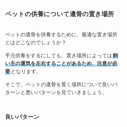
ペットの供養について遺骨の置き場所
ペットの遺骨を供養するために、最適な置き場所
とはどこなのでしょうか？
手元供養をするにしても、置き場所によっては
飼
い主の運気を左右することがあるため、注意が必
要
となります。
そこで、ペットの遺骨を置く場所について良いパ
ターンと悪いパターンを見ていきましょう。
良いパターン