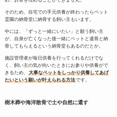
め、お骨を埋めることができません。
そのため、自宅での手元供養が終わったらペット
霊園の納骨堂に納骨する飼い主もいます。
中には、「ずっと一緒にいたい」と願う飼い主
が、自身が亡くなった後一緒にペットと遺骨と納
骨してもらえるという納骨堂もあるのだとか。
施設管理者が毎日供養を行ってくれるだけでな
く、飼い主の気が向いたときにお参りや供養がで
きるため、
大事なペットをしっかり供養してあげ
たいという願いが叶えられる方法
です。
樹木葬や海洋散骨で土や自然に還す