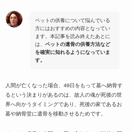
ペットの供養について悩んでいる
方にはおすすめの内容となってい
ます。本記事を読み終えたあとに
は、
ペットの遺骨の供養方法など
を確実に知れるようになっていま
す。
人間が亡くなった場合、49日をもって墓へ納骨す
るという決まりがあるのは、故人の魂が死後の世
界へ向かうタイミングであり、死後の家であるお
墓や納骨堂に遺骨を移動させるためです。