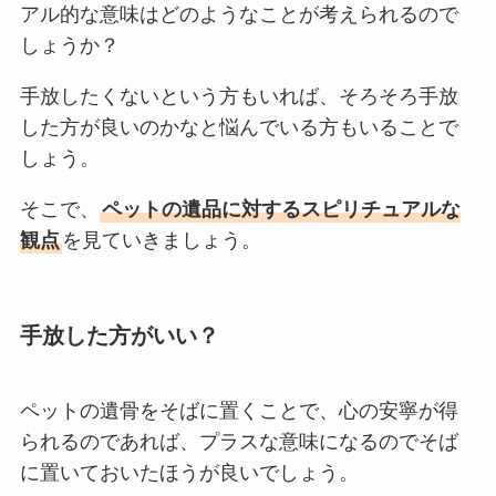
アル的な意味はどのようなことが考えられるので
しょうか？
手放したくないという方もいれば、そろそろ手放
した方が良いのかなと悩んでいる方もいることで
しょう。
そこで、
ペットの遺品に対するスピリチュアルな
観点
を見ていきましょう。
手放した方がいい？
ペットの遺骨をそばに置くことで、心の安寧が得
られるのであれば、プラスな意味になるのでそば
に置いておいたほうが良いでしょう。