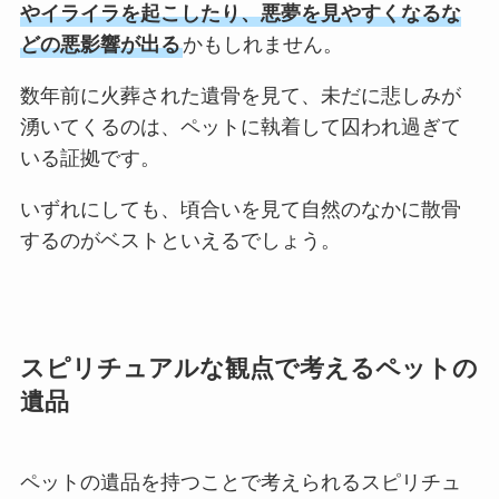
やイライラを起こしたり、悪夢を見やすくなるな
どの悪影響が出る
かもしれません。
数年前に火葬された遺骨を見て、未だに悲しみが
湧いてくるのは、ペットに執着して囚われ過ぎて
いる証拠です。
いずれにしても、頃合いを見て自然のなかに散骨
するのがベストといえるでしょう。
スピリチュアルな観点で考えるペットの
遺品
ペットの遺品を持つことで考えられるスピリチュ