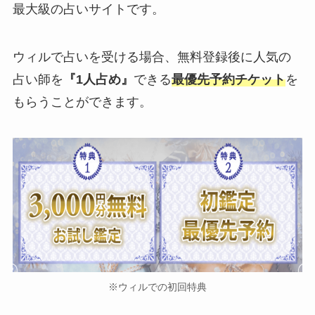
最大級の占いサイトです。
ウィルで占いを受ける場合、無料登録後に人気の
占い師を
『1人占め』
できる
最優先予約チケット
を
もらうことができます。
※ウィルでの初回特典