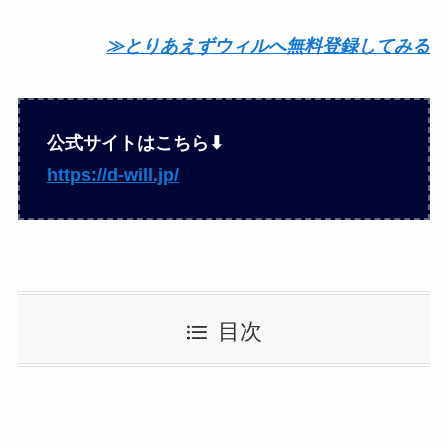
≫とりあえずウィルへ無料登録してみる
公式サイトはこちら⬇︎
https://d-will.jp/
目次