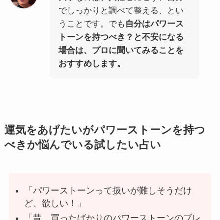
でしっかりと調べて整える、とい
うことです。でも
自分はパワース
トーンを持つべき？と不安になる
場合は、プロに聞いてみることを
おすすめします。
運気をあげたいがパワーストーンを持つ
べきか悩んでいる試したい占い
「パワーストーンって扱いが難しそうだけ
ど、欲しい！」
「昔、買ったばかりのパワーストーンのブレ