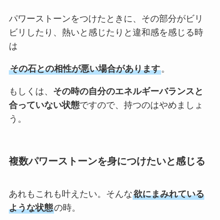
パワーストーンをつけたときに、その部分がビリ
ビリしたり、熱いと感じたりと違和感を感じる時
は
その石との相性が悪い場合があります
。
もしくは、
その時の自分のエネルギーバランスと
合っていない状態
ですので、持つのはやめましょ
う。
複数パワーストーンを身につけたいと感じる
あれもこれも叶えたい。そんな
欲にまみれている
ような状態
の時。