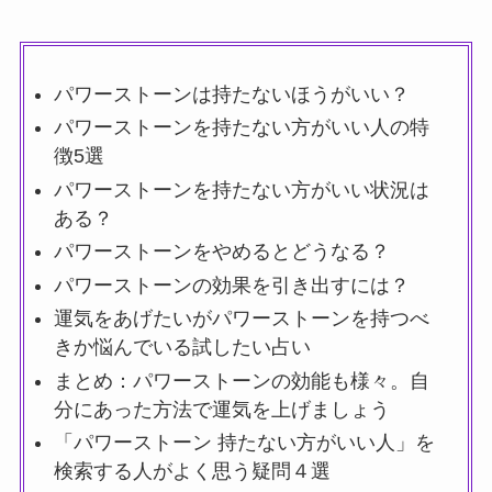
パワーストーンは持たないほうがいい？
パワーストーンを持たない方がいい人の特
徴5選
パワーストーンを持たない方がいい状況は
ある？
パワーストーンをやめるとどうなる？
パワーストーンの効果を引き出すには？
運気をあげたいがパワーストーンを持つべ
きか悩んでいる試したい占い
まとめ：パワーストーンの効能も様々。自
分にあった方法で運気を上げましょう
「パワーストーン 持たない方がいい人」を
検索する人がよく思う疑問４選