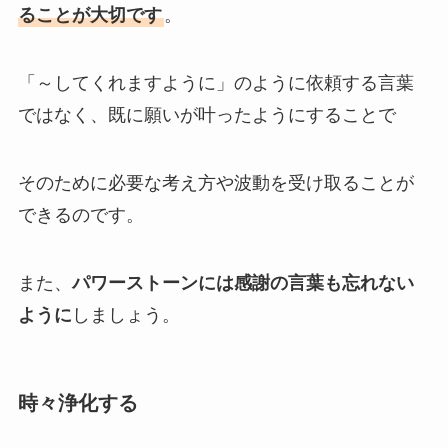
ることが大切です
。
「～してくれますように」のように依頼する言葉
ではなく、既に願いが叶ったようにすることで
そのために必要な考え方や波動を受け取ることが
できるのです。
また、
パワーストーンには感謝の言葉も忘れない
ように
しましょう。
時々浄化する