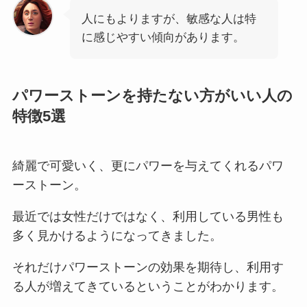
人にもよりますが、敏感な人は特
に感じやすい傾向があります。
パワーストーンを持たない方がいい人の
特徴5選
綺麗で可愛いく、更にパワーを与えてくれるパワ
ーストーン。
最近では女性だけではなく、利用している男性も
多く見かけるようになってきました。
それだけパワーストーンの効果を期待し、利用す
る人が増えてきているということがわかります。