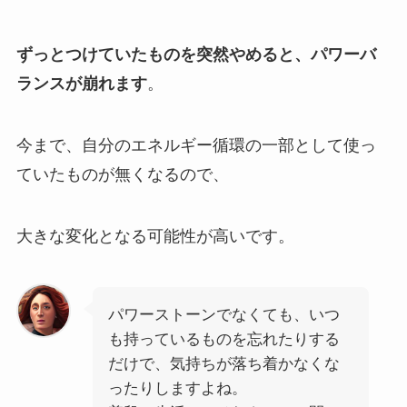
ずっとつけていたものを突然やめると、パワーバ
ランスが崩れます
。
今まで、自分のエネルギー循環の一部として使っ
ていたものが無くなるので、
大きな変化となる可能性が高いです。
パワーストーンでなくても、いつ
も持っているものを忘れたりする
だけで、気持ちが落ち着かなくな
ったりしますよね。