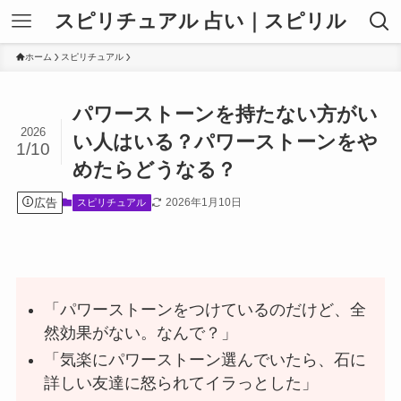
スピリチュアル 占い｜スピリル
ホーム
スピリチュアル
パワーストーンを持たない方がい
2026
い人はいる？パワーストーンをや
1/10
めたらどうなる？
広告
2026年1月10日
スピリチュアル
「パワーストーンをつけているのだけど、全
然効果がない。なんで？」
「気楽にパワーストーン選んでいたら、石に
詳しい友達に怒られてイラっとした」