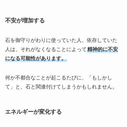
不安が増加する
石を御守りがわりに使っていた人、依存していた
人は、それがなくなることによって
精神的に不安
になる可能性があります。
何か不都合なことが起こるたびに、「もしかし
て」と、石と関連付けてしまうかもしれません。
エネルギーが変化する