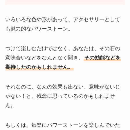
いろいろな色や形があって、アクセサリーとして
も魅力的なパワーストーン。
つけて楽しむだけではなく、あなたは、その石の
意味合いなどをなんとなく聞き、
その効能などを
期待したのかもしれません。
それなのに、なんの効果も出ない。意味がないじ
ゃない！と、残念に思っているのかもしれませ
ん。
もしくは、気楽にパワーストーンを楽しんでいた