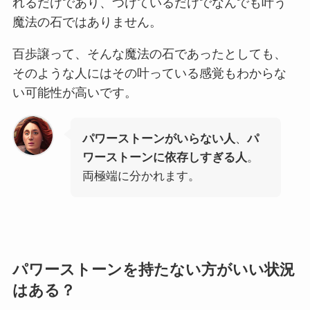
れるだけであり、つけているだけでなんでも叶う
魔法の石ではありません。
百歩譲って、そんな魔法の石であったとしても、
そのような人にはその叶っている感覚もわからな
い可能性が高いです。
パワーストーンがいらない人
、
パ
ワーストーンに依存しすぎる人
。
両極端に分かれます。
パワーストーンを持たない方がいい状況
はある？