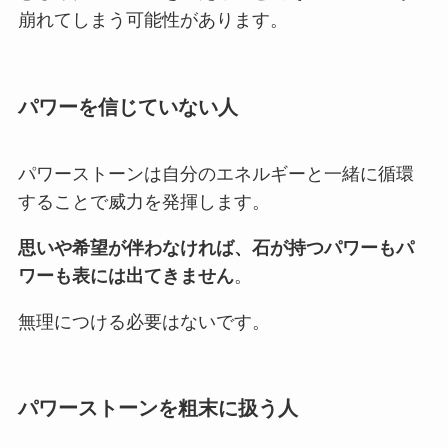
崩れてしまう可能性があります。
パワーを信じていない人
パワーストーンは自分のエネルギーと一緒に循環
することで威力を発揮します。
思いや希望が伴わなければ、石が持つパワーもパ
ワーも表には出てきません
。
無理につける必要はないです。
パワーストーンを粗末に扱う人