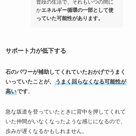
普段の生活で、それもいつの間に
か
エネルギー循環の一部として使
っていた可能性があります。
サポート力が低下する
石のパワーが補助してくれていたおかげでうまく
いっていたことが、
うまく回らなくなる可能性が
高い
です
。
急な坂道を登っていたときに背中を押してくれて
いた仲間がいなくなったような感じになるので、
歩みが遅くなるかもしれません。