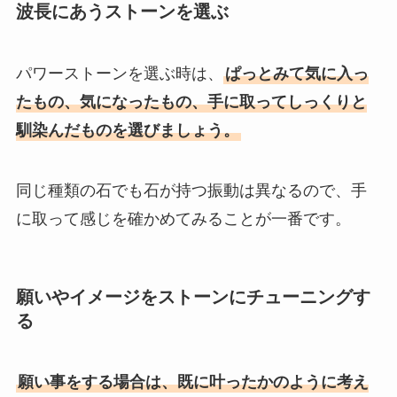
波長にあうストーンを選ぶ
パワーストーンを選ぶ時は、
ぱっとみて気に入っ
たもの、気になったもの、手に取ってしっくりと
馴染んだものを選びましょう。
同じ種類の石でも石が持つ振動は異なるので、手
に取って感じを確かめてみることが一番です。
願いやイメージをストーンにチューニングす
る
願い事をする場合は、既に叶ったかのように考え