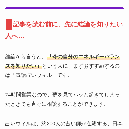
記事を読む前に、先に結論を知りたい
人へ…
結論から言うと、
「今の自分のエネルギーバラン
スを知りたい」
という人に、まずおすすめするの
は「電話占いウィル」です。
24時間営業なので、夢を見てハッと起きてしまっ
たときでも直ぐに相談することができます。
占いウィルは、約200人の占い師が在籍する、日本