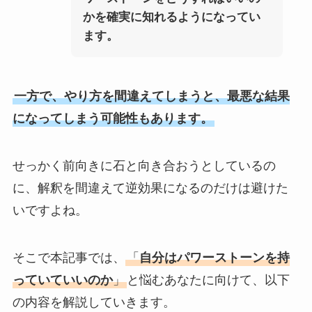
かを確実に知れるようになってい
ます。
一方で、やり方を間違えてしまうと、最悪な結果
になってしまう可能性もあります。
せっかく前向きに石と向き合おうとしているの
に、解釈を間違えて逆効果になるのだけは避けた
いですよね。
そこで本記事では、
「
自分はパワーストーンを持
っていていいのか
」
と悩むあなたに向けて、以下
の内容を解説していきます。