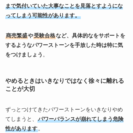
まで気付いていた大事なことを見落とすようにな
ってしまう可能性があります。
商売繁盛
や
受験合格
など、具体的なをサポートを
するようなパワーストーンを手放した時は特に気
をつけましょう
。
やめるときはいきなりではなく徐々に離れる
ことが大切
ずっとつけてきたパワーストーンをいきなりやめ
てしまうと、
パワーバランスが崩れてしまう危険
性があります
。