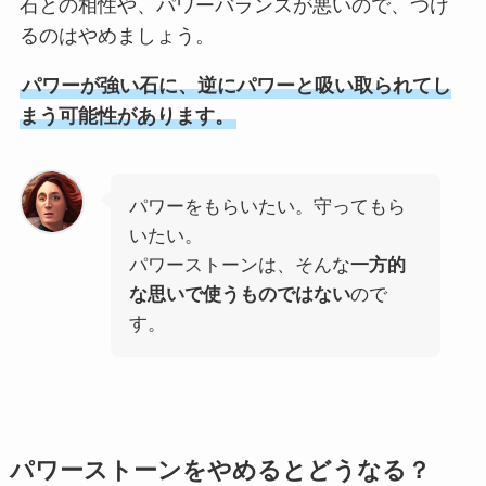
石との相性や、パワーバランスが悪いので、つけ
るのはやめましょう。
パワーが強い石に、逆にパワーと吸い取られてし
まう可能性があります。
パワーをもらいたい。守ってもら
いたい。
パワーストーンは、そんな
一方的
な思いで使うものではない
ので
す。
パワーストーンをやめるとどうなる？