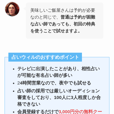
美味しいご飯屋さんは予約が必要
なのと同じで、
普通は予約が困難
な占い師であっても、初回の特典
を使うことで試せますよ。
占いウィルのおすすめポイント
テレビに出演したことがあり、相性占い
が可能な有名占い師が多い
2
4時間営業なので、夜中でも試せる
占い師の採用では厳しいオーディション
審査をしており、100人に3人程度しか合
格できない
会員登録するだけで
3,000円分の無料クー