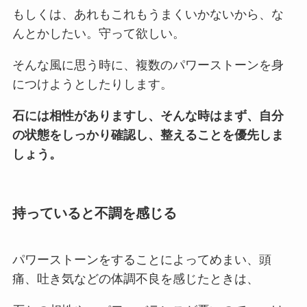
もしくは、あれもこれもうまくいかないから、な
んとかしたい。守って欲しい。
そんな風に思う時に、複数のパワーストーンを身
につけようとしたりします。
石には相性がありますし、そんな時はまず、自分
の状態をしっかり確認し、整えることを優先しま
しょう。
持っていると不調を感じる
パワーストーンをすることによってめまい、頭
痛、吐き気などの体調不良を感じたときは、