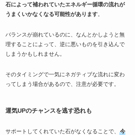
石によって補われていたエネルギー循環の流れが
うまくいかなくなる可能性があります
。
バランスが崩れているのに、なんとかしようと無
理することによって、逆に悪いものを引き込んで
しまうかもしれません。
そのタイミングで一気にネガティブな流れに変わ
ってしまう場合があるので、注意が必要です。
運気UPのチャンスを逃す恐れも
サポートしてくれていた石がなくなることで、
今