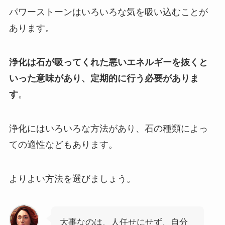
パワーストーンはいろいろな気を吸い込むことが
あります。
浄化は石が吸ってくれた悪いエネルギーを抜くと
いった意味があり、定期的に行う必要がありま
す
。
浄化にはいろいろな方法があり、石の種類によっ
ての適性などもあります。
よりよい方法を選びましょう。
大事なのは、人任せにせず、自分