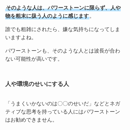
そのような人は、パワーストーンに限らず、人や
物を粗末に扱う人のように感じます
。
誰でも粗雑にされたら、嫌な気持ちになってしま
いますよね。
パワーストーンも、そのような人とは波長が合わ
ない可能性が高いです。
人や環境のせいにする人
「うまくいかないのは〇〇のせいだ」などとネガ
ティブな思考を持っている人にはパワーストーン
はお勧めできません。