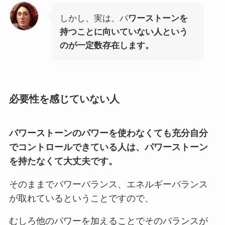
しかし、実は、パ
ワーストーンを
持つことに向いていない人という
のが一定数存在します。
必要性を感じていない人
パワーストーンのパワーを使わなくても充分自分
でコントロールできている人は、パワーストーン
を持たなくて大丈夫です。
そのままでパワーバランス、エネルギーバランス
が取れているということですので、
むしろ他のパワーを加えることでそのバランスが