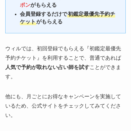
ポン
がもらえる
会員登録するだけで
初鑑定最優先予約チ
ケット
がもらえる
ウィルでは、初回登録でもらえる『初鑑定最優先
予約チケット』を利用することで、普通であれば
人気で予約が取れない占い師を試す
ことができま
す。
他にも、月ごとにお得なキャンペーンを実施して
いるため、公式サイトをチェックしてみてくださ
い。