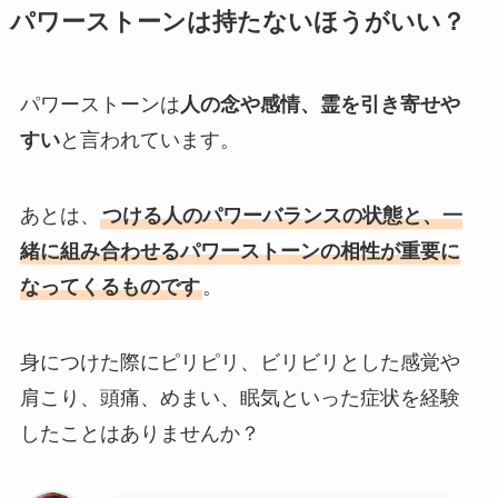
パワーストーンは持たないほうがいい？
パワーストーンは
人の念や感情、霊を引き寄せや
すい
と言われています。
あとは、
つける人のパワーバランスの状態と、一
緒に組み合わせるパワーストーンの相性が重要に
なってくるものです
。
身につけた際にピリピリ、ビリビリとした感覚や
肩こり、頭痛、めまい、眠気といった症状を経験
したことはありませんか？