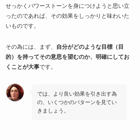
せっかくパワーストーンを身につけようと思い立
ったのであれば、その効果をしっかりと味わいた
いものです。
その為には、まず、
自分がどのような目標（目
的）を持ってその意思を望むのか、明確にしてお
くことが大事
です。
では、より良い効果を引き出す為
の、いくつかのパターンを見てい
きましょう。