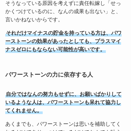
そうなっている原因を考えずに責任転嫁し「せっ
かくつけているのに、なんの成果も出ない」と、
言いかねないからです。
それだけマイナスの貯金を持っている方は、パワ
ーストーンの効果があったとしても、プラスマイ
ナスゼロにもならない可能性が高いです。
パワーストーンの力に依存する人
自分ではなんの努力もせずに、お願いばかりして
いるような人は、パワーストーンも呆れて協力し
てくれません。
あくまでも、パワーストーンは思いを補助してく