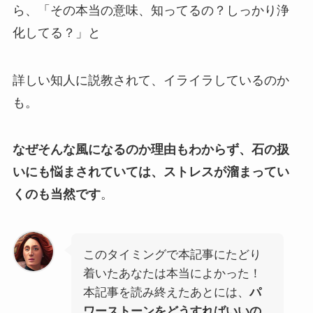
ら、「その本当の意味、知ってるの？しっかり浄
化してる？」と
詳しい知人に説教されて、イライラしているのか
も。
なぜそんな風になるのか理由もわからず、石の扱
いにも悩まされていては、ストレスが溜まってい
くのも当然です
。
このタイミングで本記事にたどり
着いたあなたは本当によかった！
本記事を読み終えたあとには、
パ
ワーストーンをどうすればいいの