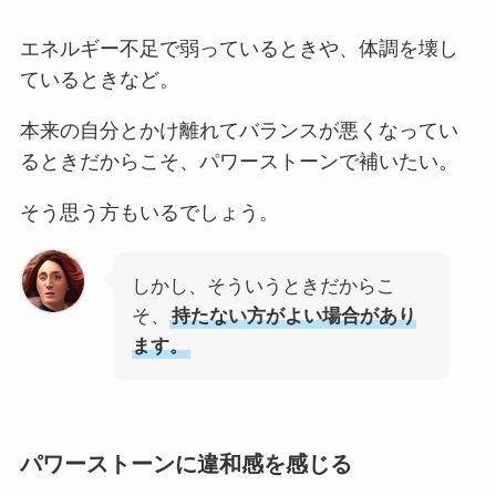
エネルギー不足で弱っているときや、体調を壊し
ているときなど。
本来の自分とかけ離れてバランスが悪くなってい
るときだからこそ、パワーストーンで補いたい。
そう思う方もいるでしょう。
しかし、そういうときだからこ
そ、
持たない方がよい場合があり
ます。
パワーストーンに違和感を感じる