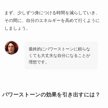
まず、少しずつ身につける時間を減らしていき、
その間に、自分のエネルギーを高めて行くように
しましょう。
最終的にパワーストーンに頼らな
くても大丈夫な自分になることが
理想です。
パワーストーンの効果を引き出すには？