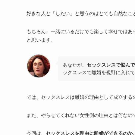
好きな人と「したい」と思うのはとても自然なこ
もちろん、一緒にいるだけでも楽しく幸せではあ
と思います。
あなたが、
セックスレスで悩んで
ックスレスで離婚を視野に入れて
では、セックスレスは離婚の理由として成立する
また、やらせてくれない女性側の理由とは何なの
今回は、
セックスレスを理由に離婚ができるのか