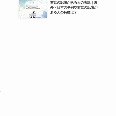
前世の記憶がある人の実話｜海
外・日本の事例や前世の記憶が
ある人の特徴は？