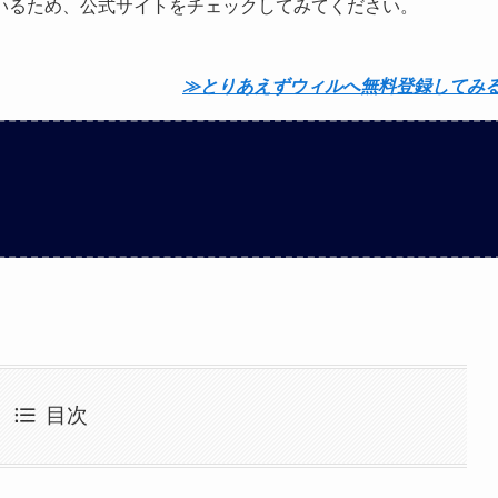
いるため、公式サイトをチェックしてみてください。
≫とりあえずウィルへ無料登録してみ
目次