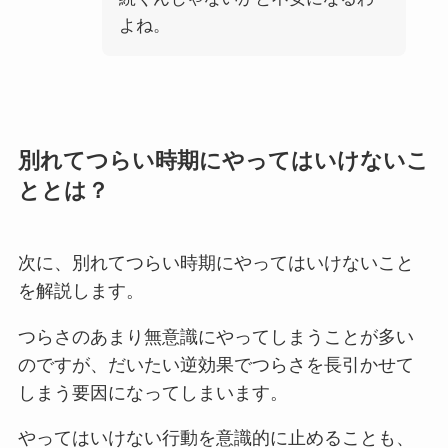
よね。
別れてつらい時期にやってはいけないこ
ととは？
次に、別れてつらい時期にやってはいけないこと
を解説します。
つらさのあまり無意識にやってしまうことが多い
のですが、だいたい逆効果でつらさを長引かせて
しまう要因になってしまいます。
やってはいけない行動を意識的に止めることも、