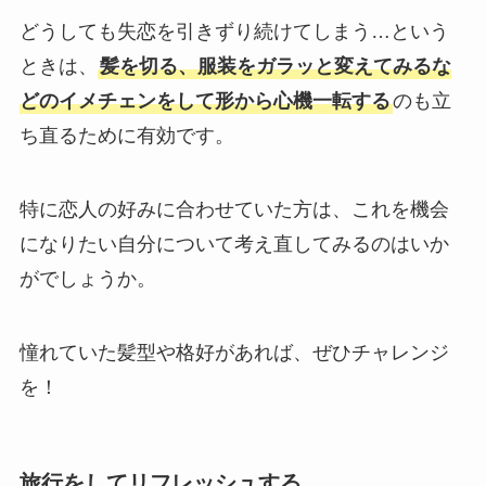
どうしても失恋を引きずり続けてしまう…という
ときは、
髪を切る、服装をガラッと変えてみるな
どのイメチェンをして形から心機一転する
のも立
ち直るために有効です。
特に恋人の好みに合わせていた方は、これを機会
になりたい自分について考え直してみるのはいか
がでしょうか。
憧れていた髪型や格好があれば、ぜひチャレンジ
を！
旅行をしてリフレッシュする