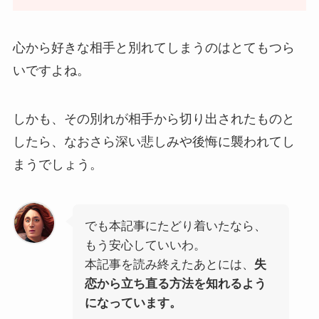
心から好きな相手と別れてしまうのはとてもつら
いですよね。
しかも、その別れが相手から切り出されたものと
したら、なおさら深い悲しみや後悔に襲われてし
まうでしょう。
でも本記事にたどり着いたなら、
もう安心していいわ。
本記事を読み終えたあとには、
失
恋から立ち直る方法を知れるよう
になっています。