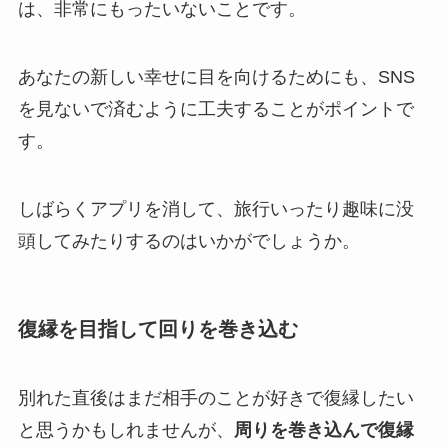
は、非常にもったいないことです。
あなたの新しい幸せに目を向けるためにも、SNS
を見ないで済むように工夫することがポイントで
す。
しばらくアプリを消して、旅行いったり趣味に没
頭してみたりするのはいかがでしょうか。
復縁を目指して回りを巻き込む
別れた直後はまだ相手のことが好きで復縁したい
と思うかもしれませんが、
周りを巻き込んで復縁