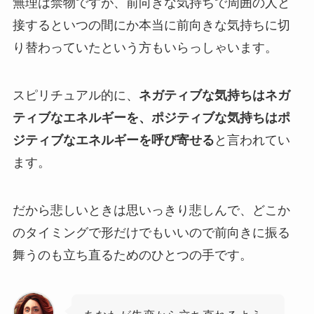
無理は禁物ですが、前向きな気持ちで周囲の人と
接するといつの間にか本当に前向きな気持ちに切
り替わっていたという方もいらっしゃいます。
スピリチュアル的に、
ネガティブな気持ちはネガ
ティブなエネルギーを、ポジティブな気持ちはポ
ジティブなエネルギーを呼び寄せる
と言われてい
ます。
だから悲しいときは思いっきり悲しんで、どこか
のタイミングで形だけでもいいので前向きに振る
舞うのも立ち直るためのひとつの手です。