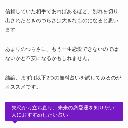
信頼していた相手であればあるほど、別れを切り
出されたときのつらさは大きなものになると思い
ます。
あまりのつらさに、もう一生恋愛できないのでは
ないかと不安になるかもしれません。
結論、まずは以下2つの無料占いを試してみるのが
オススメです。
失恋から立ち直り、未来の恋愛運を知りたい
人におすすめしたい占い