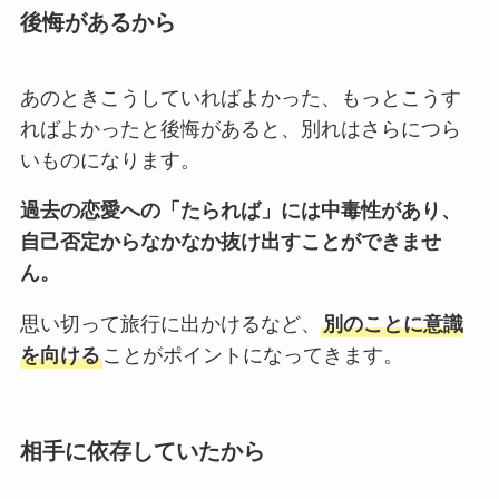
後悔があるから
あのときこうしていればよかった、もっとこうす
ればよかったと後悔があると、別れはさらにつら
いものになります。
過去の恋愛への「たられば」には中毒性があり、
自己否定からなかなか抜け出すことができませ
ん。
思い切って旅行に出かけるなど、
別のことに意識
を向ける
ことがポイントになってきます。
相手に依存していたから