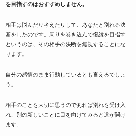
を目指すのはおすすめしません。
相手は悩んだり考えたりして、あなたと別れる決
断をしたのです。周りを巻き込んで復縁を目指す
というのは、その相手の決断を無視することにな
ります。
自分の感情のまま行動しているとも言えるでしょ
う。
相手のことを大切に思うのであれば別れを受け入
れ、別の新しいことに目を向けてみると道が開け
ます。