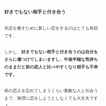
好きでもない相手と付き合う
失恋を癒すために新しい恋をするのはとても有効
です。
しかし、
好きでもない相手と付き合うのは自分を
さらに傷つけてしまいますし、中途半端な気持ち
のままだと前の恋人と比べやすくなり相手も不幸
です。
前の恋人を忘れてしまうくらい素敵な人と出会う
まで、無理に恋をしようとしなくても大丈夫です
よ。