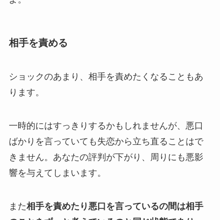
相手を責める
ショックのあまり、相手を責めたくなることもあ
ります。
一時的にはすっきりするかもしれませんが、悪口
ばかりを言っていても失恋から立ち直ることはで
きません。あなたの評判が下がり、周りにも悪影
響を与えてしまいます。
また
相手を責めたり悪口を言っているの間は相手