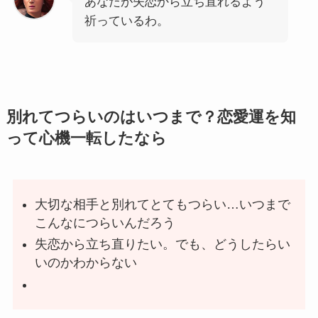
あなたが失恋から立ち直れるよう
祈っているわ。
別れてつらいのはいつまで？恋愛運を知
って心機一転したなら
大切な相手と別れてとてもつらい…いつまで
こんなにつらいんだろう
失恋から立ち直りたい。でも、どうしたらい
いのかわからない