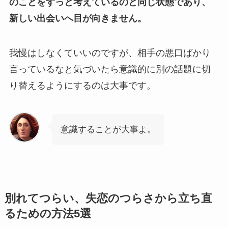
のことをずっと考えているのと同じ状態であり、
新しい出会いへ目が向きません。
我慢はしなくていいのですが、相手の悪口ばかり
言っているなと気づいたら意識的に別の話題に切
り替えるようにするのは大事です。
意識することが大事よ。
別れてつらい、失恋のつらさから立ち直
るための方法5選