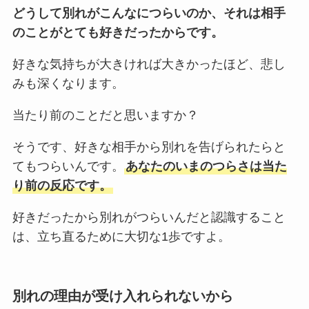
どうして別れがこんなにつらいのか、それは相手
のことがとても好きだったからです。
好きな気持ちが大きければ大きかったほど、悲し
みも深くなります。
当たり前のことだと思いますか？
そうです、好きな相手から別れを告げられたらと
てもつらいんです。
あなたのいまのつらさは当た
り前の反応です。
好きだったから別れがつらいんだと認識すること
は、立ち直るために大切な1歩ですよ。
別れの理由が受け入れられないから