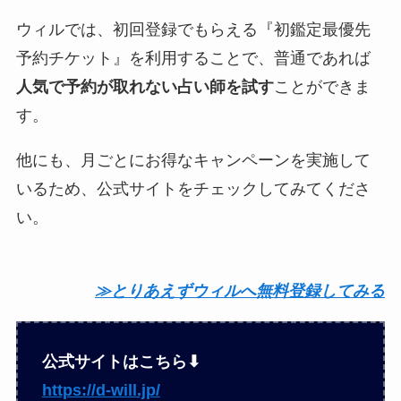
ウィルでは、初回登録でもらえる『初鑑定最優先
予約チケット』を利用することで、普通であれば
人気で予約が取れない占い師を試す
ことができま
す。
他にも、月ごとにお得なキャンペーンを実施して
いるため、公式サイトをチェックしてみてくださ
い。
≫とりあえずウィルへ無料登録してみる
公式サイトはこちら⬇︎
https://d-will.jp/