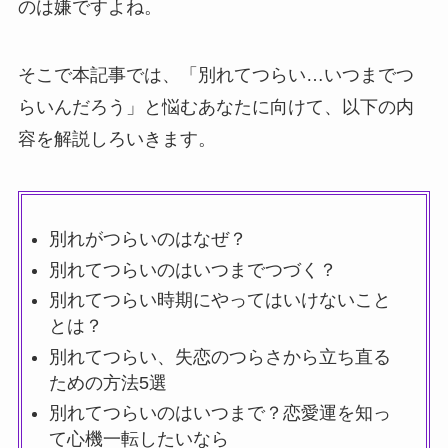
のは嫌ですよね。
そこで本記事では、「別れてつらい…いつまでつ
らいんだろう」と悩むあなたに向けて、以下の内
容を解説しろいきます。
別れがつらいのはなぜ？
別れてつらいのはいつまでつづく？
別れてつらい時期にやってはいけないこと
とは？
別れてつらい、失恋のつらさから立ち直る
ための方法5選
別れてつらいのはいつまで？恋愛運を知っ
て心機一転したいなら