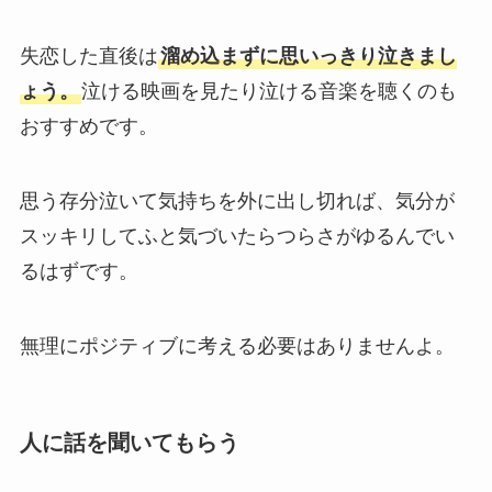
失恋した直後は
溜め込まずに思いっきり泣きまし
ょう。
泣ける映画を見たり泣ける音楽を聴くのも
おすすめです。
思う存分泣いて気持ちを外に出し切れば、気分が
スッキリしてふと気づいたらつらさがゆるんでい
るはずです。
無理にポジティブに考える必要はありませんよ。
人に話を聞いてもらう