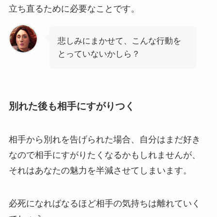
立ち直るために必要なことです。
悲しみにまかせて、こんな行動を
とっていないかしら？
別れた後も相手にすがりつく
相手から別れを告げられた場合、自分はまだ好き
なので相手にすがりたくなるかもしれませんが、
それはあなたの魅力を半減させてしまいます。
必死になればなるほど相手の気持ちは離れていく