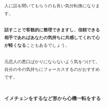
人に話を聞いてもらうのも良い気分転換になりま
す。
話すことで客観的に整理できますし、信頼できる
相手であればあなたの気持ちに共感してくれて心
が軽くなる
こともあるでしょう。
元恋人の悪口ばかりにならないよう気をつけて。
自分の今の気持ちにフォーカスするのがおすすめ
です。
イメチェンをするなど形から心機一転をする