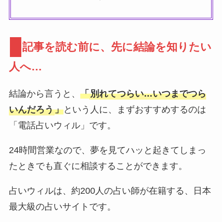
記事を読む前に、先に結論を知りたい
人へ…
結論から言うと、
「
別れてつらい…いつまでつら
いんだろう
」
という人に、まずおすすめするのは
「電話占いウィル」です。
24時間営業なので、夢を見てハッと起きてしまっ
たときでも直ぐに相談することができます。
占いウィルは、約200人の占い師が在籍する、日本
最大級の占いサイトです。