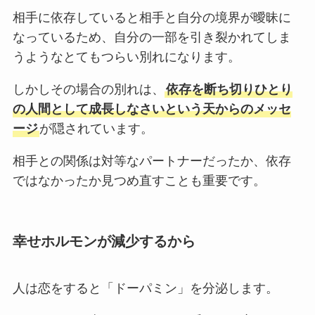
相手に依存していると相手と自分の境界が曖昧に
なっているため、自分の一部を引き裂かれてしま
うようなとてもつらい別れになります。
しかしその場合の別れは、
依存を断ち切りひとり
の人間として成長しなさいという天からのメッセ
ージ
が隠されています。
相手との関係は対等なパートナーだったか、依存
ではなかったか見つめ直すことも重要です。
幸せホルモンが減少するから
人は恋をすると「ドーパミン」を分泌します。