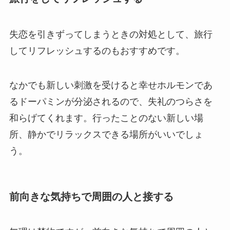
失恋を引きずってしまうときの対処として、旅行
してリフレッシュするのもおすすめです。
なかでも新しい刺激を受けると幸せホルモンであ
るドーパミンが分泌されるので、失礼のつらさを
和らげてくれます。行ったことのない新しい場
所、静かでリラックスできる場所がいいでしょ
う。
前向きな気持ちで周囲の人と接する