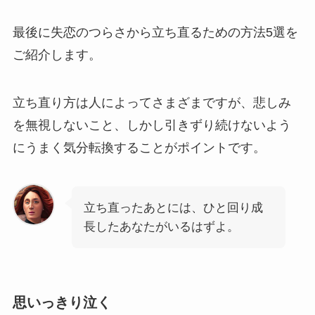
最後に失恋のつらさから立ち直るための方法5選を
ご紹介します。
立ち直り方は人によってさまざまですが、悲しみ
を無視しないこと、しかし引きずり続けないよう
にうまく気分転換することがポイントです。
立ち直ったあとには、ひと回り成
長したあなたがいるはずよ。
思いっきり泣く