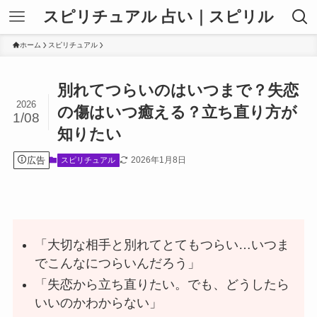
スピリチュアル 占い｜スピリル
ホーム
スピリチュアル
別れてつらいのはいつまで？失恋
2026
の傷はいつ癒える？立ち直り方が
1/08
知りたい
広告
2026年1月8日
スピリチュアル
「大切な相手と別れてとてもつらい…いつま
でこんなにつらいんだろう」
「失恋から立ち直りたい。でも、どうしたら
いいのかわからない」