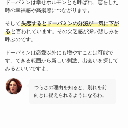
ドーパミンは幸せホルモンとも呼ばれ、恋をした
時の幸福感や高揚感につながります。
そして
失恋するとドーパミンの分泌が一気に下が
る
と言われています。その欠乏感が深い悲しみを
呼ぶのです。
ドーパミンは恋愛以外にも増やすことは可能で
す。できる範囲から新しい刺激、出会いを探して
みるといいですよ。
つらさの理由を知ると、別れを前
向きに捉えられるようになるわ。