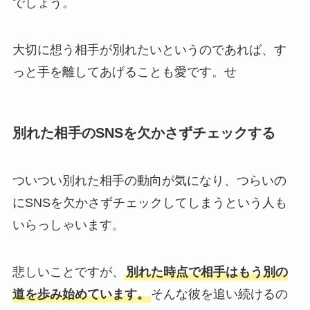
でしょう。
大切に想う相手が別れたいというのであれば、す
っと手を離してあげることも愛です。せ
別れた相手のSNSを欠かさずチェックする
ついつい別れた相手の動向が気になり、つらいの
にSNSを欠かさずチェックしてしまうという人も
いらっしゃいます。
悲しいことですが、
別れた時点で相手はもう別の
道を歩み始めています。
そんな彼を追い続けるの