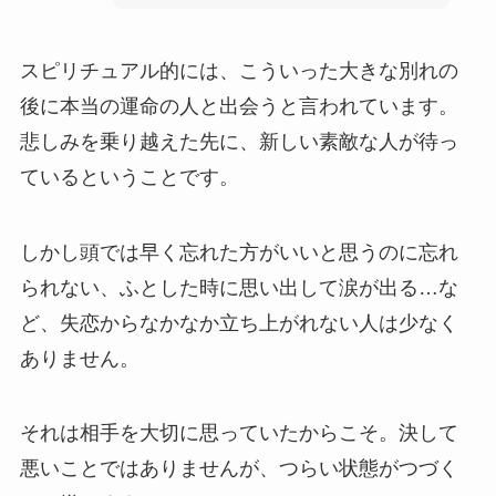
スピリチュアル的には、こういった大きな別れの
後に本当の運命の人と出会うと言われています。
悲しみを乗り越えた先に、新しい素敵な人が待っ
ているということです。
しかし頭では早く忘れた方がいいと思うのに忘れ
られない、ふとした時に思い出して涙が出る…な
ど、失恋からなかなか立ち上がれない人は少なく
ありません。
それは相手を大切に思っていたからこそ。決して
悪いことではありませんが、つらい状態がつづく