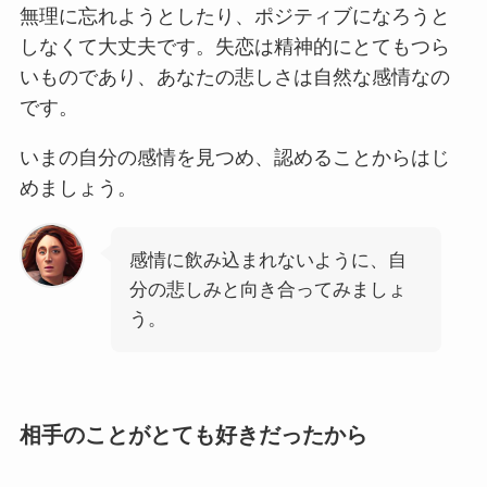
無理に忘れようとしたり、ポジティブになろうと
しなくて大丈夫です。失恋は精神的にとてもつら
いものであり、あなたの悲しさは自然な感情なの
です。
いまの自分の感情を見つめ、認めることからはじ
めましょう。
感情に飲み込まれないように、自
分の悲しみと向き合ってみましょ
う。
相手のことがとても好きだったから