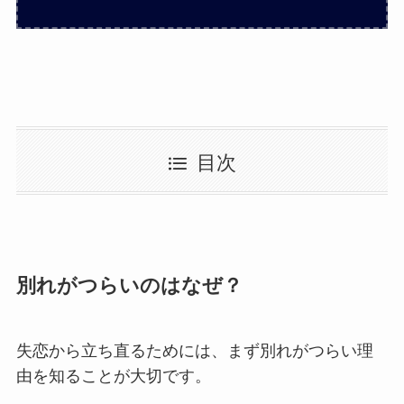
目次
別れがつらいのはなぜ？
失恋から立ち直るためには、まず別れがつらい理
由を知ることが大切です。