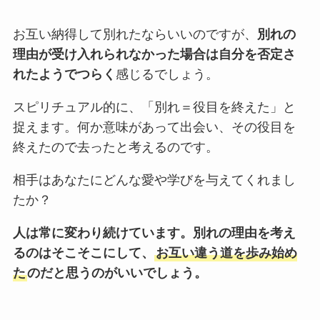
お互い納得して別れたならいいのですが、
別れの
理由が受け入れられなかった場合は自分を否定さ
れたようでつらく
感じるでしょう。
スピリチュアル的に、「別れ＝役目を終えた」と
捉えます。何か意味があって出会い、その役目を
終えたので去ったと考えるのです。
相手はあなたにどんな愛や学びを与えてくれまし
たか？
人は常に変わり続けています。別れの理由を考え
るのはそこそこにして、
お互い違う道を歩み始め
た
のだと思うのがいいでしょう。