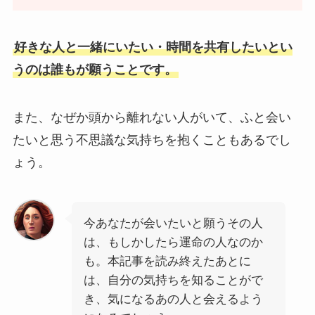
好きな人と一緒にいたい・時間を共有したいとい
うのは誰もが願うことです。
また、なぜか頭から離れない人がいて、ふと会い
たいと思う不思議な気持ちを抱くこともあるでし
ょう。
今あなたが会いたいと願うその人
は、もしかしたら運命の人なのか
も。本記事を読み終えたあとに
は、自分の気持ちを知ることがで
き、気になるあの人と会えるよう