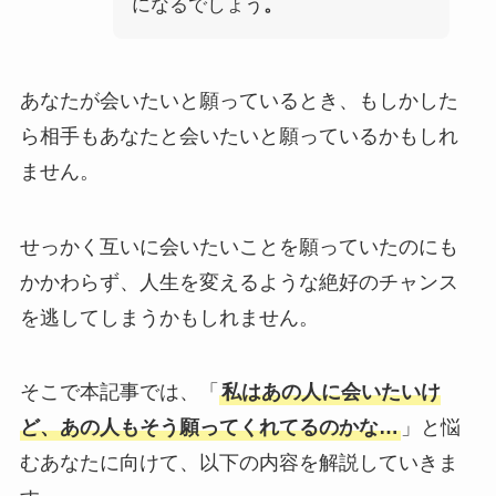
になるでしょう
。
あなたが会いたいと願っているとき、もしかした
ら相手もあなたと会いたいと願っているかもしれ
ません。
せっかく互いに会いたいことを願っていたのにも
かかわらず、人生を変えるような絶好のチャンス
を逃してしまうかもしれません。
そこで本記事では、「
私はあの人に会いたいけ
ど、あの人もそう願ってくれてるのかな…
」と悩
むあなたに向けて、以下の内容を解説していきま