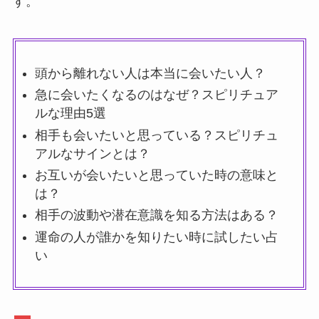
す。
頭から離れない人は本当に会いたい人？
急に会いたくなるのはなぜ？スピリチュア
ルな理由5選
相手も会いたいと思っている？スピリチュ
アルなサインとは？
お互いが会いたいと思っていた時の意味と
は？
相手の波動や潜在意識を知る方法はある？
運命の人が誰かを知りたい時に試したい占
い