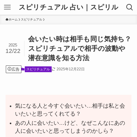
スピリチュアル 占い｜スピリル
ホーム
スピリチュアル
会いたい時は相手も同じ気持ち？
2025
スピリチュアルで相手の波動や
12/22
潜在意識を知る方法
広告
2025年12月22日
スピリチュアル
気になる人と今すぐ会いたい…相手は私と会
いたいと思ってくれてる？
あの人に会いたい…けど、なぜこんなにあの
人に会いたいと思ってしまうのかしら？