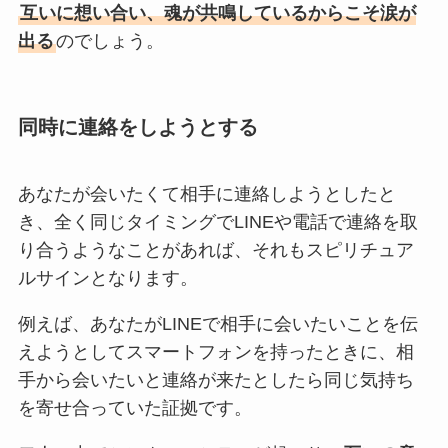
互いに想い合い、魂が共鳴しているからこそ涙が
出る
のでしょう。
同時に連絡をしようとする
あなたが会いたくて相手に連絡しようとしたと
き、全く同じタイミングでLINEや電話で連絡を取
り合うようなことがあれば、それもスピリチュア
ルサインとなります。
例えば、あなたがLINEで相手に会いたいことを伝
えようとしてスマートフォンを持ったときに、相
手から会いたいと連絡が来たとしたら同じ気持ち
を寄せ合っていた証拠です。