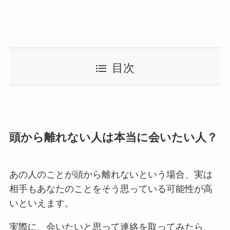
目次
頭から離れない人は本当に会いたい人？
あの人のことが頭から離れないという場合、実は
相手もあなたのことをそう思っている可能性が高
いといえます。
実際に、会いたいと思って連絡を取ってみたら、