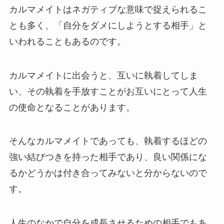
カルマメイトはネガティブな意味で捉えられるこ
とも多く、「自分をダメにしようとする相手」と
いわれることもあるのです。
カルマメイトに出会うと、互いに執着してしま
い、その執着を手放すことがお互いにとって人生
の使命となることがあります。
そんなカルマメイトであっても、執着するほどの
強い結びつきを持った相手であり、良い関係にな
るかどうかは付き合ってみないと分からないので
す。
人生のなかで自分を成長させるための相手でもあ