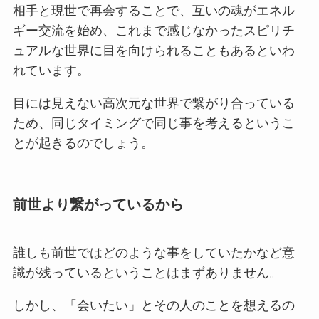
相手と現世で再会することで、互いの魂がエネル
ギー交流を始め、これまで感じなかったスピリチ
ュアルな世界に目を向けられることもあるといわ
れています。
目には見えない高次元な世界で繋がり合っている
ため、同じタイミングで同じ事を考えるというこ
とが起きるのでしょう。
前世より繋がっているから
誰しも前世ではどのような事をしていたかなど意
識が残っているということはまずありません。
しかし、「会いたい」とその人のことを想えるの