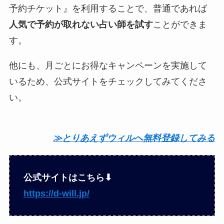
予約チケット』を利用することで、普通であれば
人気で予約が取れない占い師を試す
ことができま
す。
他にも、月ごとにお得なキャンペーンを実施して
いるため、公式サイトをチェックしてみてくださ
い。
≫とりあえずウィルへ無料登録してみる
公式サイトはこちら⬇︎
https://d-will.jp/