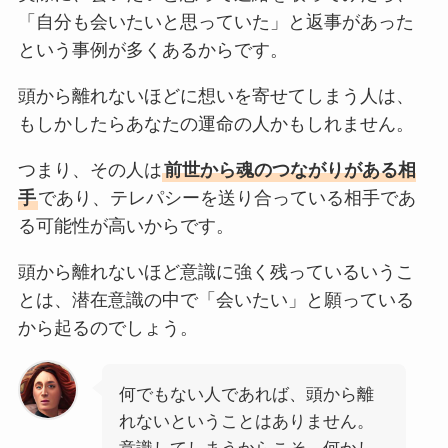
「自分も会いたいと思っていた」と返事があった
という事例が多くあるからです。
頭から離れないほどに想いを寄せてしまう人は、
もしかしたらあなたの運命の人かもしれません。
つまり、その人は
前世から魂のつながりがある相
手
であり、テレパシーを送り合っている相手であ
る可能性が高いからです。
頭から離れないほど意識に強く残っているいうこ
とは、潜在意識の中で「会いたい」と願っている
から起るのでしょう。
何でもない人であれば、頭から離
れないということはありません。