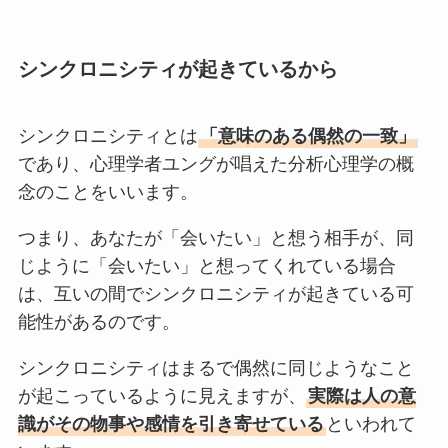
シンクロニシティが起きているから
シンクロニシティとは
「意味のある偶然の一致」
であり、心理学者ユングが唱えた分析心理学の概
念のことをいいます。
つまり、あなたが「会いたい」と想う相手が、同
じように「会いたい」と想ってくれている場合
は、互いの間でシンクロニシティが起きている可
能性があるのです。
シンクロニシティはまるで偶然に同じようなこと
が起こっているように見えますが、
実際は人の意
識がその物事や感情を引き寄せている
といわれて