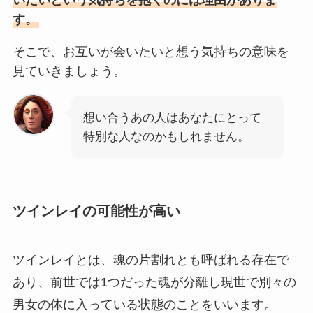
いたいという気持ちを抱くのには理由がありま
す。
そこで、お互いが会いたいと想う気持ちの意味を
見ていきましょう。
想い合うあの人はあなたにとって
特別な人なのかもしれません。
ツインレイの可能性が高い
ツインレイとは、魂の片割れとも呼ばれる存在で
あり、前世では1つだった魂が分離し現世で別々の
男女の体に入っている状態のことをいいます。