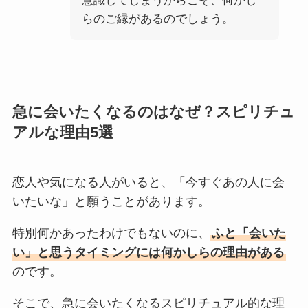
意識してしまうからこそ、何かし
らのご縁があるのでしょう。
急に会いたくなるのはなぜ？スピリチュ
アルな理由5選
恋人や気になる人がいると、「今すぐあの人に会
いたいな」と願うことがあります。
特別何かあったわけでもないのに、
ふと「会いた
い」と思うタイミングには何かしらの理由がある
のです。
そこで、急に会いたくなるスピリチュアル的な理