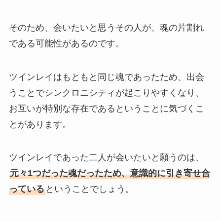
そのため、会いたいと思うその人が、魂の片割れ
である可能性があるのです。
ツインレイはもともと同じ魂であったため、出会
うことでシンクロニシティが起こりやすくなり、
お互いが特別な存在であるということに気づくこ
とがあります。
ツインレイであった二人が会いたいと願うのは、
元々1つだった魂だったため、意識的に引き寄せ合
っている
ということでしょう。