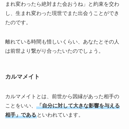
まれ変わったら絶対また会おうね」と約束を交わ
し、生まれ変わった現世でまた出会うことができ
たのです。
離れている時間も惜しいくらい、あなたとその人
は前世より繋がり合ったいたのでしょう。
カルマメイト
カルマメイトとは、前世から因縁があった相手の
ことをいい、
「自分に対して大きな影響を与える
相手」である
といわれています。