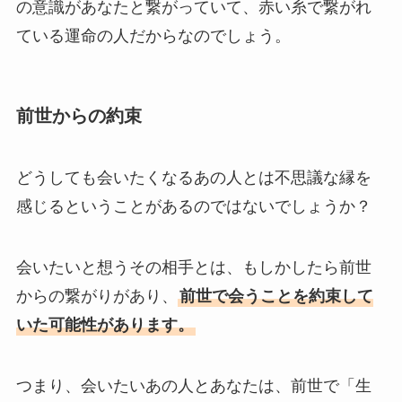
の意識があなたと繋がっていて、赤い糸で繋がれ
ている運命の人だからなのでしょう。
前世からの約束
どうしても会いたくなるあの人とは不思議な縁を
感じるということがあるのではないでしょうか？
会いたいと想うその相手とは、もしかしたら前世
からの繋がりがあり、
前世で会うことを約束して
いた可能性があります。
つまり、会いたいあの人とあなたは、前世で「生