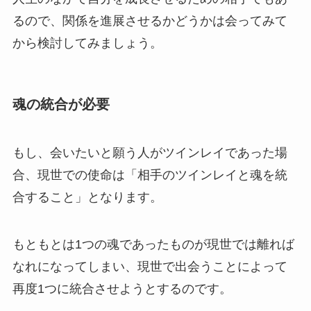
るので、関係を進展させるかどうかは会ってみて
から検討してみましょう。
魂の統合が必要
もし、会いたいと願う人がツインレイであった場
合、現世での使命は「相手のツインレイと魂を統
合すること」となります。
もともとは1つの魂であったものが現世では離れば
なれになってしまい、現世で出会うことによって
再度1つに統合させようとするのです。