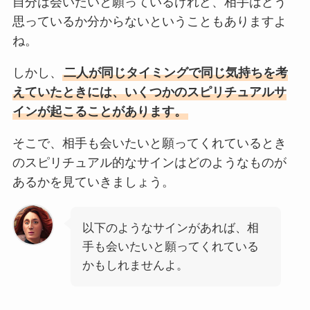
自分は会いたいと願っているけれど、相手はどう
思っているか分からないということもありますよ
ね。
しかし、
二人が同じタイミングで同じ気持ちを考
えていたときには、いくつかのスピリチュアルサ
インが起こることがあります。
そこで、相手も会いたいと願ってくれているとき
のスピリチュアル的なサインはどのようなものが
あるかを見ていきましょう。
以下のようなサインがあれば、相
手も会いたいと願ってくれている
かもしれませんよ。