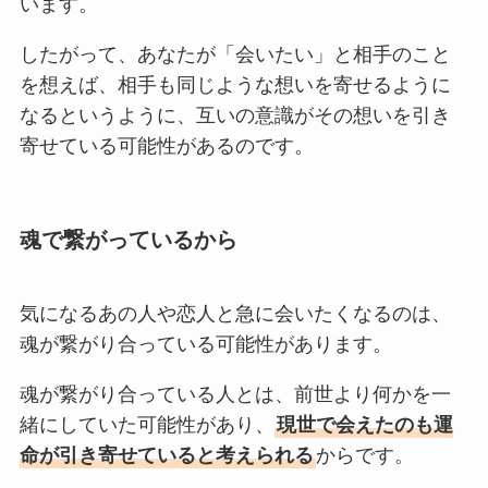
います。
したがって、あなたが「会いたい」と相手のこと
を想えば、相手も同じような想いを寄せるように
なるというように、互いの意識がその想いを引き
寄せている可能性があるのです。
魂で繋がっているから
気になるあの人や恋人と急に会いたくなるのは、
魂が繋がり合っている可能性があります。
魂が繋がり合っている人とは、前世より何かを一
緒にしていた可能性があり、
現世で会えたのも運
命が引き寄せていると考えられる
からです。