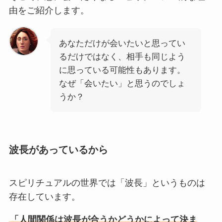
由をご紹介します。
あなただけが会いたいと思ってい
るだけではなく、相手も同じよう
に思っている可能性もあります。
なぜ「会いたい」と思うのでしょ
うか？
波長があっているから
スピリチュアルの世界では「波長」というものは
存在しています。
「人間関係は波長が合うかどうかによって決ま