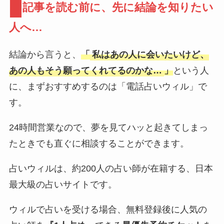
記事を読む前に、先に結論を知りたい
人へ…
結論から言うと、
「
私はあの人に会いたいけど、
あの人もそう願ってくれてるのかな…
」
という人
に、まずおすすめするのは「電話占いウィル」で
す。
24時間営業なので、夢を見てハッと起きてしまっ
たときでも直ぐに相談することができます。
占いウィルは、約200人の占い師が在籍する、日本
最大級の占いサイトです。
ウィルで占いを受ける場合、無料登録後に人気の