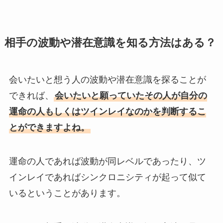
相手の波動や潜在意識を知る方法はある？
会いたいと想う人の波動や潜在意識を探ることが
できれば、
会いたいと願っていたその人が自分の
運命の人もしくはツインレイなのかを判断するこ
とができますよね。
運命の人であれば波動が同レベルであったり、ツ
インレイであればシンクロニシティが起って似て
いるということがあります。