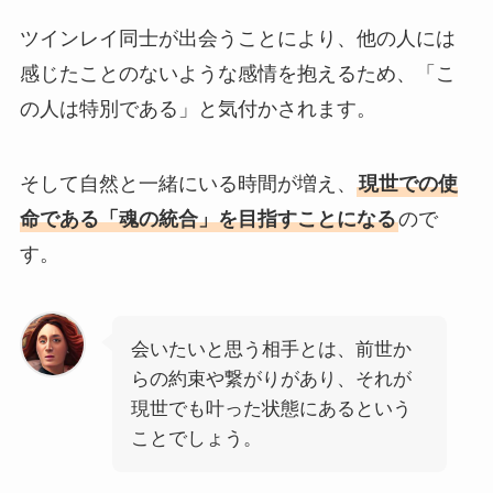
ツインレイ同士が出会うことにより、他の人には
感じたことのないような感情を抱えるため、「こ
の人は特別である」と気付かされます。
そして自然と一緒にいる時間が増え、
現世での使
命である「魂の統合」を目指すことになる
ので
す。
会いたいと思う相手とは、前世か
らの約束や繋がりがあり、それが
現世でも叶った状態にあるという
ことでしょう。