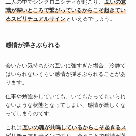
二人の中でシンクロニシティが起こり、
互いの意
識が深いところで繋がっているからこそ起きてい
るスピリチュアルサイン
といえるでしょう。
感情が揺さぶられる
会いたい気持ちがお互いに強すぎた場合、冷静で
はいられないくらい感情が揺さぶられることがあ
ります。
仕事や勉強をしていても、いてもたってもいられ
ないような状態となってしまい、感情が激しくな
ってしまうのです。
これは
互いの魂が共鳴しているからこそ起きるス
ピリチュアルサイン
であり、会うことで感情が落