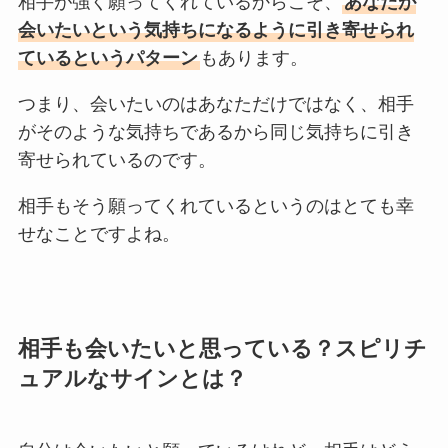
相手が強く願ってくれているからこそ、
あなたが
会いたいという気持ちになるように引き寄せられ
ているというパターン
もあります。
つまり、会いたいのはあなただけではなく、相手
がそのような気持ちであるから同じ気持ちに引き
寄せられているのです。
相手もそう願ってくれているというのはとても幸
せなことですよね。
相手も会いたいと思っている？スピリチ
ュアルなサインとは？