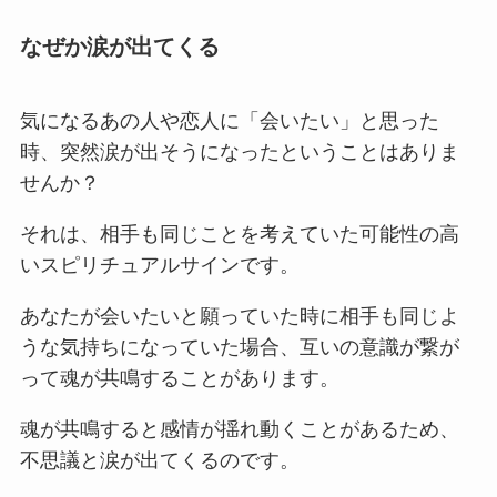
なぜか涙が出てくる
気になるあの人や恋人に「会いたい」と思った
時、突然涙が出そうになったということはありま
せんか？
それは、相手も同じことを考えていた可能性の高
いスピリチュアルサインです。
あなたが会いたいと願っていた時に相手も同じよ
うな気持ちになっていた場合、互いの意識が繋が
って魂が共鳴することがあります。
魂が共鳴すると感情が揺れ動くことがあるため、
不思議と涙が出てくるのです。