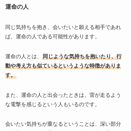
運命の人
同じ気持ちを抱き、会いたいと願える相手であれ
ば、運命の人である可能性があります。
運命の人とは、
同じような気持ちを抱いたり、行
動や考え方も似ているというような特徴がありま
す。
また、運命の人と出会ったときは、雷が走るよう
な電撃を感じるという人もいるのです。
会いたい気持ちが重なるということは、深い部分