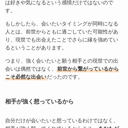
は好きや気になるという感情だけではないので
す。
もしかしたら、会いたいタイミングが同時になる
人とは、前世からともに過ごしていた可能性があ
り、現世でも出会えたことでさらに縁を強めてい
るということがあります。
つまり、強く会いたいと願う相手との現世での出
会いは偶然ではなく、
前世から繋がっているから
こそ必然な出会い
だったのです。
相手が強く想っているから
自分だけが会いたいと想っているわけではなく、