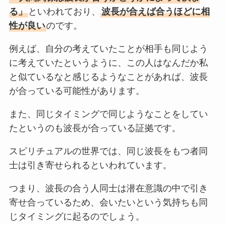
る」
といわれており、
波長が合えば合うほどに相
性が良い
のです。
例えば、自分の考えていたことが相手も同じよう
に考えていたというように、この人はなんだか私
と似ているなと感じるようなことがあれば、波長
が合っている可能性があります。
また、同じタイミングで同じようなことをしてい
たというのも波長が合っている証拠です。
スピリチュアルの世界では、同じ波長をもつ者同
士は引き寄せられるといわれています。
つまり、波長の合う人同士は潜在意識の中で引き
寄せ合っているため、会いたいという気持ちも同
じタイミングに起るのでしょう。