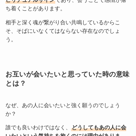
ち着くことがあります。
相手と深く魂が繋がり合い共鳴しているからこ
そ、そばにいなくてはならない存在なのでしょ
う。
お互いが会いたいと思っていた時の意味
とは？
なぜ、あの人に会いたいと強く願うのでしょう
か？
誰でも良いわけではなく、
どうしてもあの人に会