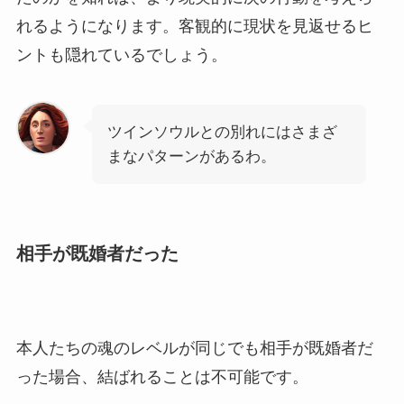
れるようになります。客観的に現状を見返せるヒ
ントも隠れているでしょう。
ツインソウルとの別れにはさまざ
まなパターンがあるわ。
相手が既婚者だった
本人たちの魂のレベルが同じでも相手が既婚者だ
った場合、結ばれることは不可能です。