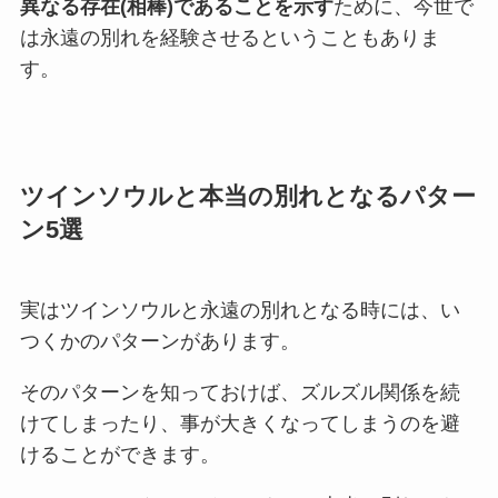
異なる存在(相棒)であることを示す
ために、今世で
は永遠の別れを経験させるということもありま
す。
ツインソウルと本当の別れとなるパター
ン5選
実はツインソウルと永遠の別れとなる時には、い
つくかのパターンがあります。
そのパターンを知っておけば、ズルズル関係を続
けてしまったり、事が大きくなってしまうのを避
けることができます。