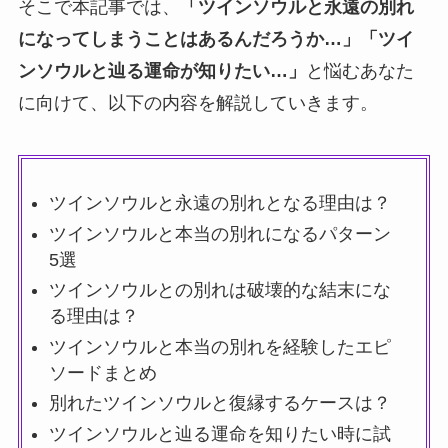
そこで本記事では、
「ツインソウルと永遠の別れ
になってしまうことはあるんだろうか…」「ツイ
ンソウルと辿る運命が知りたい…」
と悩むあなた
に向けて、以下の内容を解説していきます。
ツインソウルと永遠の別れとなる理由は？
ツインソウルと本当の別れになるパターン
5選
ツインソウルとの別れは破壊的な結末にな
る理由は？
ツインソウルと本当の別れを経験したエピ
ソードまとめ
別れたツインソウルと復縁するケースは？
ツインソウルと辿る運命を知りたい時に試