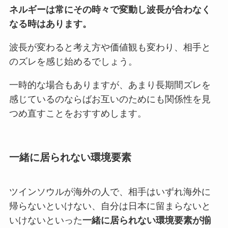
ネルギーは常にその時々で変動し波長が合わなく
なる時はあります。
波長が変わると考え方や価値観も変わり、相手と
のズレを感じ始めるでしょう。
一時的な場合もありますが、あまり長期間ズレを
感じているのならばお互いのためにも関係性を見
つめ直すことをおすすめします。
一緒に居られない環境要素
ツインソウルが海外の人で、相手はいずれ海外に
帰らないといけない、自分は日本に留まらないと
いけないといった
一緒に居られない環境要素が揃