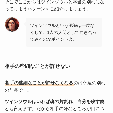
そこでここからはツインソウルと本当の別れにな
ってしまうパターンをご紹介しましょう。
ツインソウルという認識は一度な
くして、1人の人間として向き合っ
てみるのがポイントよ。
相手の些細なことが許せない
相手の些細なことが許せなくなる
のは永遠の別れ
の前兆です。
ツインソウルはいわば魂の片割れ、自分を映す鏡
とも言えます。だから相手の嫌なところが目につ