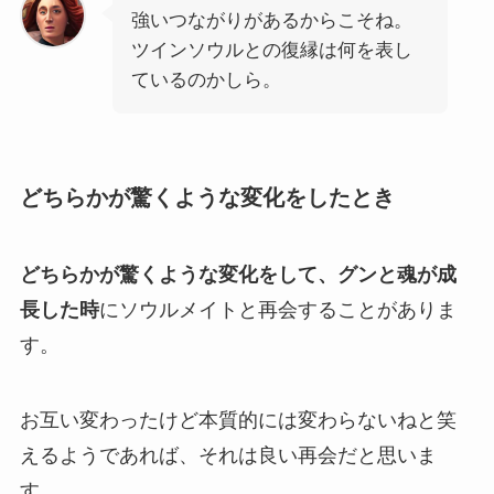
強いつながりがあるからこそね。
ツインソウルとの復縁は何を表し
ているのかしら。
どちらかが驚くような変化をしたとき
どちらかが驚くような変化をして、グンと魂が成
長した時
にソウルメイトと再会することがありま
す。
お互い変わったけど本質的には変わらないねと笑
えるようであれば、それは良い再会だと思いま
す。