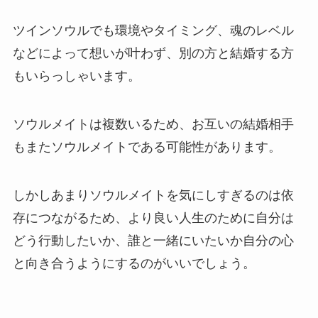
ツインソウルでも環境やタイミング、魂のレベル
などによって想いが叶わず、別の方と結婚する方
もいらっしゃいます。
ソウルメイトは複数いるため、お互いの結婚相手
もまたソウルメイトである可能性があります。
しかしあまりソウルメイトを気にしすぎるのは依
存につながるため、より良い人生のために自分は
どう行動したいか、誰と一緒にいたいか自分の心
と向き合うようにするのがいいでしょう。