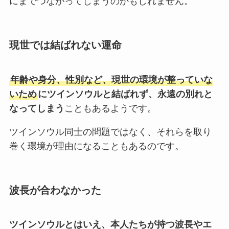
にまでつながってしまうのかもしれません。
現世では結ばれない運命
年齢や身分、性別など、現世の環境が整っていな
いため
にツインソウルと結ばれず、永遠の別れと
なってしまう
こともあるようです。
ツインソウル同士の問題ではなく、それらを取り
巻く環境が理由になることもあるのです。
波長が合わなかった
ツインソウルとはいえ、本人たちが持つ波長やエ