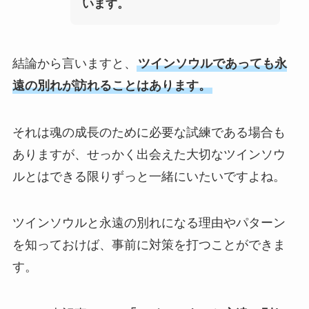
います。
結論から言いますと、
ツインソウルであっても永
遠の別れが訪れることはあります。
それは魂の成長のために必要な試練である場合も
ありますが、せっかく出会えた大切なツインソウ
ルとはできる限りずっと一緒にいたいですよね。
ツインソウルと永遠の別れになる理由やパターン
を知っておけば、事前に対策を打つことができま
す。