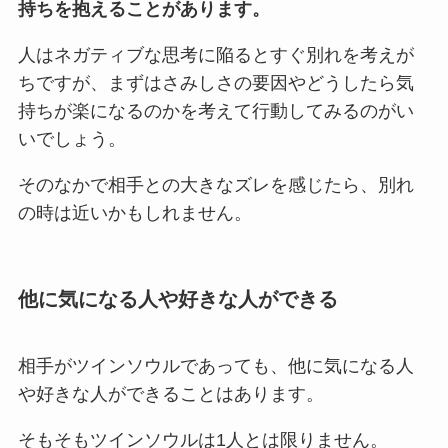
持ちを抱えることがあります。
人はネガティブな思考に陥るとすぐ別れを考えが
ちですが、まずはさみしさの要因やどうしたら気
持ちが楽になるのかを考えて行動してみるのがい
いでしょう。
そのなかで相手との大きなズレを感じたら、別れ
の時は近いかもしれません。
他に気になる人や好きな人ができる
相手がツインソウルであっても、他に気になる人
や好きな人ができることはあります。
そもそもツインソウルは1人とは限りません。