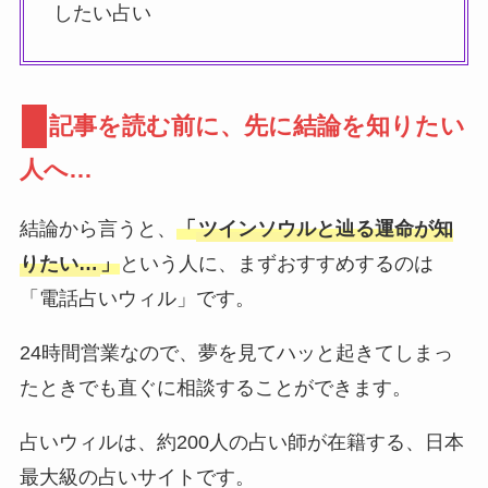
したい占い
記事を読む前に、先に結論を知りたい
人へ…
結論から言うと、
「
ツインソウルと辿る運命が知
りたい…
」
という人に、まずおすすめするのは
「電話占いウィル」です。
24時間営業なので、夢を見てハッと起きてしまっ
たときでも直ぐに相談することができます。
占いウィルは、約200人の占い師が在籍する、日本
最大級の占いサイトです。