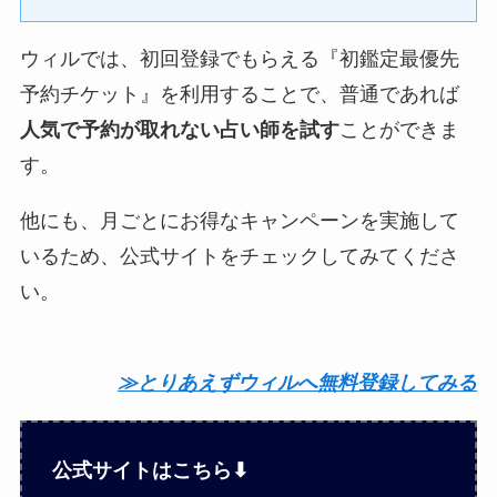
ウィルでは、初回登録でもらえる『初鑑定最優先
予約チケット』を利用することで、普通であれば
人気で予約が取れない占い師を試す
ことができま
す。
他にも、月ごとにお得なキャンペーンを実施して
いるため、公式サイトをチェックしてみてくださ
い。
≫とりあえずウィルへ無料登録してみる
公式サイトはこちら⬇︎