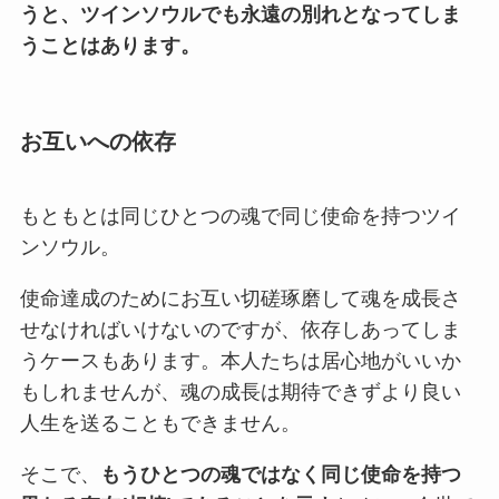
うと、ツインソウルでも永遠の別れとなってしま
うことはあります。
お互いへの依存
もともとは同じひとつの魂で同じ使命を持つツイ
ンソウル。
使命達成のためにお互い切磋琢磨して魂を成長さ
せなければいけないのですが、依存しあってしま
うケースもあります。本人たちは居心地がいいか
もしれませんが、魂の成長は期待できずより良い
人生を送ることもできません。
そこで、
もうひとつの魂ではなく同じ使命を持つ