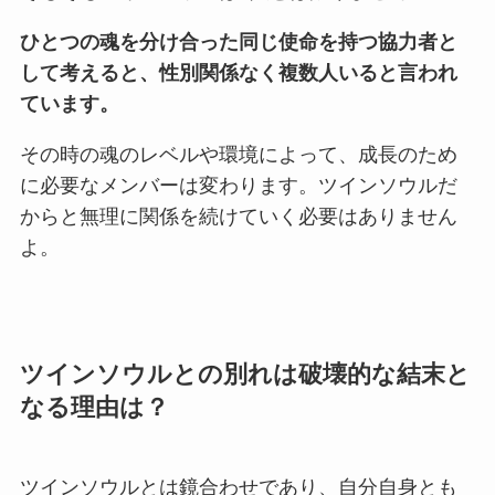
ひとつの魂を分け合った同じ使命を持つ協力者と
して考えると、性別関係なく複数人いると言われ
ています。
その時の魂のレベルや環境によって、成長のため
に必要なメンバーは変わります。ツインソウルだ
からと無理に関係を続けていく必要はありません
よ。
ツインソウルとの別れは破壊的な結末と
なる理由は？
ツインソウルとは鏡合わせであり、自分自身とも