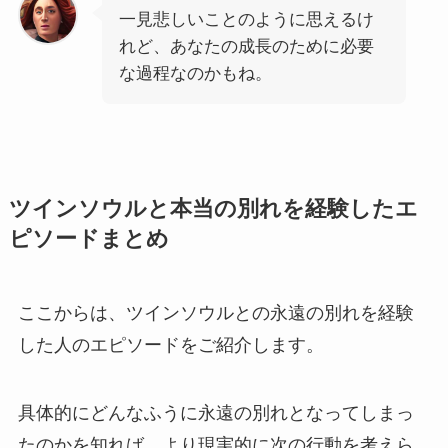
一見悲しいことのように思えるけ
れど、あなたの成長のために必要
な過程なのかもね。
ツインソウルと本当の別れを経験したエ
ピソードまとめ
ここからは、ツインソウルとの永遠の別れを経験
した人のエピソードをご紹介します。
具体的にどんなふうに永遠の別れとなってしまっ
たのかを知れば、より現実的に次の行動を考えら