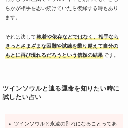
らかが相手を思い続けていたら復縁する時もあり
ます。
それは決して
執着や依存などではなく、相手なら
きっとさまざまな困難や試練を乗り越えて自分の
もとに再び現れるだろうという信頼の結果
です。
ツインソウルと辿る運命を知りたい時に
試したい占い
ツインソウルと永遠の別れになることってあ