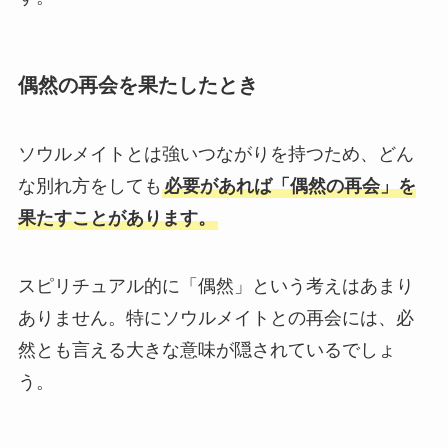
偶然の再会を果たしたとき
ソウルメイトとは強いつながりを持つため、どん
な別れ方をしても
必要があれば「偶然の再会」を
果たすことがあります。
スピリチュアル的に「偶然」という考えはあまり
ありません。特にソウルメイトとの再会には、必
然とも言える大きな意味が隠されているでしょ
う。