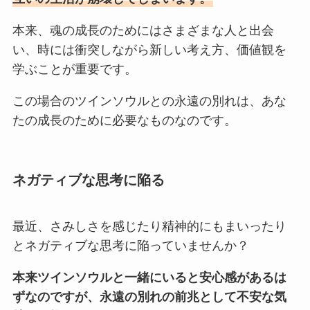
本来、魂の成長のためにはさまざまな人と出会
い、時には衝突しながら新しい考え方、価値観を
学ぶことが重要です。
この場合のツインソウルとの永遠の別れは、あな
たの成長のために必要なものなのです。
ネガティブな思考に陥る
最近、さみしさを感じたり精神的にもまいったり
とネガティブな思考に陥っていませんか？
本来ツインソウルと一緒にいると安心感があるは
ずなのですが、永遠の別れの前兆として不安な気