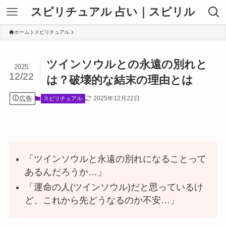
スピリチュアル 占い｜スピリル
ホーム
スピリチュアル
ツインソウルとの永遠の別れと
2025
12/22
は？破壊的な結末の理由とは
広告
2025年12月22日
スピリチュアル
「ツインソウルと永遠の別れになることって
あるんだろうか…」
「運命の人(ツインソウル)だと思っているけ
ど、これから先どうなるのか不安…」