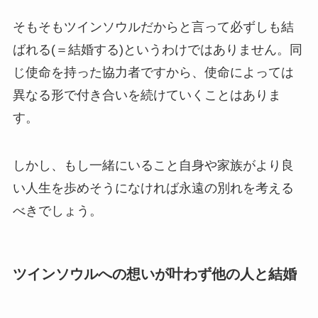
そもそもツインソウルだからと言って必ずしも結
ばれる(＝結婚する)というわけではありません。同
じ使命を持った協力者ですから、使命によっては
異なる形で付き合いを続けていくことはありま
す。
しかし、もし一緒にいること自身や家族がより良
い人生を歩めそうになければ永遠の別れを考える
べきでしょう。
ツインソウルへの想いが叶わず他の人と結婚