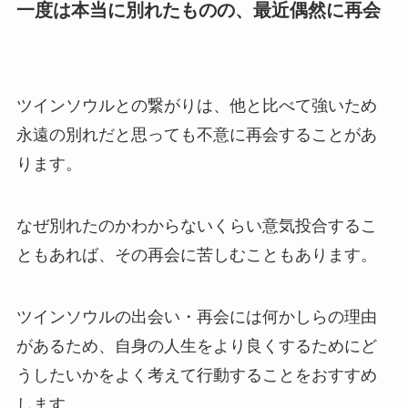
一度は本当に別れたものの、最近偶然に再会
ツインソウルとの繋がりは、他と比べて強いため
永遠の別れだと思っても不意に再会することがあ
ります。
なぜ別れたのかわからないくらい意気投合するこ
ともあれば、その再会に苦しむこともあります。
ツインソウルの出会い・再会には何かしらの理由
があるため、自身の人生をより良くするためにど
うしたいかをよく考えて行動することをおすすめ
します。