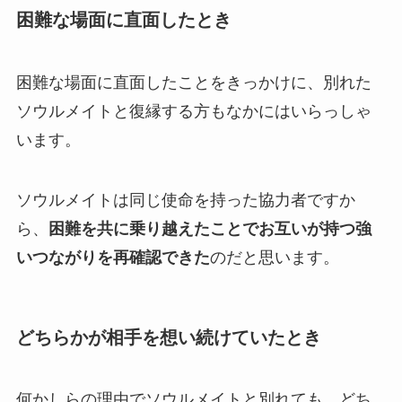
困難な場面に直面したとき
困難な場面に直面したことをきっかけに、別れた
ソウルメイトと復縁する方もなかにはいらっしゃ
います。
ソウルメイトは同じ使命を持った協力者ですか
ら、
困難を共に乗り越えたことでお互いが持つ強
いつながりを再確認できた
のだと思います。
どちらかが相手を想い続けていたとき
何かしらの理由でソウルメイトと別れても、どち