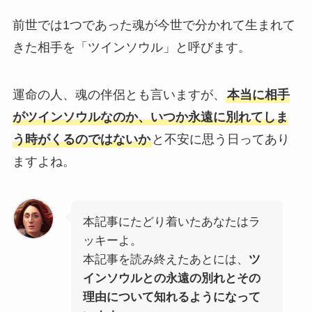
前世では1つであった魂が今世で分かれて生まれて
きた相手を「ツインソウル」と呼びます。
運命の人、魂の伴侶とも言いますが、
本当に相手
がツインソウルなのか、いつか永遠に別れてしま
う時がくるのではないか
と不安に思う日ってあり
ますよね。
本記事にたどり着いたあなたはラ
ッキーよ。
本記事を読み終えたあとには、
ツ
インソウルとの永遠の別れとその
理由について知れるようになって