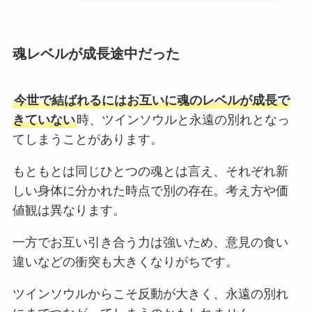
魂レベルが成長途中だった
今世で結ばれるにはお互いに魂のレベルが成長で
きていない
時、ツインソウルと永遠の別れとなっ
てしまうことがあります。
もともとは同じひとつの魂とは言え、それぞれ新
しい身体に分かれた時点で別の存在。考え方や価
値観は異なります。
一方でお互い引き合う力は強いため、意見の食い
違いなどの衝突も大きくなりがちです。
ツインソウルからこそ反動が大きく、永遠の別れ