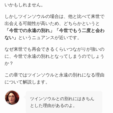
いかもしれません。
しかしツインソウルの場合は、他と比べて来世で
出会える可能性が高いため、どちらかというと
「今世での永遠の別れ」「今世でもう二度と会わ
ない」
というニュアンスが近いです。
なぜ来世でも再会できるくらいつながりが強いの
に、今世で永遠の別れとなってしまうのでしょう
か？
この章ではツインソウルと永遠の別れになる理由
について解説します。
ツインソウルとの別れにはきちん
とした理由があるのよ。