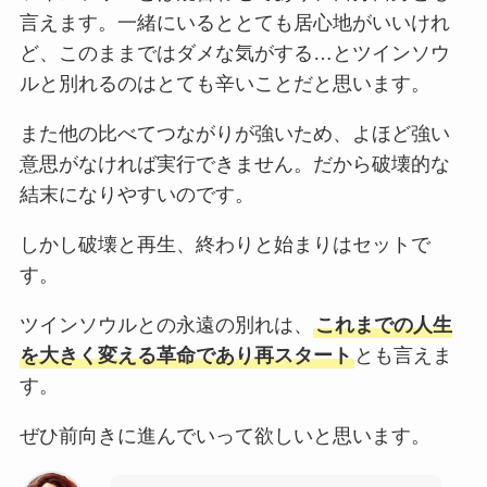
言えます。一緒にいるととても居心地がいいけれ
ど、このままではダメな気がする…とツインソウ
ルと別れるのはとても辛いことだと思います。
また他の比べてつながりが強いため、よほど強い
意思がなければ実行できません。だから破壊的な
結末になりやすいのです。
しかし破壊と再生、終わりと始まりはセットで
す。
ツインソウルとの永遠の別れは、
これまでの人生
を大きく変える革命であり再スタート
とも言えま
す。
ぜひ前向きに進んでいって欲しいと思います。