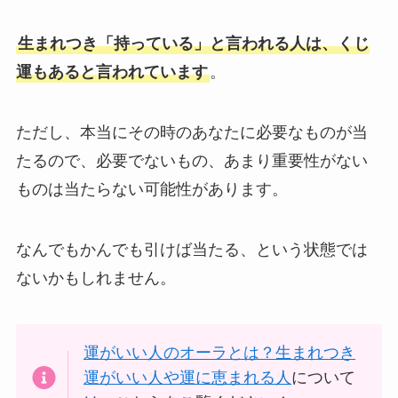
生まれつき「持っている」と言われる人は、くじ
運もあると言われています
。
ただし、本当にその時のあなたに必要なものが当
たるので、必要でないもの、あまり重要性がない
ものは当たらない可能性があります。
なんでもかんでも引けば当たる、という状態では
ないかもしれません。
運がいい人のオーラとは？生まれつき
運がいい人や運に恵まれる人
について