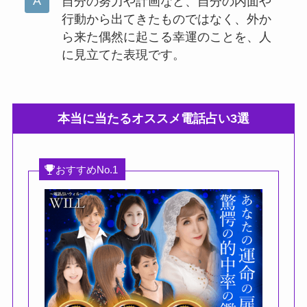
自分の努力や計画など、自分の内面や
行動から出てきたものではなく、外か
ら来た偶然に起こる幸運のことを、人
に見立てた表現です。
本当に当たるオススメ電話占い3選
おすすめNo.1