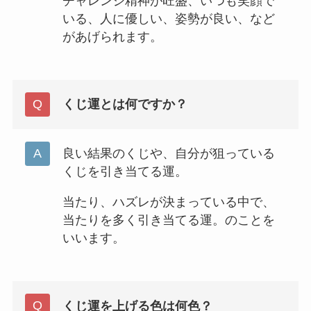
チャレンジ精神が旺盛、いつも笑顔で
いる、人に優しい、姿勢が良い、など
があげられます。
くじ運とは何ですか？
良い結果のくじや、自分が狙っている
くじを引き当てる運。
当たり、ハズレが決まっている中で、
当たりを多く引き当てる運。のことを
いいます。
くじ運を上げる色は何色？