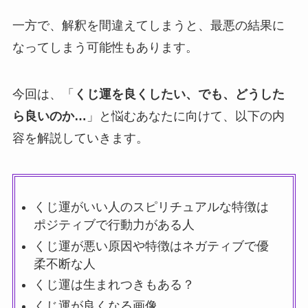
一方で、解釈を間違えてしまうと、最悪の結果に
なってしまう可能性もあります。
今回は、「
くじ運を良くしたい、でも、どうした
ら良いのか…
」と悩むあなたに向けて、以下の内
容を解説していきます。
くじ運がいい人のスピリチュアルな特徴は
ポジティブで行動力がある人
くじ運が悪い原因や特徴はネガティブで優
柔不断な人
くじ運は生まれつきもある？
くじ運が良くなる画像