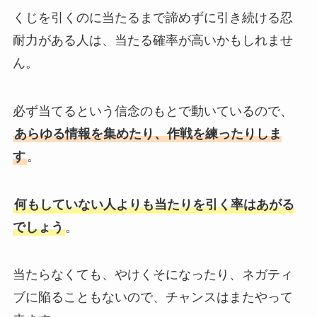
くじを引くのに当たるまで諦めずに引き続ける忍
耐力がある人は、当たる確率が高いかもしれませ
ん。
必ず当てるという信念のもとで動いているので、
あらゆる情報を集めたり、作戦を練ったりしま
す
。
何もしていない人よりも当たりを引く率はあがる
でしょう
。
当たらなくても、やけくそになったり、ネガティ
ブに陥ることもないので、チャンスはまたやって