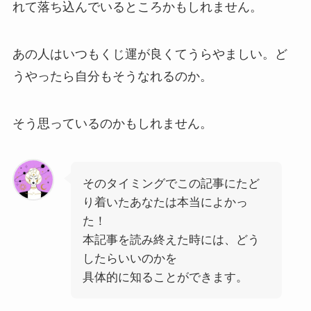
れて落ち込んでいるところかもしれません。
あの人はいつもくじ運が良くてうらやましい。ど
うやったら自分もそうなれるのか。
そう思っているのかもしれません。
そのタイミングでこの記事にたど
り着いたあなたは本当によかっ
た！
本記事を読み終えた時には、どう
したらいいのかを
具体的に知ることができます。