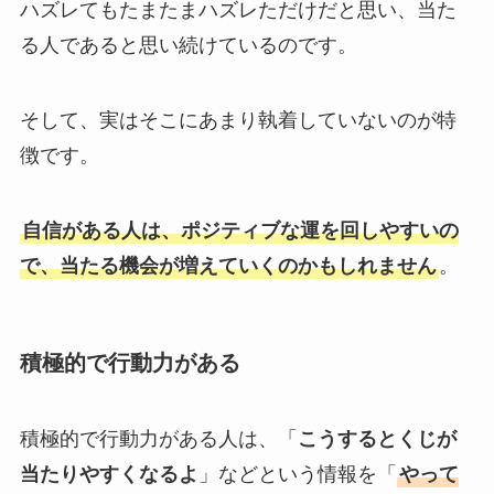
ハズレてもたまたまハズレただけだと思い、当た
る人であると思い続けているのです。
そして、実はそこにあまり執着していないのが特
徴です。
自信がある人は、ポジティブな運を回しやすいの
で、当たる機会が増えていくのかもしれません
。
積極的で行動力がある
積極的で行動力がある人は、「
こうするとくじが
当たりやすくなるよ
」などという情報を「
やって