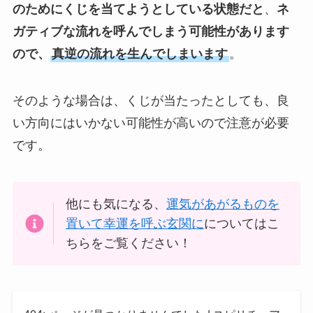
のためにくじを当てようとしている状態だと
、
ネ
ガティブな流れを呼んでしまう可能性があります
ので、
真逆の流れを生んでしまいます
。
そのような場合は、くじが当たったとしても、良
い方向にはいかない可能性が高いので注意が必要
です。
他にも気になる、
運気があがるものを
置いて幸運を呼ぶ玄関に
についてはこ
ちらをご覧ください！