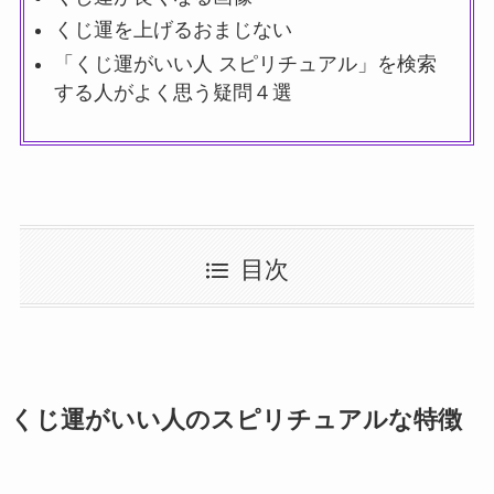
くじ運を上げるおまじない
「くじ運がいい人 スピリチュアル」を検索
する人がよく思う疑問４選
目次
くじ運がいい人のスピリチュアルな特徴