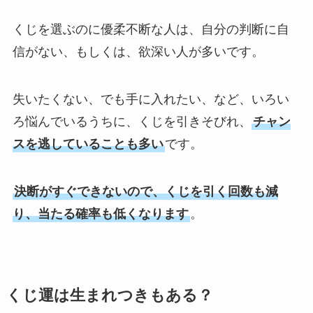
くじを選ぶのに優柔不断な人は、自分の判断に自
信がない、もしくは、欲深い人が多いです。
失いたくない、でも手に入れたい、など、いろい
ろ悩んでいるうちに、くじを引きそびれ、
チャン
スを逃していることも多い
です。
決断がすぐできないので、くじを引く回数も減
り、当たる確率も低くなります
。
くじ運は生まれつきもある？