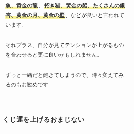
魚、黄金の龍
、
招き猫、黄金の船、たくさんの銀
杏、黄金の月、黄金の壁
、などが良いと言われて
います。
それプラス、自分が見てテンションが上がるもの
を合わせると更に良いかもしれません。
ずっと一緒だと飽きてしまうので、時々変えてみ
るのもお勧めです。
くじ運を上げるおまじない