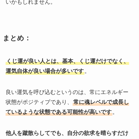
いかもしれません。
まとめ：
くじ運が良い人とは、基本、くじ運だけでなく、
運気自体が良い場合が多いです
。
良い運気を呼び込むというのは、常にエネルギー
状態がポジティブであり、
常に魂レベルで成長し
ているような状態である可能性が高いです
。
他人を蹴散らしてでも、自分の欲求を晴らすだけ