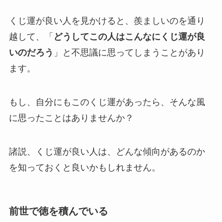
くじ運が良い人を見かけると、羨ましいのを通り
越して、「
どうしてこの人はこんなにくじ運が良
いのだろう
」と不思議に思ってしまうことがあり
ます。
もし、自分にもこのくじ運があったら、そんな風
に思ったことはありませんか？
諸説、くじ運が良い人は、どんな傾向があるのか
を知っておくと良いかもしれません。
前世で徳を積んでいる