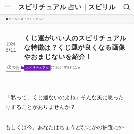
スピリチュアル 占い｜スピリル
ホーム
スピリチュアル
くじ運がいい人のスピリチュアル
2024
な特徴は？くじ運が良くなる画像
8/11
やおまじないを紹介！
広告
2024年8月11日
スピリチュアル
「私って、くじ運ないのよね」そんな風に思った
りすることがありませんか？
もしくは今、あなたはちょうどなにかの抽選に外