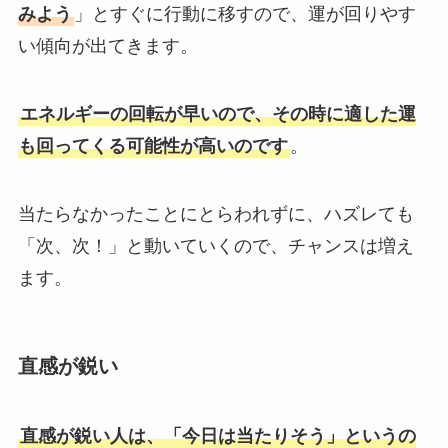
みよう
」とすぐに行動に移すので、運が回りやす
い傾向が出てきます。
エネルギーの回転が早いので、その時に適した運
も回ってくる可能性が高いのです
。
当たらなかったことにとらわれずに、ハズレても
「次、次！」と動いていくので、チャンスは増え
ます。
直感が鋭い
直感が鋭い人は、「今日は当たりそう」というの