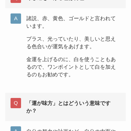
諸説、赤、黄色、ゴールドと言われて
います。
プラス、光っていたり、美しいと思え
る色合いが運気をあげます。
金運を上げるのに、白を使うこともあ
るので、ワンポイントとして白を加え
るのもお勧めです。
「運が味方」とはどういう意味です
か？