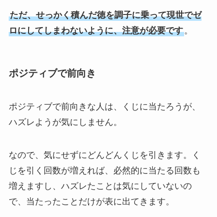
ただ、せっかく積んだ徳を調子に乗って現世でゼ
ロにしてしまわないように、注意が必要です
。
ポジティブで前向き
ポジティブで前向きな人は、くじに当たろうが、
ハズレようが気にしません。
なので、気にせずにどんどんくじを引きます。く
じを引く回数が増えれば、必然的に当たる回数も
増えますし、ハズレたことは気にしていないの
で、当たったことだけが表に出てきます。