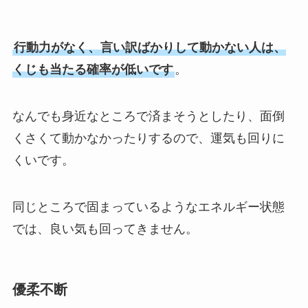
行動力がなく、言い訳ばかりして動かない人は、
くじも当たる確率が低いです
。
なんでも身近なところで済まそうとしたり、面倒
くさくて動かなかったりするので、運気も回りに
くいです。
同じところで固まっているようなエネルギー状態
では、良い気も回ってきません。
優柔不断