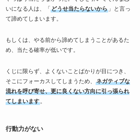
いになる人は、「
どうせ当たらないから
」と言っ
て諦めてしまいます。
もしくは、やる前から諦めてしまうことがあるた
め、当たる確率が低いです。
くじに限らず、よくないことばかりが目につき、
そこにフォーカスしてしまうため、
ネガティブな
流れを呼び寄せ、更に良くない方向に引っ張られ
てしまいます
。
行動力がない