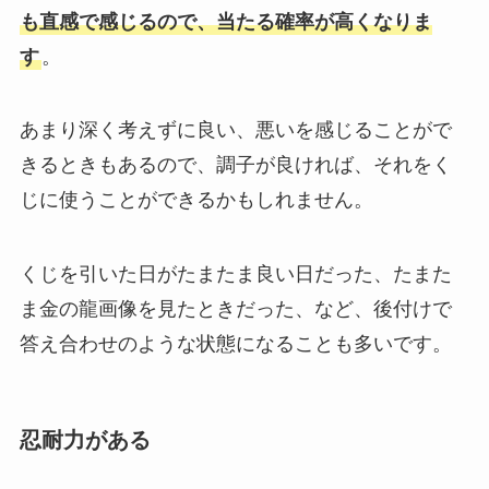
も直感で感じるので、当たる確率が高くなりま
す
。
あまり深く考えずに良い、悪いを感じることがで
きるときもあるので、調子が良ければ、それをく
じに使うことができるかもしれません。
くじを引いた日がたまたま良い日だった、たまた
ま金の龍画像を見たときだった、など、後付けで
答え合わせのような状態になることも多いです。
忍耐力がある