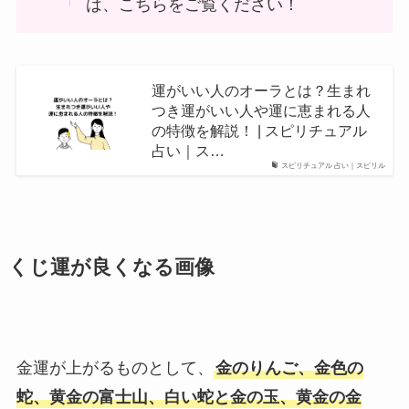
は、こちらをご覧ください！
運がいい人のオーラとは？生まれ
つき運がいい人や運に恵まれる人
の特徴を解説！ | スピリチュアル
占い｜ス…
スピリチュアル 占い｜スピリル
くじ運が良くなる画像
金運が上がるものとして、
金のりんご、金色の
蛇、黄金の富士山、白い蛇と金の玉、黄金の金