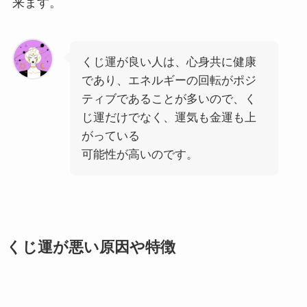
来ます。
くじ運が良い人は、心身共に健康
であり、エネルギーの回転がポジ
ティブであることが多いので、く
じ運だけでなく、運気も金運も上
がっている
可能性が高いのです。
くじ運が悪い原因や特徴