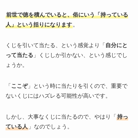
前世で徳を積んでいると、俗にいう「持っている
人」という括りになります
。
くじを引いて当たる、という感覚より「
自分にと
って当たる
」くじしか引かない、という感じでし
ょうか。
「
ここぞ
」という時に当たりを引くので、重要で
ないくじにはハズレる可能性が高いです。
しかし、大事なくじに当たるので、やはり「
持っ
ている人
」なのでしょう。