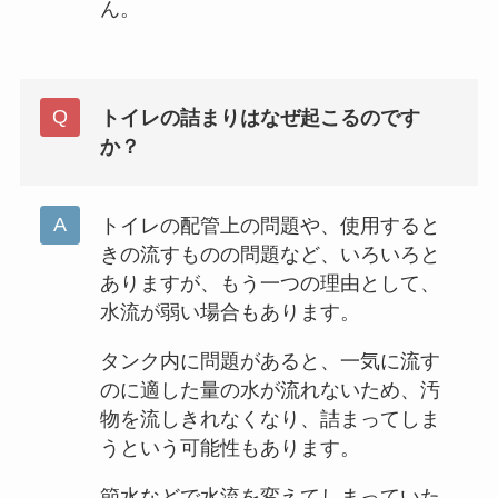
ん。
トイレの詰まりはなぜ起こるのです
か？
トイレの配管上の問題や、使用すると
きの流すものの問題など、いろいろと
ありますが、もう一つの理由として、
水流が弱い場合もあります。
タンク内に問題があると、一気に流す
のに適した量の水が流れないため、汚
物を流しきれなくなり、詰まってしま
うという可能性もあります。
節水などで水流を変えてしまっていた