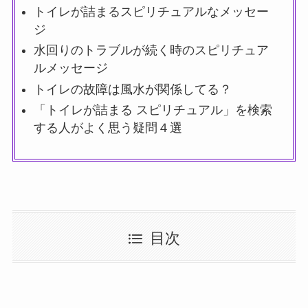
トイレが詰まるスピリチュアルなメッセー
ジ
水回りのトラブルが続く時のスピリチュア
ルメッセージ
トイレの故障は風水が関係してる？
「トイレが詰まる スピリチュアル」を検索
する人がよく思う疑問４選
目次