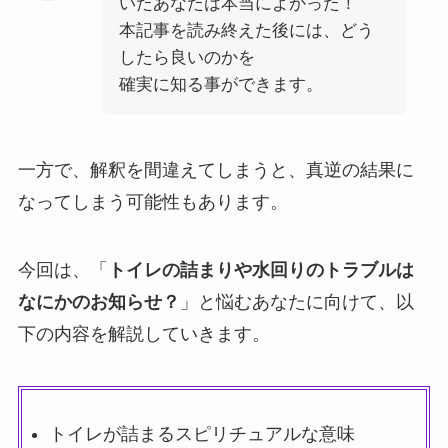
いたあなたは本当によかった！
本記事を読み終えた後には、どう
したら良いのかを
確実に知る事ができます。
一方で、解釈を間違えてしまうと、真逆の結果に
なってしまう可能性もあります。
今回は、「
トイレの詰まりや水回りのトラブルは
なにかのお知らせ？
」と悩むあなたに向けて、以
下の内容を解説していきます。
トイレが詰まるスピリチュアルな意味