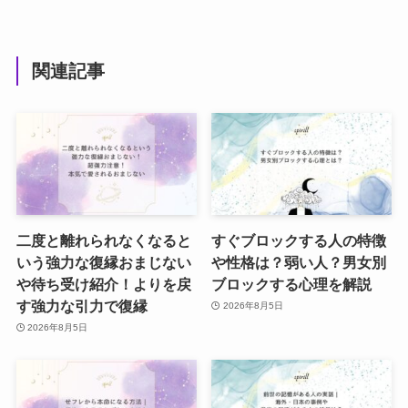
関連記事
二度と離れられなくなると
すぐブロックする人の特徴
いう強力な復縁おまじない
や性格は？弱い人？男女別
や待ち受け紹介！よりを戻
ブロックする心理を解説
す強力な引力で復縁
2026年8月5日
2026年8月5日