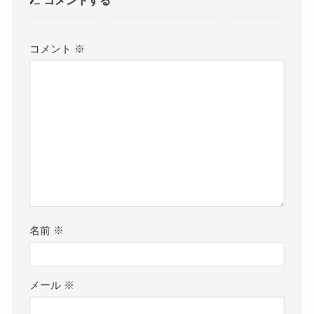
コメントする
コメント
※
名前
※
メール
※