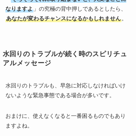
なりますよ
」の究極の背中押しであるとしたら、
あなたが変わるチャンスになるかもしれません
。
水回りのトラブルが続く時のスピリチュ
アルメッセージ
水回りのトラブルも、早急に対応しなければいけ
ないような緊急事態である場合が多いです。
おまけに、使えなくなると一番困るものでもあり
ますよね。