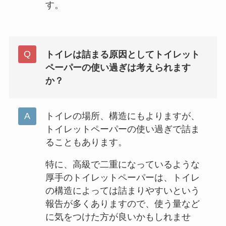
す。
トイレは詰まる原因としてトイレット
ペーパーの使い過ぎは考えられます
か？
トイレの場所、構造にもよりますが、
トイレットペーパーの使い過ぎで詰ま
ることもあります。
特に、高級で二重になっているような
厚手のトイレットペーパーは、トイレ
の構造によっては詰まりやすいという
報告が多くありますので、使う量など
に気をつけた方が良いかもしれませ