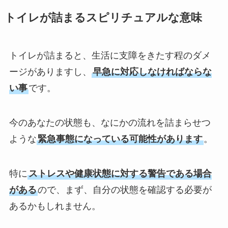
トイレが詰まるスピリチュアルな意味
トイレが詰まると、生活に支障をきたす程のダメ
ージがありますし、
早急に対応しなければならな
い事
です。
今のあなたの状態も、なにかの流れを詰まらせつ
ような
緊急事態になっている可能性があります
。
特に
ストレスや健康状態に対する警告である場合
がある
ので、まず、自分の状態を確認する必要が
あるかもしれません。