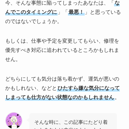
今、そんな事態に陥ってしまったあなたは、「
な
んでこのタイミングに
」「
最悪！
」と思っている
のではないでしょうか。
もしくは、仕事や予定を変更してもらい、修理を
優先すべき対応に追われているところかもしれま
せん。
どちらにしても気分は落ち着かず、運気が悪いの
かもしれない、などと
ひたすら嫌な気分になって
しまっても仕方がない状態なのかもしれません
。
そんな時に、この記事にたどり着