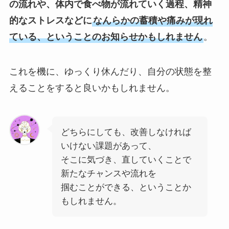
の流れや、体内で食べ物が流れていく過程、精神
的なストレスなどに
なんらかの蓄積や痛みが現れ
ている、ということのお知らせかもしれません
。
これを機に、ゆっくり休んだり、自分の状態を整
えることをすると良いかもしれません。
どちらにしても、改善しなければ
いけない課題があって、
そこに気づき、直していくことで
新たなチャンスや流れを
掴むことができる、ということか
もしれません。