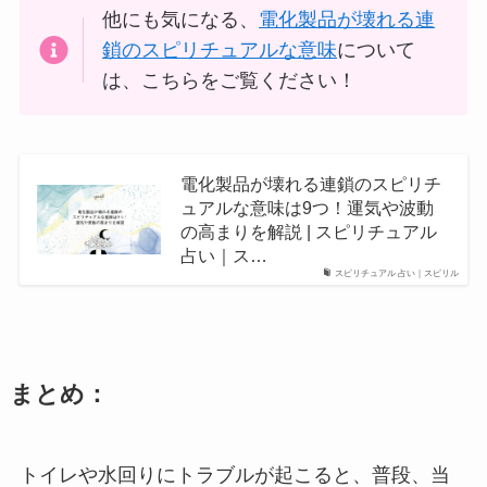
他にも気になる、
電化製品が壊れる連
鎖のスピリチュアルな意味
について
は、こちらをご覧ください！
電化製品が壊れる連鎖のスピリチ
ュアルな意味は9つ！運気や波動
の高まりを解説 | スピリチュアル
占い｜ス…
スピリチュアル 占い｜スピリル
まとめ：
トイレや水回りにトラブルが起こると、普段、当