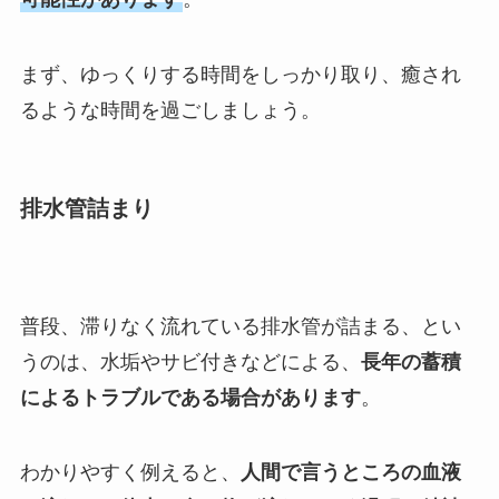
まず、ゆっくりする時間をしっかり取り、癒され
るような時間を過ごしましょう。
排水管詰まり
普段、滞りなく流れている排水管が詰まる、とい
うのは、水垢やサビ付きなどによる、
長年の蓄積
によるトラブルである場合があります
。
わかりやすく例えると、
人間で言うところの血液