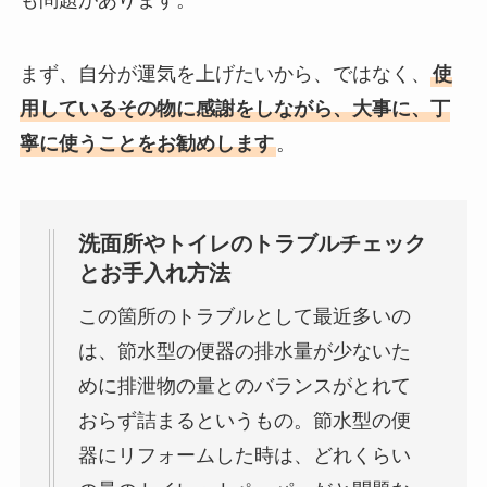
も問題があります。
まず、自分が運気を上げたいから、ではなく、
使
用しているその物に感謝をしながら、大事に、丁
寧に使うことをお勧めします
。
洗面所やトイレのトラブルチェック
とお手入れ方法
この箇所のトラブルとして最近多いの
は、節水型の便器の排水量が少ないた
めに排泄物の量とのバランスがとれて
おらず詰まるというもの。節水型の便
器にリフォームした時は、どれくらい