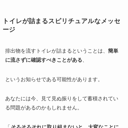
トイレが詰まるスピリチュアルなメッセ
ージ
排出物を流すトイレが詰まるということは、
簡単
に流さずに確認すべきことがある
、
というお知らせである可能性があります。
あなたには今、見て見ぬ振りをして蓄積されてい
る問題があるのかもしれません。
「
そろそろそれに取り組まないと、大変なことに