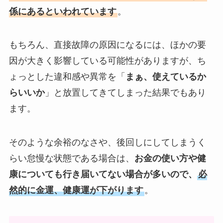
係にあるといわれています
。
もちろん、直接故障の原因になるには、ほかの要
因が大きく影響している可能性がありますが、ち
ょっとした違和感や異常を「
まぁ、使えているか
らいいか
」と放置してきてしまった結果でもあり
ます。
そのような余裕のなさや、後回しにしてしまうく
らい怠慢な状態である場合は、
お金の使い方や健
康についても行き届いてない場合が多いので、
必
然的に金運、健康運が下がります
。