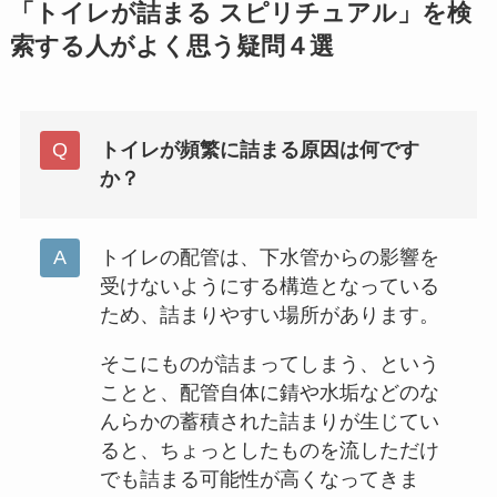
「トイレが詰まる スピリチュアル」を検
索する人がよく思う疑問４選
トイレが頻繁に詰まる原因は何です
か？
トイレの配管は、下水管からの影響を
受けないようにする構造となっている
ため、詰まりやすい場所があります。
そこにものが詰まってしまう、という
ことと、配管自体に錆や水垢などのな
んらかの蓄積された詰まりが生じてい
ると、ちょっとしたものを流しただけ
でも詰まる可能性が高くなってきま