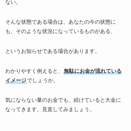
ない。
そんな状態である場合は、あなたの今の状態に
も、そのような状況になっているものがある、
というお知らせである場合があります。
わかりやすく例えると、
無駄にお金が流れている
イメージ
でしょうか。
気にならない量のお金でも、続けていると大金に
なってきます。見直してみましょう。