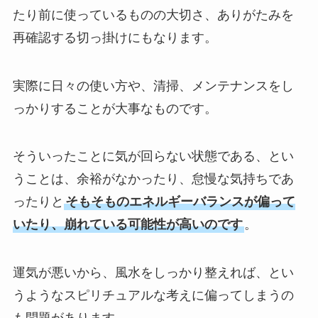
たり前に使っているものの大切さ、ありがたみを
再確認する切っ掛けにもなります。
実際に日々の使い方や、清掃、メンテナンスをし
っかりすることが大事なものです。
そういったことに気が回らない状態である、とい
うことは、余裕がなかったり、怠慢な気持ちであ
ったりと
そもそものエネルギーバランスが偏って
いたり、崩れている可能性が高いのです
。
運気が悪いから、風水をしっかり整えれば、とい
うようなスピリチュアルな考えに偏ってしまうの