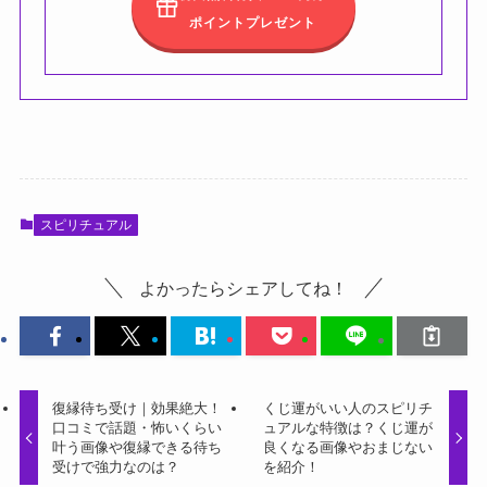
ポイントプレゼント
スピリチュアル
よかったらシェアしてね！
復縁待ち受け｜効果絶大！
くじ運がいい人のスピリチ
口コミで話題・怖いくらい
ュアルな特徴は？くじ運が
叶う画像や復縁できる待ち
良くなる画像やおまじない
受けで強力なのは？
を紹介！