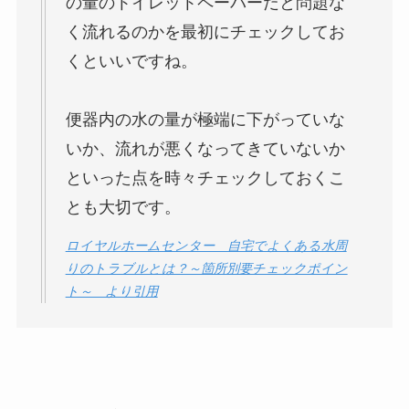
の量のトイレットペーパーだと問題な
く流れるのかを最初にチェックしてお
くといいですね。
便器内の水の量が極端に下がっていな
いか、流れが悪くなってきていないか
といった点を時々チェックしておくこ
とも大切です。
ロイヤルホームセンター 自宅でよくある水周
りのトラブルとは？～箇所別要チェックポイン
ト～ より引用