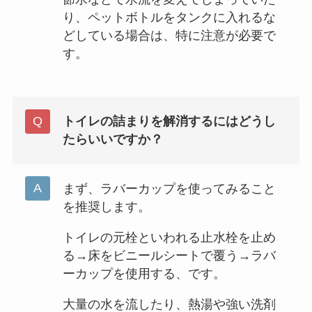
り、ペットボトルをタンクに入れるな
どしている場合は、特に注意が必要で
す。
トイレの詰まりを解消するにはどうし
たらいいですか？
まず、ラバーカップを使ってみること
を推奨します。
トイレの元栓といわれる止水栓を止め
る→床をビニールシートで覆う→ラバ
ーカップを使用する、です。
大量の水を流したり、熱湯や強い洗剤