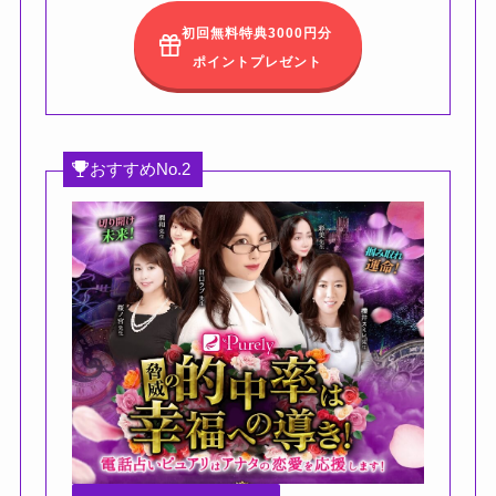
初回無料特典3000円分
ポイントプレゼント
おすすめNo.2