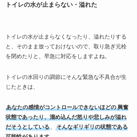
トイレの水が止まらない・溢れた
トイレの水が止まらなくなったり、溢れたりする
と、そのまま放っておけないので、取り急ぎ元栓
を閉めたりと、早急に対応をしますよね。
トイレの水回りの調節にそんな緊急な不具合が生
じたときは、
あなたの感情がコントロールできないほどの
興奮
状態であったり、溜め込んだ怒りや悲しみが溢れ
だそうとしている
、
そんなギリギリの状態である
可能性があります
。