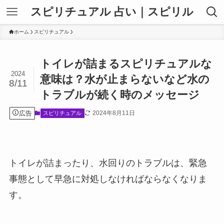
スピリチュアル 占い｜スピリル
ホーム
スピリチュアル
トイレが詰まるスピリチュアルな
2024
意味は？水が止まらないなど水の
8/11
トラブルが続く時のメッセージ
広告
2024年8月11日
スピリチュアル
トイレが詰まったり、水回りのトラブルは、緊急
事態として早急に対処しなければならなくなりま
す。