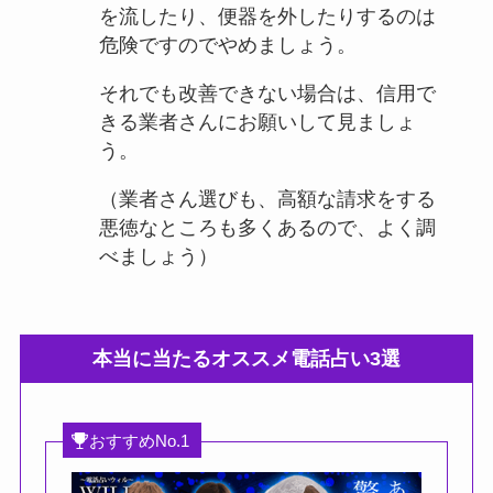
を流したり、便器を外したりするのは
危険ですのでやめましょう。
それでも改善できない場合は、信用で
きる業者さんにお願いして見ましょ
う。
（業者さん選びも、高額な請求をする
悪徳なところも多くあるので、よく調
べましょう）
本当に当たるオススメ電話占い3選
おすすめNo.1