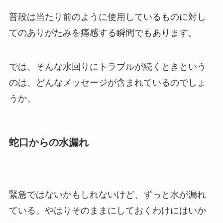
普段は当たり前のように使用しているものに対し
てのありがたみを痛感する瞬間でもあります。
では、そんな水回りにトラブルが続くときという
のは、どんなメッセージが含まれているのでしょ
うか。
蛇口からの水漏れ
緊急ではないかもしれないけど、ずっと水が漏れ
ている。やはりそのままにしておくわけにはいか