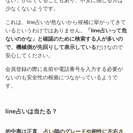
ない」が出てくることもあり、不安に感じる方は
少なくないようです。
これは、line占いが危ないから候補に挙がってきて
いるというわけではありません。
「line占いって危
ないのかな」と確認のために検索する人が多いの
で、機械側が先回りして表示している
だけなので
安心してください。
会員登録の際に名前や電話番号を入力する必要が
ないのも安全性の根拠につながっているようで
す。
line占いは当たる？
的中率は正直、
占い師のグレードや相性に左右さ