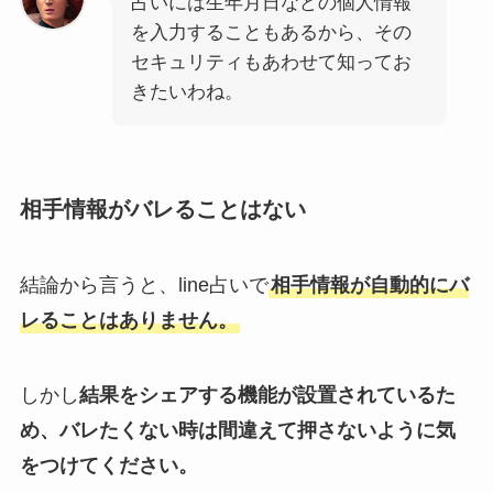
占いには生年月日などの個人情報
を入力することもあるから、その
セキュリティもあわせて知ってお
きたいわね。
相手情報がバレることはない
結論から言うと、line占いで
相手情報が自動的にバ
レることはありません。
しかし
結果をシェアする機能が設置されているた
め、バレたくない時は間違えて押さないように気
をつけてください。