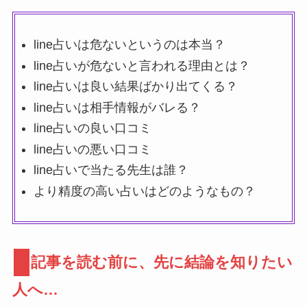
line占いは危ないというのは本当？
line占いが危ないと言われる理由とは？
line占いは良い結果ばかり出てくる？
line占いは相手情報がバレる？
line占いの良い口コミ
line占いの悪い口コミ
line占いで当たる先生は誰？
より精度の高い占いはどのようなもの？
記事を読む前に、先に結論を知りたい
人へ…