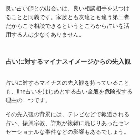
良い占い師との出会いは、良い相談相手を見つけ
ることと同義です。家族とも友達とも違う第三者
だからこそ相談できるというところから占いを活
用する人は少なくありません。
占いに対するマイナスイメージからの先入観
占いに対するマイナスの先入観を持っていること
も、line占いをはじめとする占い全般を危険視する
理由の一つです。
その先入観の背景には、テレビなどで報道される
占い、振興宗教、詐欺が複雑に混じりあったセン
セーショナルな事件などの影響もあるでしょう。