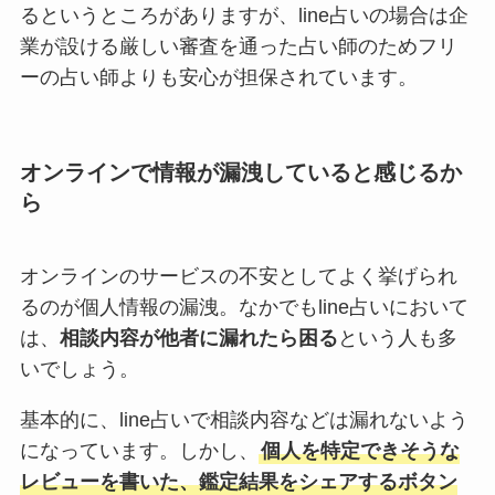
るというところがありますが、line占いの場合は企
業が設ける厳しい審査を通った占い師のためフリ
ーの占い師よりも安心が担保されています。
オンラインで情報が漏洩していると感じるか
ら
オンラインのサービスの不安としてよく挙げられ
るのが個人情報の漏洩。なかでもline占いにおいて
は、
相談内容が他者に漏れたら困る
という人も多
いでしょう。
基本的に、line占いで相談内容などは漏れないよう
になっています。しかし、
個人を特定できそうな
レビューを書いた、鑑定結果をシェアするボタン