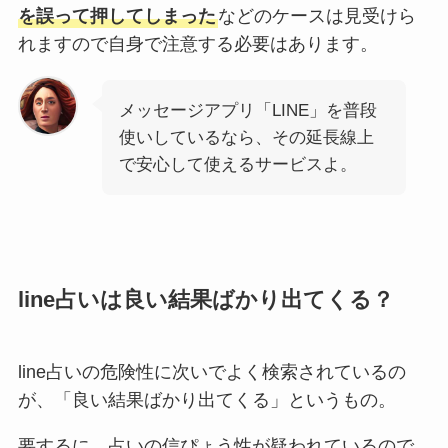
を誤って押してしまった
などのケースは見受けら
れますので自身で注意する必要はあります。
メッセージアプリ「LINE」を普段
使いしているなら、その延長線上
で安心して使えるサービスよ。
line占いは良い結果ばかり出てくる？
line占いの危険性に次いでよく検索されているの
が、「良い結果ばかり出てくる」というもの。
要するに、占いの信ぴょう性が疑われているので