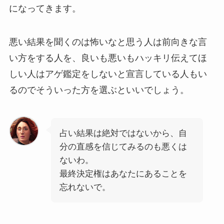
になってきます。
悪い結果を聞くのは怖いなと思う人は前向きな言
い方をする人を、良いも悪いもハッキリ伝えてほ
しい人はアゲ鑑定をしないと宣言している人もい
るのでそういった方を選ぶといいでしょう。
占い結果は絶対ではないから、自
分の直感を信じてみるのも悪くは
ないわ。
最終決定権はあなたにあることを
忘れないで。