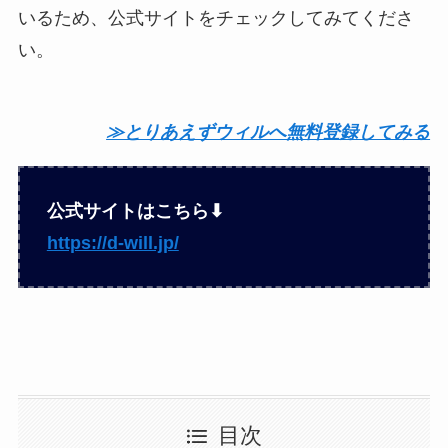
いるため、公式サイトをチェックしてみてくださ
い。
≫とりあえずウィルへ無料登録してみる
公式サイトはこちら⬇︎
https://d-will.jp/
目次