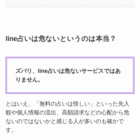
line占いは危ないというのは本当？
ズバリ、line占いは危ないサービスではあ
りません。
とはいえ、「無料の占いは怪しい」といった先入
観や個人情報の流出、高額請求などの心配から危
ないのではないかと感じる人が多いのも確かで
す。