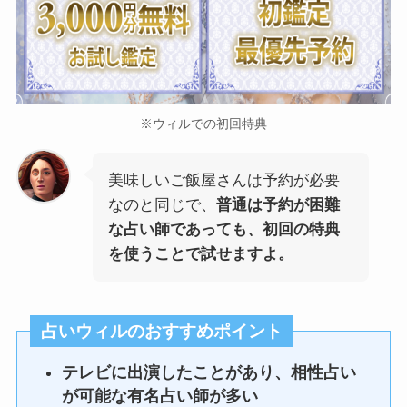
※ウィルでの初回特典
美味しいご飯屋さんは予約が必要
なのと同じで、
普通は予約が困難
な占い師であっても、初回の特典
を使うことで試せますよ。
占いウィルのおすすめポイント
テレビに出演したことがあり、相性占い
が可能な有名占い師が多い