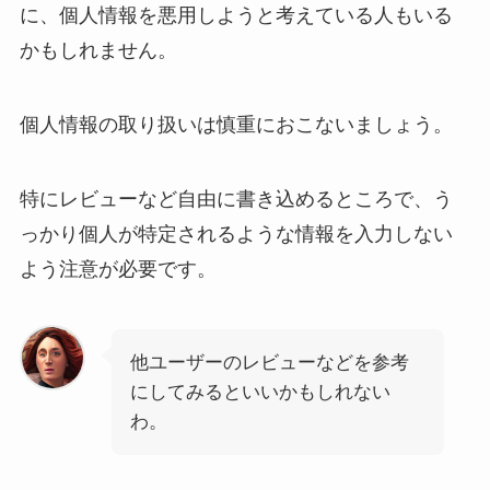
に、個人情報を悪用しようと考えている人もいる
かもしれません。
個人情報の取り扱いは慎重におこないましょう。
特にレビューなど自由に書き込めるところで、う
っかり個人が特定されるような情報を入力しない
よう注意が必要です。
他ユーザーのレビューなどを参考
にしてみるといいかもしれない
わ。