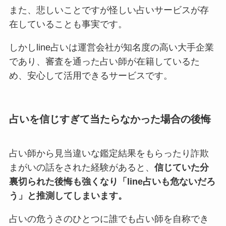
また、悲しいことですが怪しい占いサービスが存
在していることも事実です。
しかしline占いは運営会社が知名度の高い大手企業
であり、審査を通った占い師が在籍しているた
め、安心して活用できるサービスです。
占いを信じすぎて当たらなかった場合の後悔
占い師から見当違いな鑑定結果をもらったり詐欺
まがいの話をされた経験があると、
信じていた分
裏切られた後悔も強くなり「line占いも危ないだろ
う」と推測してしまいます。
占いの危うさのひとつに誰でも占い師を自称でき