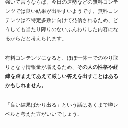
強いて言うならば、今日の運勢などの無料コンテ
ンツでは良い結果が出やすいようです。無料コン
テンツは不特定多数に向けて発信されるため、ど
うしても当たり障りのないふんわりした内容にな
るからだと考えられます。
有料コンテンツになると、ほぼ一体一でのやり取
りとなり情報量が増えるため、
その人の性格や経
緯を踏まえてあえて厳しい答えを出すことはある
かもしれません。
「良い結果ばかり出る」という話はあくまで噂レ
ベルと考えた方がいいでしょう。