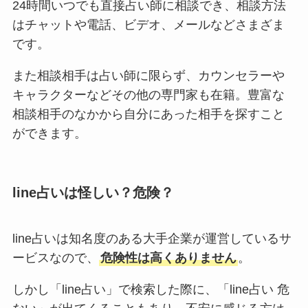
24時間いつでも直接占い師に相談でき、相談方法
はチャットや電話、ビデオ、メールなどさまざま
です。
また相談相手は占い師に限らず、カウンセラーや
キャラクターなどその他の専門家も在籍。豊富な
相談相手のなかから自分にあった相手を探すこと
ができます。
line占いは怪しい？危険？
line占いは知名度のある大手企業が運営しているサ
ービスなので、
危険性は高くありません
。
しかし「line占い」で検索した際に、「line占い 危