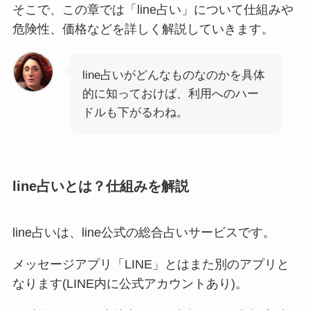
そこで、この章では「line占い」について仕組みや
危険性、価格などを詳しく解説していきます。
line占いがどんなものなのかを具体
的に知っておけば、利用へのハー
ドルも下がるわね。
line占いとは？仕組みを解説
line占いは、line公式の総合占いサービスです。
メッセージアプリ「LINE」とはまた別のアプリと
なります(LINE内に公式アカウントあり)。