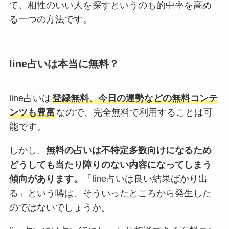
て、相性のいい人を探すというのも的中率を高め
る一つの方法です。
line占いは本当に無料？
line占いは
登録無料、今日の運勢などの無料コンテ
ンツも豊富
なので、完全無料で利用することは可
能です。
しかし、
無料の占いは不特定多数向けになるため
どうしても当たり障りのない内容になってしまう
傾向があります。
「line占いは良い結果ばかり出
る」という噂は、そういったところから発生した
のではないでしょうか。