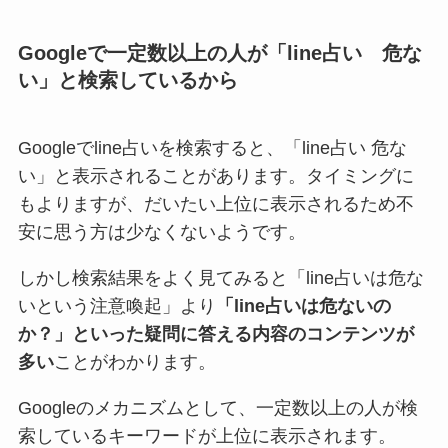
Googleで一定数以上の人が「line占い 危な
い」と検索しているから
Googleでline占いを検索すると、「line占い 危な
い」と表示されることがあります。タイミングに
もよりますが、だいたい上位に表示されるため不
安に思う方は少なくないようです。
しかし検索結果をよく見てみると「line占いは危な
いという注意喚起」より
「line占いは危ないの
か？」といった疑問に答える内容のコンテンツが
多い
ことがわかります。
Googleのメカニズムとして、一定数以上の人が検
索しているキーワードが上位に表示されます。