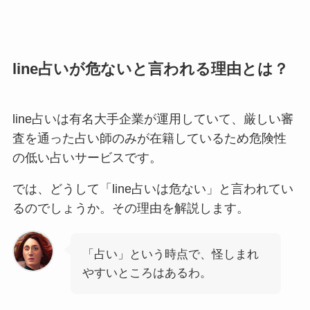
line占いが危ないと言われる理由とは？
line占いは有名大手企業が運用していて、厳しい審
査を通った占い師のみが在籍しているため危険性
の低い占いサービスです。
では、どうして「line占いは危ない」と言われてい
るのでしょうか。その理由を解説します。
「占い」という時点で、怪しまれ
やすいところはあるわ。