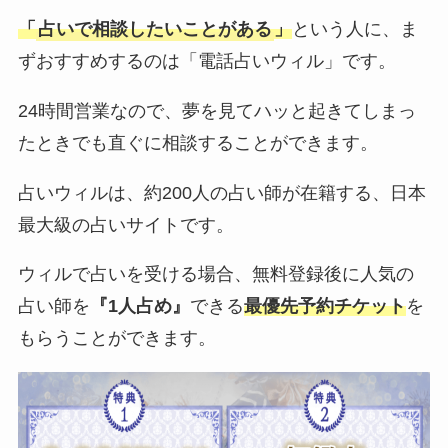
「
占いで相談したいことがある
」
という人に、ま
ずおすすめするのは「電話占いウィル」です。
24時間営業なので、夢を見てハッと起きてしまっ
たときでも直ぐに相談することができます。
占いウィルは、約200人の占い師が在籍する、日本
最大級の占いサイトです。
ウィルで占いを受ける場合、無料登録後に人気の
占い師を
『1人占め』
できる
最優先予約チケット
を
もらうことができます。