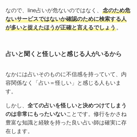
なので、line占いが危ないのではなく、
念のため危
ないサービスではないか確認のために検索する人
が多いと捉えたほうが正確と言えるでしょう
。
占いと聞くと怪しいと感じる人がいるから
なかには占いそのものに不信感を持っていて、内
容関係なく「占い＝怪しい」と感じる人もいま
す。
しかし、
全ての占いを怪しいと決めつけてしまう
のは非常にもったいない
ことです。修行をかさね
豊富な知識と経験を持った良い占い師は確実に存
在します。