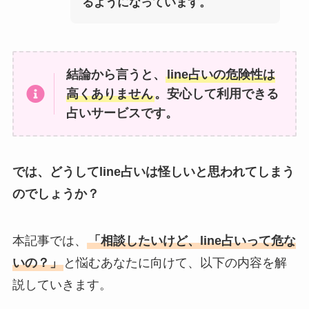
るようになっています。
結論から言うと、
line占いの危険性は
高くありません
。安心して利用できる
占いサービスです。
では、どうしてline占いは怪しいと思われてしまう
のでしょうか？
本記事では、
「相談したいけど、line占いって危な
いの？」
と悩むあなたに向けて、以下の内容を解
説していきます。