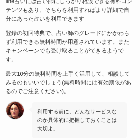
line占いには占い師にしっかり相談できる有料コン
テンツもあり、そちらを利用すればより詳細で自
分にあった占いを利用できます。
登録の初回特典で、占い師のグレードにかかわら
ず利用できる無料時間が用意されています。また
キャンペーンでも受け取ることができるようで
す。
最大10分の無料時間を上手く活用して、相談して
みるのもいいでしょう(無料時間には有効期限があ
るのでご注意ください)。
利用する前に、どんなサービスな
のか具体的に把握しておくことは
大切よ。