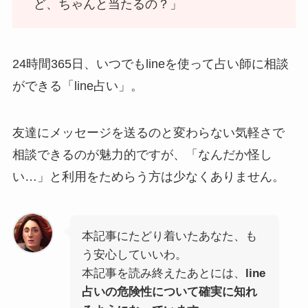
ど、ちゃんと当たるの？」
24時間365日、いつでもlineを使って占い師に相談
ができる「line占い」。
友達にメッセージを送るのと変わらない気軽さで
相談できるのが魅力的ですが、「なんだか怪し
い…」と利用をためらう方は少なくありません。
本記事にたどり着いたあなた、も
う安心していいわ。
本記事を読み終えたあとには、
line
占いの危険性について確実に知れ