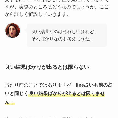
すが、実際のところはどうなのでしょうか。ここ
から詳しく解説していきます。
良い結果なのはうれしいけれど、
そればかりなのも考えようね。
良い結果ばかりが出るとは限らない
当たり前のことではありますが、
line占いも他の占
いと同じく
良い結果ばかりが出るとは限りませ
ん
。