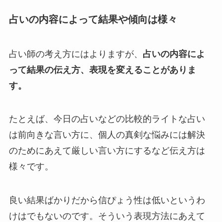
占いの内容によって結果や傾向は様々
占い師の考え方にはよりますが、
占いの内容によ
って結果の伝え方、表現を変えることがありま
す。
たとえば、今日の占いなどの比較的ライトな占い
は前向きな言い方に、個人の真剣な悩みには解決
のためにあえて厳しい言い方にするなど伝え方は
様々です。
良い結果ばかりだから信ぴょう性は低いというわ
けはでもないのです。そういう表現方法にあえて