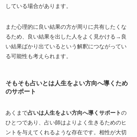
している場合があります。
また心理的に良い結果の方が周りに共有したくな
るため、良い結果を出した人をよく見かける→良
い結果ばかり出ているという解釈につながってい
る可能性も考えられます。
そもそも占いとは人生をよい方向へ導くため
のサポート
あくまで
占いは人生をよい方向へ導くサポート
の
ひとつであり、占い師はよりよく生きるためのヒ
ントを与えてくれるような存在です。相性が大切