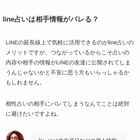
line占いは相手情報がバレる？
LINEの延長線上で気軽に活用できるのがline占いの
メリットですが、つながっているからこそ占いの
内容や相手の情報がLINEの友達に公開されてしま
うんじゃないかと不安に思う方もいらっしゃるか
もしれません。
相性占いの相手にバレてしまうなんてことは絶対
に避けたいですよね。