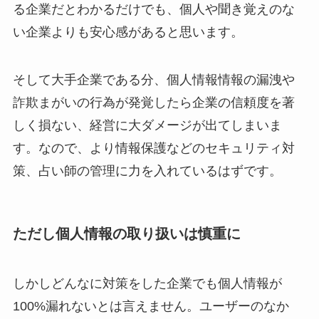
る企業だとわかるだけでも、個人や聞き覚えのな
い企業よりも安心感があると思います。
そして大手企業である分、個人情報情報の漏洩や
詐欺まがいの行為が発覚したら企業の信頼度を著
しく損ない、経営に大ダメージが出てしまいま
す。なので、より情報保護などのセキュリティ対
策、占い師の管理に力を入れているはずです。
ただし個人情報の取り扱いは慎重に
しかしどんなに対策をした企業でも個人情報が
100%漏れないとは言えません。ユーザーのなか