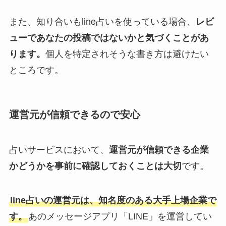
また、知り合いもline占いを使っている場合、
レビ
ューであなたの投稿ではないかと気づくことがあ
ります。
個人を特定されそうな書き方は避けたい
ところです。
運営元が信頼できるので安心
占いサービスにおいて、
運営元が信頼できる企業
かどうかを事前に確認しておくことは大切
です。
line占いの運営元は、知名度のある大手上場企業で
す。
あのメッセージアプリ「LINE」を運営してい