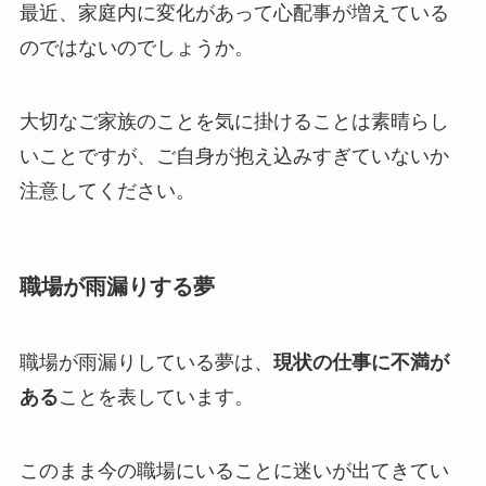
最近、家庭内に変化があって心配事が増えている
のではないのでしょうか。
大切なご家族のことを気に掛けることは素晴らし
いことですが、ご自身が抱え込みすぎていないか
注意してください。
職場が雨漏りする夢
職場が雨漏りしている夢は、
現状の仕事に不満が
ある
ことを表しています。
このまま今の職場にいることに迷いが出てきてい