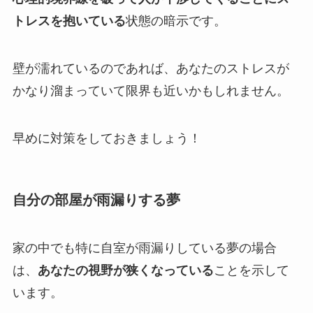
トレスを抱いている
状態の暗示です。
壁が濡れているのであれば、あなたのストレスが
かなり溜まっていて限界も近いかもしれません。
早めに対策をしておきましょう！
自分の部屋が雨漏りする夢
家の中でも特に自室が雨漏りしている夢の場合
は、
あなたの視野が狭くなっている
ことを示して
います。