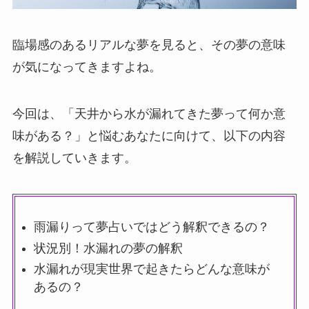
臨場感のあるリアルな夢を見ると、その夢の意味
が気になってきますよね。
今回は、「天井から水が漏れてきた夢って何か意
味がある？」と悩むあなたに向けて、以下の内容
を解説していきます。
雨漏りって夢占いではどう解釈できるの？
状況別！水漏れの夢の解釈
水漏れが現実世界で起きたらどんな意味が
あるの？