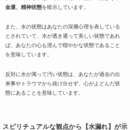
金運、精神状態
を暗示しています。
また、水の状態はあなたの深層心理を表している
とされていて、水が透き通って美しい状態であれ
ば、あなたの心も澄んで穏やかな状態であること
を意味しています。
反対に水が濁って汚い状態は、あなたが過去の出
来事やトラウマから抜け出せず、心がよどんだ状
態にあることを意味しています。
スピリチュアルな観点から【水漏れ】が示