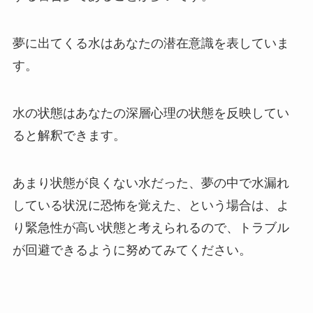
夢に出てくる水はあなたの潜在意識を表していま
す。
水の状態はあなたの深層心理の状態を反映してい
ると解釈できます。
あまり状態が良くない水だった、夢の中で水漏れ
している状況に恐怖を覚えた、という場合は、よ
り緊急性が高い状態と考えられるので、トラブル
が回避できるように努めてみてください。