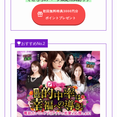
初回無料特典3000円分
ポイントプレゼント
おすすめNo.2