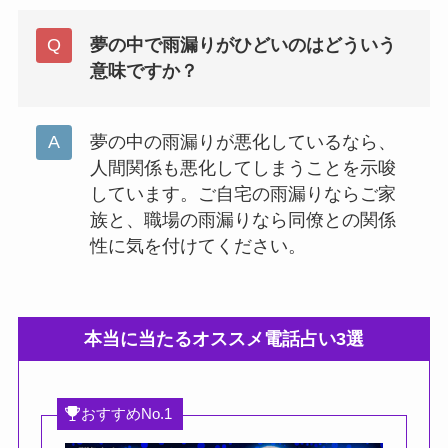
夢の中で雨漏りがひどいのはどういう
意味ですか？
夢の中の雨漏りが悪化しているなら、
人間関係も悪化してしまうことを示唆
しています。ご自宅の雨漏りならご家
族と、職場の雨漏りなら同僚との関係
性に気を付けてください。
本当に当たるオススメ電話占い3選
おすすめNo.1