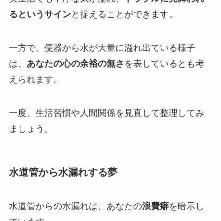
るというサイン
と捉えることができます。
一方で、便器から水が大量に溢れ出ている様子
は、
あなたの心の余裕の無さ
を表しているとも考
えられます。
一度、生活習慣や人間関係を見直して整理してみ
ましょう。
水道管から水漏れする夢
水道管からの水漏れは、あなたの
浪費癖
を暗示し