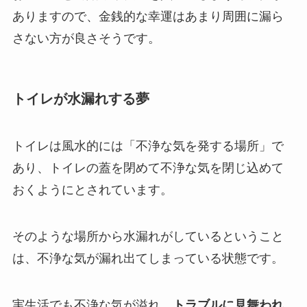
ありますので、金銭的な幸運はあまり周囲に漏ら
さない方が良さそうです。
トイレが水漏れする夢
トイレは風水的には「不浄な気を発する場所」で
あり、トイレの蓋を閉めて不浄な気を閉じ込めて
おくようにとされています。
そのような場所から水漏れがしているということ
は、不浄な気が漏れ出てしまっている状態です。
実生活でも不浄な気が溢れ、
トラブルに見舞われ