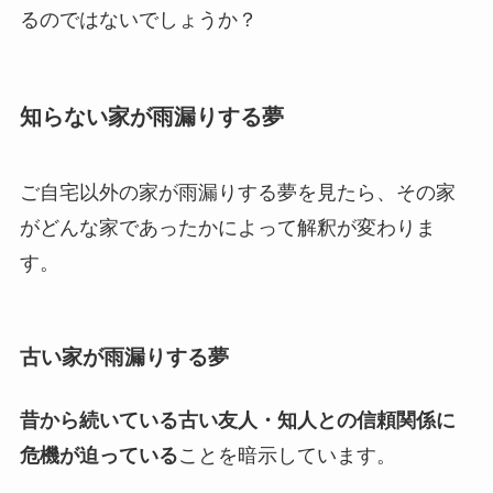
るのではないでしょうか？
知らない家が雨漏りする夢
ご自宅以外の家が雨漏りする夢を見たら、その家
がどんな家であったかによって解釈が変わりま
す。
古い家が雨漏りする夢
昔から続いている古い友人・知人との信頼関係に
危機が迫っている
ことを暗示しています。