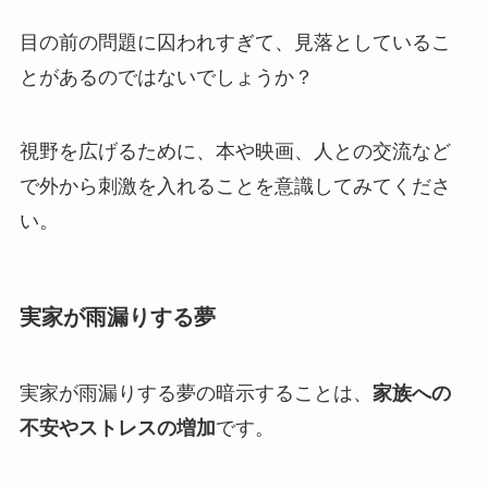
目の前の問題に囚われすぎて、見落としているこ
とがあるのではないでしょうか？
視野を広げるために、本や映画、人との交流など
で外から刺激を入れることを意識してみてくださ
い。
実家が雨漏りする夢
実家が雨漏りする夢の暗示することは、
家族への
不安やストレスの増加
です。