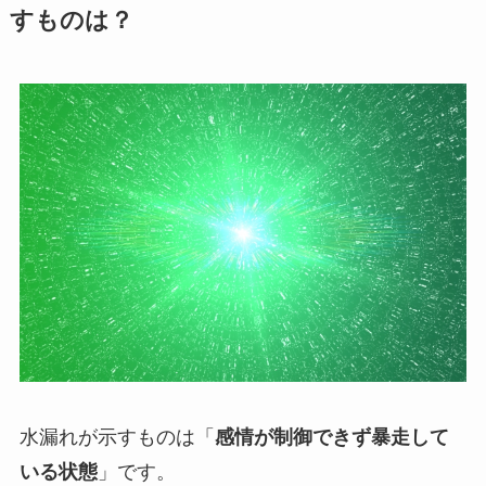
すものは？
水漏れが示すものは「
感情が制御できず暴走して
いる状態
」です。