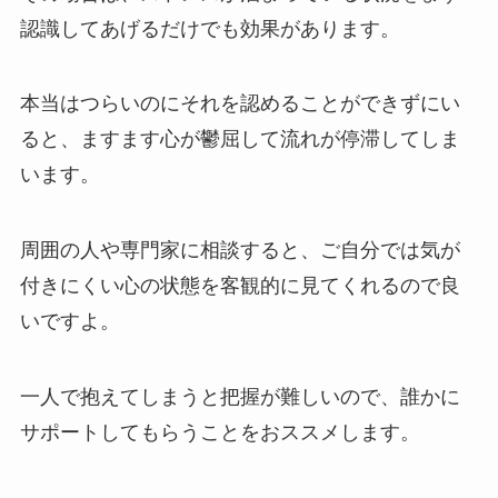
認識してあげるだけでも効果があります。
本当はつらいのにそれを認めることができずにい
ると、ますます心が鬱屈して流れが停滞してしま
います。
周囲の人や専門家に相談すると、ご自分では気が
付きにくい心の状態を客観的に見てくれるので良
いですよ。
一人で抱えてしまうと把握が難しいので、誰かに
サポートしてもらうことをおススメします。