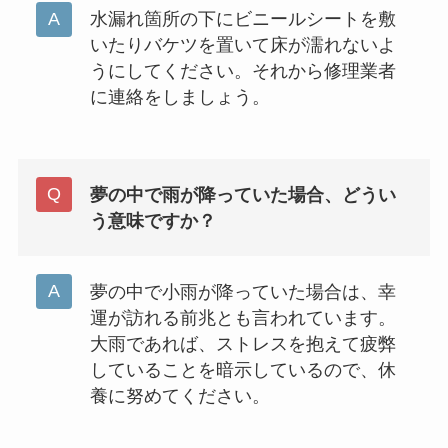
水漏れ箇所の下にビニールシートを敷
いたりバケツを置いて床が濡れないよ
うにしてください。それから修理業者
に連絡をしましょう。
夢の中で雨が降っていた場合、どうい
う意味ですか？
夢の中で小雨が降っていた場合は、幸
運が訪れる前兆とも言われています。
大雨であれば、ストレスを抱えて疲弊
していることを暗示しているので、休
養に努めてください。