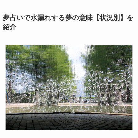
夢占いで水漏れする夢の意味【状況別】を
紹介