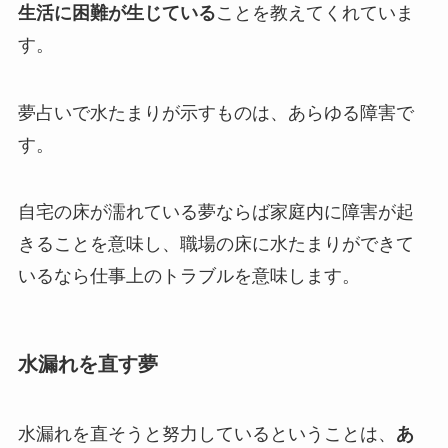
生活に困難が生じている
ことを教えてくれていま
す。
夢占いで水たまりが示すものは、あらゆる障害で
す。
自宅の床が濡れている夢ならば家庭内に障害が起
きることを意味し、職場の床に水たまりができて
いるなら仕事上のトラブルを意味します。
水漏れを直す夢
水漏れを直そうと努力しているということは、
あ