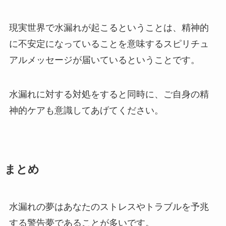
現実世界で水漏れが起こるということは、精神的
に不安定になっていることを意味するスピリチュ
アルメッセージが届いているということです。
水漏れに対する対処をすると同時に、ご自身の精
神的ケアも意識してあげてください。
まとめ
水漏れの夢はあなたのストレスやトラブルを予兆
する警告夢であることが多いです。