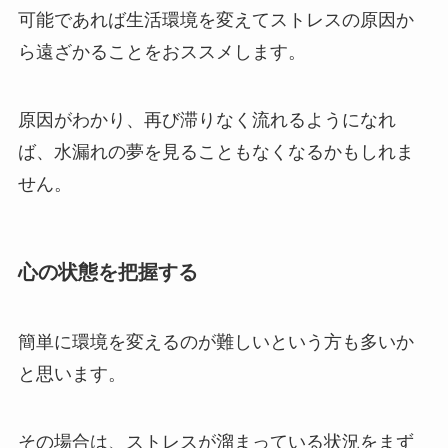
可能であれば生活環境を変えてストレスの原因か
ら遠ざかることをおススメします。
原因がわかり、再び滞りなく流れるようになれ
ば、水漏れの夢を見ることもなくなるかもしれま
せん。
心の状態を把握する
簡単に環境を変えるのが難しいという方も多いか
と思います。
その場合は、ストレスが溜まっている状況をまず