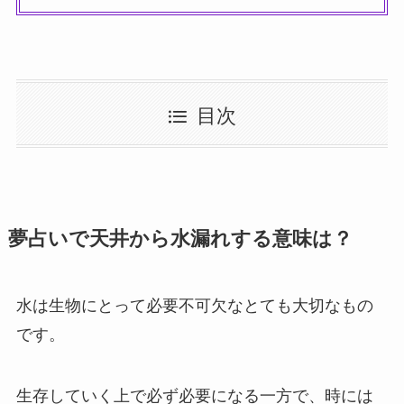
目次
夢占いで天井から水漏れする意味は？
水は生物にとって必要不可欠なとても大切なもの
です。
生存していく上で必ず必要になる一方で、時には