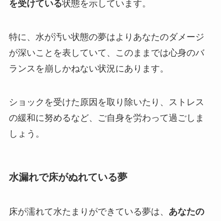
を受けている
状態を示しています。
特に、水が汚い状態の夢はよりあなたのダメージ
が深いことを表していて、このままでは心身のバ
ランスを崩しかねない状況にあります。
ショックを受けた原因を取り除いたり、ストレス
の緩和に努めるなど、ご自身を労わって過ごしま
しょう。
水漏れで床がぬれている夢
床が濡れて水たまりができている夢は、
あなたの