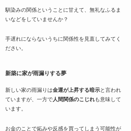
馴染みの関係ということに甘えて、無礼なふるま
いなどをしていませんか？
手遅れにならないうちに関係性を見直してみてく
ださい。
新築に家が雨漏りする夢
新しい家の雨漏りは
金運が上昇する暗示
と言われ
ていますが、一方で
人間関係のこじれ
も意味して
います。
お金のことで妬みや反感を買ってしまう可能性が