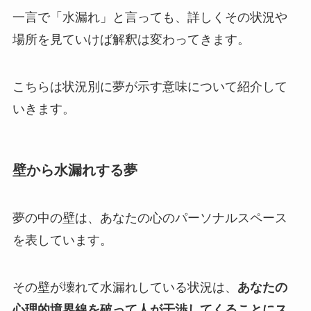
一言で「水漏れ」と言っても、詳しくその状況や
場所を見ていけば解釈は変わってきます。
こちらは状況別に夢が示す意味について紹介して
いきます。
壁から水漏れする夢
夢の中の壁は、あなたの心のパーソナルスペース
を表しています。
その壁が壊れて水漏れしている状況は、
あなたの
心理的境界線を破って人が干渉してくることにス