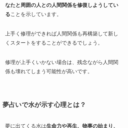
なたと周囲の人との人間関係を修復しようしてい
る
ことを示しています。
上手く修理ができれば人間関係も再構築して新し
くスタートをすることができるでしょう。
修理が上手くいかない場合は、残念ながら人間関
係も壊れてしまう可能性が高いです。
夢占いで水が示す心理とは？
夢に出てくる水は
生命力や再生、物事の始まり、