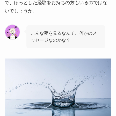
で、ほっとした経験をお持ちの方もいるのではな
いでしょうか。
こんな夢を見るなんて、何かのメ
ッセージなのかな？