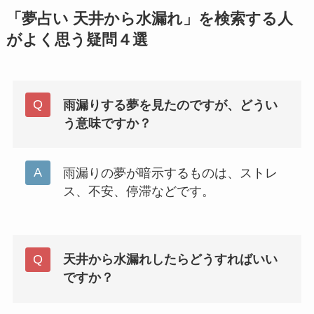
「夢占い 天井から水漏れ」を検索する人
がよく思う疑問４選
雨漏りする夢を見たのですが、どうい
う意味ですか？
雨漏りの夢が暗示するものは、ストレ
ス、不安、停滞などです。
天井から水漏れしたらどうすればいい
ですか？