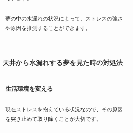
夢の中の水漏れの状況によって、ストレスの強さ
や原因を推測することができます。
天井から水漏れする夢を見た時の対処法
生活環境を変える
現在ストレスを抱えている状況なので、その原因
を突き止めて取り除くことが大切です。