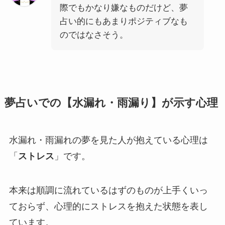
際でもかなり嫌なものだけど、夢
占い的にもあまりポジティブなも
のではなさそう。
夢占いでの【水漏れ・雨漏り】が示す心理
水漏れ・雨漏れの夢を見た人が抱えている心理は
「
ストレス
」です。
本来は順調に流れているはずのものが上手くいっ
ておらず、心理的にストレスを抱えた状態を表し
ています。