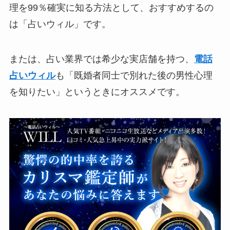
理を99％確実に知る方法として、おすすめするの
は「占いウィル」です。
または、占い業界では希少な実店舗を持つ、
電話
占いウィル
も「既婚者同士で別れた後の男性心理
を知りたい」というときにオススメです。