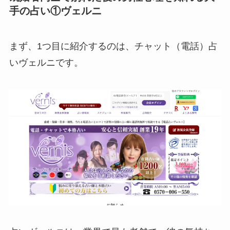
手の占い①ヴェルニ
まず、1つ目に紹介するのは、チャット（電話）占
いヴェルニです。