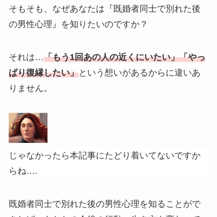
そもそも、なぜあなたは『既婚者同士で別れた後
の男性心理』を知りたいのですか？
それは…
「もう1回あの人の近くにいたい」「やっ
ぱり復縁したい」
という想いがあるからに違いあ
りません。
じゃなかったら本記事にたどり着いてないですか
らね….
既婚者同士で別れた後の男性心理を知ることがで