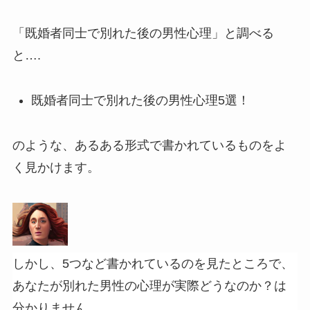
「既婚者同士で別れた後の男性心理」と調べる
と….
既婚者同士で別れた後の男性心理5選！
のような、あるある形式で書かれているものをよ
く見かけます。
しかし、5つなど書かれているのを見たところで、
あなたが別れた男性の心理が実際どうなのか？は
分かりません。