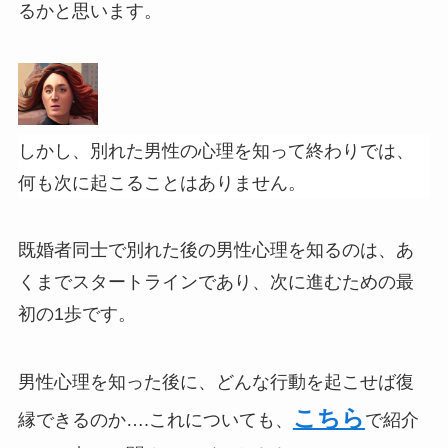
るかと思います。
しかし、別れた男性の心理を知って終わりでは、
何も次に起こることはありません。
既婚者同士で別れた後の男性心理を知るのは、あ
くまでスタートラインであり、次に進むための最
初の1歩です。
男性心理を知った後に、どんな行動を起こせば復
こちら
縁できるのか….これについても、
で紹介