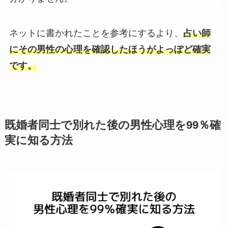
ネットに書かれたことを参考にするより、
占い師
にその男性の心理を確認したほうがよっぽど確実
です。
既婚者同士で別れた後の男性心理を99％確
実に知る方法