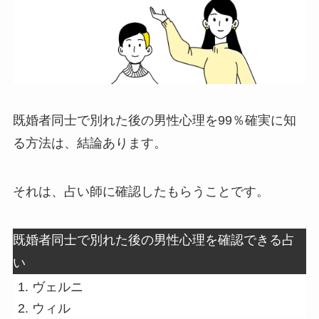
既婚者同士で別れた後の男性心理を99％確実に知
る方法は、結論あります。
それは、占い師に確認したもらうことです。
既婚者同士で別れた後の男性心理を確認できる占
い
ヴェルニ
ウィル