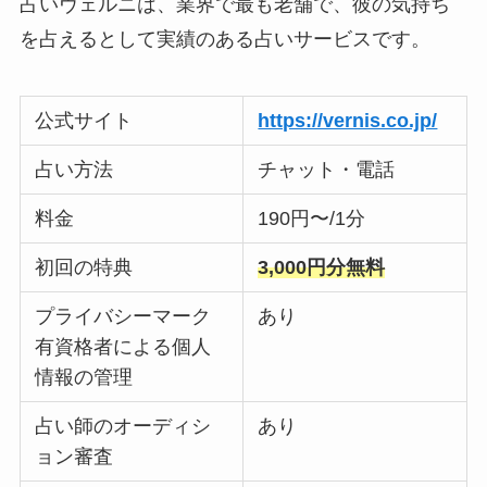
占いヴェルニは、業界で最も老舗で、彼の気持ち
を占えるとして実績のある占いサービスです。
公式サイト
https://vernis.co.jp/
占い方法
チャット・電話
料金
190円〜/1分
初回の特典
3,000円分無料
プライバシーマーク
あり
有資格者による個人
情報の管理
占い師のオーディシ
あり
ョン審査