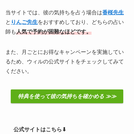
当サイトでは、彼の気持ちを占う場合は
香桜先生
と
りんご先生
をおすすめしており、どちらの占い
師も
人気で予約が困難なほどです。
また、月ごとにお得なキャンペーンを実施してい
るため、ウィルの公式サイトをチェックしてみて
ください。
特典を使って彼の気持ちを確かめる ≫≫
公式サイトはこちら⬇︎