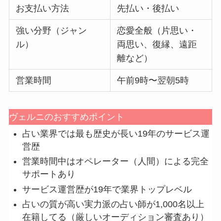
お支払い方法
先払い・後払い
強い分野（ジャン
恋愛全般（片思い・
ル）
両思い、復縁、遠距
離など）
営業時間
午前9時〜翌朝5時
ヴェルニのおすすめポイント
占い業界では最も歴史が長い19年のサービス運
営歴
営業時間中はオペレーター（人間）による完全
サポートあり
サービス運営歴が19年で業界トップレベル
占いの質が高い実力派の占い師が1,000名以上
在籍してる（厳しいオーディション審査あり）