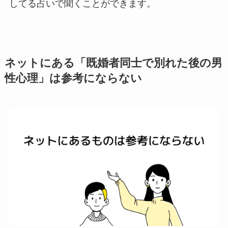
してる占いで聞くことができます。
ネットにある「既婚者同士で別れた後の男
性心理」は参考にならない