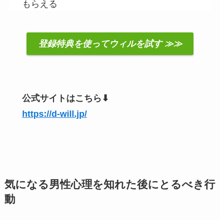
もらえる
登録特典を使ってウィルを試す ≫≫
公式サイトはこちら⬇︎
https://d-will.jp/
気になる男性心理を知れた後にとるべき行
動