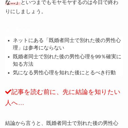
な…」
といつまでもモヤモヤするのは今日で終わ
りにしましょう。
本記事の内容まとめ
ネットにある「既婚者同士で別れた後の男性心
理」は参考にならない
既婚者同士で別れた後の男性心理を99％確実に
知る方法
気になる男性心理を知れた後にとるべき行動
記事を読む前に、先に結論を知りたい
人へ…
結論から言うと、既婚者同士で別れた後の男性心