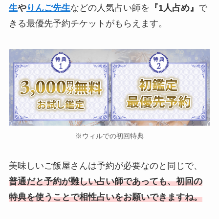
生
や
りんご先生
などの人気占い師を
『1人占め』
で
きる最優先予約チケットがもらえます。
※ウィルでの初回特典
美味しいご飯屋さんは予約が必要なのと同じで、
普通だと予約が難しい占い師であっても、初回の
特典を使うことで相性占いをお願いできますね。