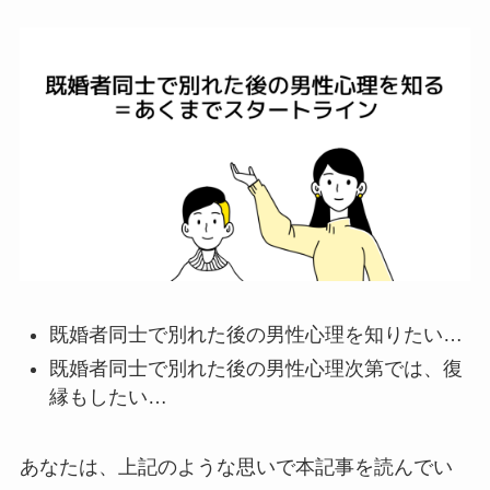
既婚者同士で別れた後の男性心理を知りたい…
既婚者同士で別れた後の男性心理次第では、復
縁もしたい…
あなたは、上記のような思いで本記事を読んでい