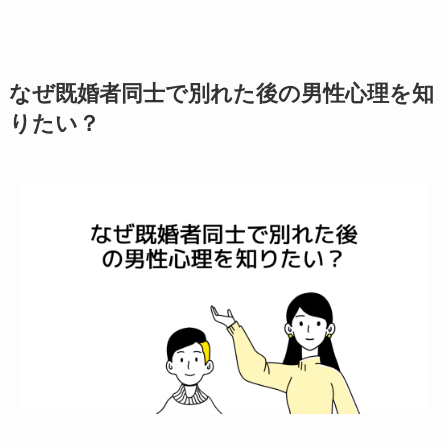
なぜ既婚者同士で別れた後の男性心理を知
りたい？