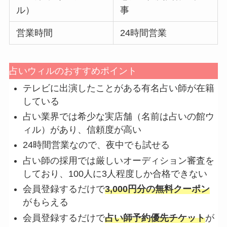
ル）
事
営業時間
24時間営業
占いウィルのおすすめポイント
テレビに出演したことがある有名占い師が在籍
している
占い業界では希少な実店舗（名前は占いの館ウ
ィル）があり、信頼度が高い
24時間営業なので、夜中でも試せる
占い師の採用では厳しいオーディション審査を
しており、100人に3人程度しか合格できない
会員登録するだけで
3,000円分の無料クーポン
がもらえる
会員登録するだけで
占い師予約優先チケット
が