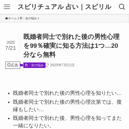
スピリチュアル 占い｜スピリル
ホーム
男・女の悩み
既婚者同士で別れた後の男性心理
2025
を99％確実に知る方法は1つ…20
7/21
分なら無料
広告
2025年7月21日
男・女の悩み
既婚者同士で別れた後の男性心理を知りたい…
既婚者同士で別れた後の男性心理次第では、復
縁もしたい…
既婚者同士で別れた後、男性心理を知ってまた
一緒になりたい。