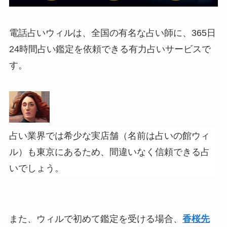
電話占いウィルは、全国の有名な占い師に、365日
24時間占い鑑定を依頼できる有力占いサービスで
す。
占い業界では希少な実店舗（名前は占いの館ウィ
ル）も東京にあるため、間違いなく信頼できる占
いでしょう。
また、ウィルで初めて鑑定を受ける場合、
香桜先