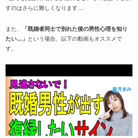
すのはさらに難しくなります….
また、
「既婚者同士で別れた後の男性心理を知り
たい…」
という場合、以下の動画もオススメで
す。