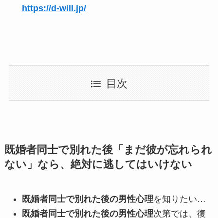
https://d-will.jp/
目次
既婚者同士で別れた後「まだ彼が忘れられ
ない」なら、絶対に逃してはいけない
既婚者同士で別れた後の男性心理
を知りたい…
既婚者同士で別れた後の男性心理
次第では、復