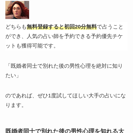
どちらも
無料登録すると初回20分無料
で占うこと
ができ、人気の占い師を予約できる予約優先チケ
ットも獲得可能です。
「既婚者同士で別れた後の男性心理を絶対に知り
たい」
のであれば、ぜひ1度試してほしい大手の占いにな
ります。
既婚者同士で別れた後の男性心理を知れる大