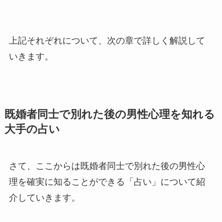
上記それぞれについて、次の章で詳しく解説して
いきます。
既婚者同士で別れた後の男性心理を知れる
大手の占い
さて、ここからは既婚者同士で別れた後の男性心
理を確実に知ることができる「占い」について紹
介していきます。