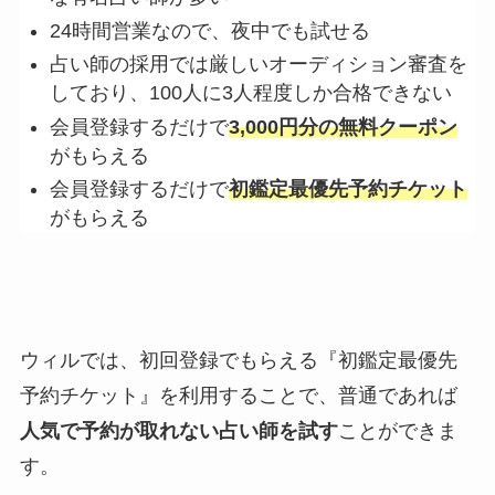
24時間営業なので、夜中でも試せる
占い師の採用では厳しいオーディション審査を
しており、100人に3人程度しか合格できない
会員登録するだけで
3,000円分の無料クーポン
がもらえる
会員登録するだけで
初鑑定最優先予約チケット
がもらえる
ウィルでは、初回登録でもらえる『初鑑定最優先
予約チケット』を利用することで、普通であれば
人気で予約が取れない占い師を試す
ことができま
す。