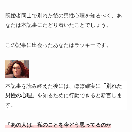
既婚者同士で別れた後の男性心理を知るべく、あ
なたは本記事にたどり着いたことでしょう。
この記事に出会ったあなたはラッキーです。
本記事を読み終えた後には、ほぼ確実に
「別れた
男性の心理」
を知るために行動できると断言しま
す。
「あの人は、私のことを今どう思ってるのか