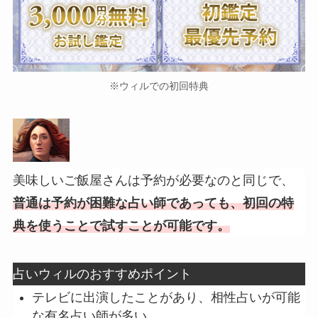
※ウィルでの初回特典
美味しいご飯屋さんは予約が必要なのと同じで、
普通は予約が困難な占い師であっても、初回の特
典を使うことで試すことが可能です。
占いウィルのおすすめポイント
テレビに出演したことがあり、相性占いが可能
な有名占い師が多い