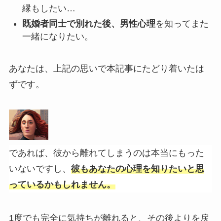
縁もしたい…
既婚者同士で別れた後、男性心理
を知ってまた
一緒になりたい。
あなたは、上記の思いで本記事にたどり着いたは
ずです。
であれば、彼から離れてしまうのは本当にもった
いないですし、
彼もあなたの心理を知りたいと思
っているかもしれません。
1度でも完全に気持ちが離れると、その後よりを戻