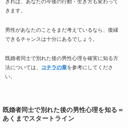
きれば、あなたの今後の行動・生き方も変わって
きます。
男性があなたのことをまだ考えているなら、復縁
できるチャンスは十分にあるでしょう。
既婚者同士で別れた後の男性心理を確実に知る方
法については、
コチラの章
を参考にしてくださ
い。
既婚者同士で別れた後の男性心理を知る＝
あくまでスタートライン